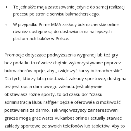
Te jednak?e mają zastosowanie jedynie do samej realizacji
procesu po stronie serwisu bukmacherskiego.
W przypadku Prime MMA zakłady bukmacherskie online
również dostępne są do obstawiania na najlepszych
platformach buków w Polsce.
Promocje dotyczące podwyższenia wygranej lub też gry
bez podatku to również chętnie wykorzystywane poprzez
bukmacherów opcje, aby „zwiększyć kursy bukmacherskie”.
Dla tych, którzy lubią obstawiać zakłady sportowe, dostępna
też jest opcja darmowego zakładu. Jeśli aktywnie
obstawiasz różne sporty, to od czasu do” “czasu
administracja klubu raffgier będzie oferowała ci możliwość
postawienia za darmo. Tak więc wszyscy zainteresowani
gracze mogą grać watts Vulkanbet online i actually stawiać
zakłady sportowe ze swoich telefonów lub tabletów. Aby to