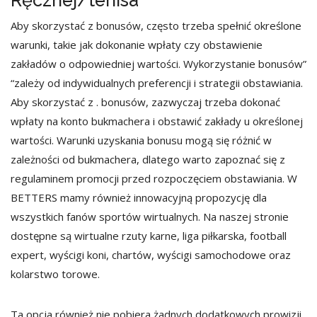
Ręcznej/tenisa
Aby skorzystać z bonusów, często trzeba spełnić określone
warunki, takie jak dokonanie wpłaty czy obstawienie
zakładów o odpowiedniej wartości. Wykorzystanie bonusów”
“zależy od indywidualnych preferencji i strategii obstawiania.
Aby skorzystać z . bonusów, zazwyczaj trzeba dokonać
wpłaty na konto bukmachera i obstawić zakłady u określonej
wartości. Warunki uzyskania bonusu mogą się różnić w
zależności od bukmachera, dlatego warto zapoznać się z
regulaminem promocji przed rozpoczęciem obstawiania. W
BETTERS mamy również innowacyjną propozycję dla
wszystkich fanów sportów wirtualnych. Na naszej stronie
dostępne są wirtualne rzuty karne, liga piłkarska, football
expert, wyścigi koni, chartów, wyścigi samochodowe oraz
kolarstwo torowe.
Ta opcja również nie pobiera żadnych dodatkowych prowizji