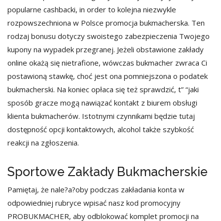
popularne cashbacki, in order to kolejna niezwykle
rozpowszechniona w Polsce promocja bukmacherska. Ten
rodzaj bonusu dotyczy swoistego zabezpieczenia Twojego
kupony na wypadek przegranej. Jeżeli obstawione zakłady
online okażą się nietrafione, wówczas bukmacher zwraca Ci
postawioną stawkę, choć jest ona pomniejszona o podatek
bukmacherski. Na koniec opłaca się też sprawdzić, t” “jaki
sposób gracze mogą nawiązać kontakt z biurem obsługi
klienta bukmacherów. Istotnymi czynnikami będzie tutaj
dostępność opcji kontaktowych, alcohol także szybkość
reakcji na zgłoszenia.
Sportowe Zakłady Bukmacherskie
Pamiętaj, że nale?a?oby podczas zakładania konta w
odpowiedniej rubryce wpisać nasz kod promocyjny
PROBUKMACHER, aby odblokować komplet promocji na