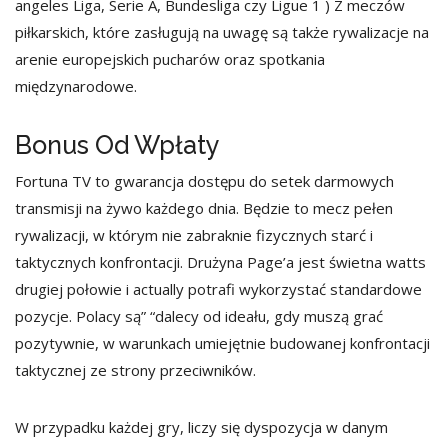
angeles Liga, Serie A, Bundesliga czy Ligue 1 ) Z meczów
piłkarskich, które zasługują na uwagę są także rywalizacje na
arenie europejskich pucharów oraz spotkania
międzynarodowe.
Bonus Od Wpłaty
Fortuna TV to gwarancja dostępu do setek darmowych
transmisji na żywo każdego dnia. Będzie to mecz pełen
rywalizacji, w którym nie zabraknie fizycznych starć i
taktycznych konfrontacji. Drużyna Page’a jest świetna watts
drugiej połowie i actually potrafi wykorzystać standardowe
pozycje. Polacy są” “dalecy od ideału, gdy muszą grać
pozytywnie, w warunkach umiejętnie budowanej konfrontacji
taktycznej ze strony przeciwników.
W przypadku każdej gry, liczy się dyspozycja w danym