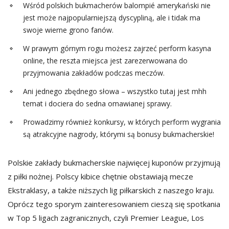
Wśród polskich bukmacherów balompié amerykański nie
jest może najpopularniejszą dyscypliną, ale i tidak ma
swoje wierne grono fanów.
W prawym górnym rogu możesz zajrzeć perform kasyna
online, the reszta miejsca jest zarezerwowana do
przyjmowania zakładów podczas meczów.
Ani jednego zbędnego słowa – wszystko tutaj jest mhh
temat i dociera do sedna omawianej sprawy.
Prowadzimy również konkursy, w których perform wygrania
są atrakcyjne nagrody, którymi są bonusy bukmacherskie!
Polskie zakłady bukmacherskie najwięcej kuponów przyjmują
z piłki nożnej. Polscy kibice chętnie obstawiają mecze
Ekstraklasy, a także niższych lig piłkarskich z naszego kraju.
Oprócz tego sporym zainteresowaniem cieszą się spotkania
w Top 5 ligach zagranicznych, czyli Premier League, Los