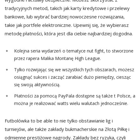
tradycyjnych metod, takich jak karty kredytowe i przelewy
bankowe, lub wybrać bardziej nowoczesne rozwiązania,
takie jak portfele elektroniczne. Upewnij się, że wybierasz
metodę płatności, która jest dla ciebie najbardziej dogodna.
Kolejna seria wydarzeń o tematyce nut fight, to stworzone
przez rapera Malika Montanę High League.
Tylko rozwijając się we wszystkich tych obszarach, możesz
osiągnąć sukces i zacząć zarabiać dużo pieniędzy, ciesząc
się swoją aktywnością.
Płatności za pomocą PayPala dostępne są także t Polsce, a
można je realizować watts wielu walutach jednocześnie.
Futbolówka to be able to nie tylko obstawianie lig i
turniejów, ale także zakłady bukmacherskie na Złotą Piłkę i
odmienne prestiżowe nagrody. Zakłady bez ryzyka, czyli