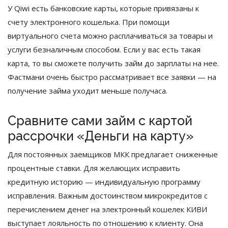
У Qiwi есть банковские карты, которые привязаны к
счету электронного кошелька. При помощи
виртуального счета можно расплачиваться за товары и
услуги безналичным способом. Если у вас есть такая
карта, то вы сможете получить займ до зарплаты на нее.
Фастмани очень быстро рассматривает все заявки — на
получение займа уходит меньше получаса.
Сравните сами займ с картой
рассрочки «Деньги на карту»
Для постоянных заемщиков МКК предлагает сниженные
процентные ставки. Для желающих исправить
кредитную историю — индивидуальную программу
исправления. Важным достоинством микрокредитов с
перечислением денег на электронный кошелек КИВИ
выступает лояльность по отношению к клиенту. Она