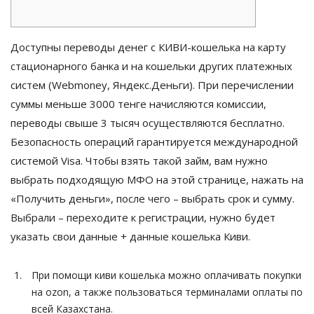
Доступны переводы денег с КИВИ-кошелька на карту
стационарного банка и на кошельки других платежных
систем (Webmoney, Яндекс.Деньги). При перечислении
суммы меньше 3000 тенге начисляются комиссии,
переводы свыше 3 тысяч осуществляются бесплатно.
Безопасность операций гарантируется международной
системой Visa. Чтобы взять такой займ, вам нужно
выбрать подходящую МФО на этой странице, нажать на
«Получить деньги», после чего – выбрать срок и сумму.
Выбрали – переходите к регистрации, нужно будет
указать свои данные + данные кошелька Киви.
При помощи киви кошелька можно оплачивать покупки
на ozon, а также пользоваться терминалами оплаты по
всей Казахстана.