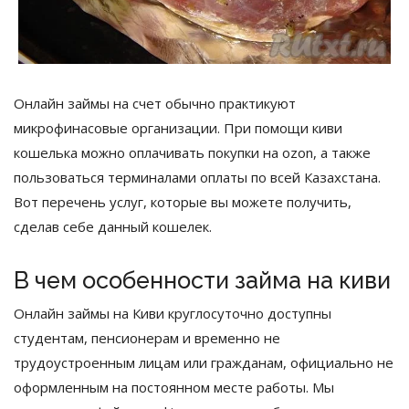
Онлайн займы на счет обычно практикуют
микрофинасовые организации. При помощи киви
кошелька можно оплачивать покупки на ozon, а также
пользоваться терминалами оплаты по всей Казахстана.
Вот перечень услуг, которые вы можете получить,
сделав себе данный кошелек.
В чем особенности займа на киви
Онлайн займы на Киви круглосуточно доступны
студентам, пенсионерам и временно не
трудоустроенным лицам или гражданам, официально не
оформленным на постоянном месте работы. Мы