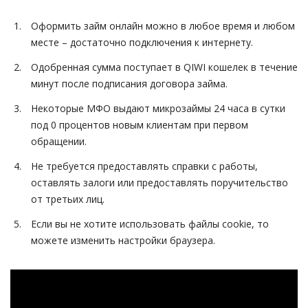
Оформить займ онлайн можно в любое время и любом
месте – достаточно подключения к интернету.
Одобренная сумма поступает в QIWI кошелек в течение
минут после подписания договора займа.
Некоторые МФО выдают микрозаймы 24 часа в сутки
под 0 процентов новым клиентам при первом
обращении.
Не требуется предоставлять справки с работы,
оставлять залоги или предоставлять поручительство
от третьих лиц.
Если вы не хотите использовать файлы cookie, то
можете изменить настройки браузера.