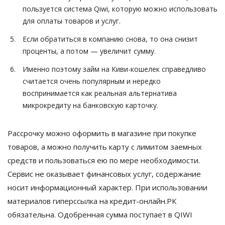
пользуется система Qiwi, которую можно использовать
для оплаты товаров и услуг.
Если обратиться в компанию снова, то она снизит
проценты, а потом — увеличит сумму.
Именно поэтому займ на Киви-кошелек справедливо
считается очень популярным и нередко
воспринимается как реальная альтернатива
микрокредиту на банковскую карточку.
Рассрочку можно оформить в магазине при покупке
товаров, а можно получить карту с лимитом заемных
средств и пользоваться ею по мере необходимости.
Сервис не оказывает финансовых услуг, содержание
носит информационный характер. При использовании
материалов гиперссылка на кредит-онлайн.РК
обязательна. Одобренная сумма поступает в QIWI