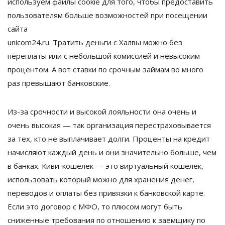
используем файлы cookie для того, чтобы предоставить
пользователям больше возможностей при посещении
сайта
unicom24.ru. Тратить деньги с Халвы можно без
переплаты или с небольшой комиссией и невысоким
процентом. А вот ставки по срочным займам во много
раз превышают банковские.
Из-за срочности и высокой лояльности она очень и
очень высокая — так организация перестраховывается
за тех, кто не выплачивает долги. Проценты на кредит
начисляют каждый день и они значительно больше, чем
в банках. Киви-кошелек — это виртуальный кошелек,
использовать который можно для хранения денег,
переводов и оплаты без привязки к банковской карте.
Если это договор с МФО, то плюсом могут быть
сниженные требования по отношению к заемщику по