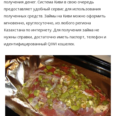
получения денег. Система Киви в свою очередь
предоставляет удобный сервис для использования
полученных средств. Займы на Киви можно оформить
мгновенно, круглосуточно, из любого региона
Казахстана по интернету. Для получения займа не
нужны справки, достаточно иметь паспорт, телефон и
идентифицированный QIWI кошелек.