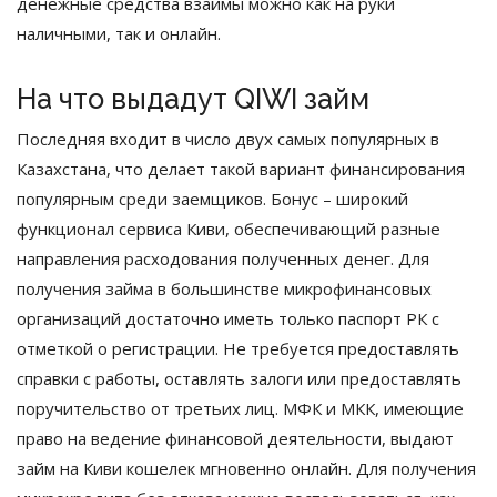
денежные средства взаймы можно как на руки
наличными, так и онлайн.
На что выдадут QIWI займ
Последняя входит в число двух самых популярных в
Казахстана, что делает такой вариант финансирования
популярным среди заемщиков. Бонус – широкий
функционал сервиса Киви, обеспечивающий разные
направления расходования полученных денег. Для
получения займа в большинстве микрофинансовых
организаций достаточно иметь только паспорт РК с
отметкой о регистрации. Не требуется предоставлять
справки с работы, оставлять залоги или предоставлять
поручительство от третьих лиц. МФК и МКК, имеющие
право на ведение финансовой деятельности, выдают
займ на Киви кошелек мгновенно онлайн. Для получения