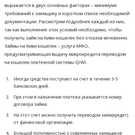
выражается в двух основных факторах – минимуме
требований к заемщику и коротком списке необходимой
документации. Рассмотрим подробнее каждый из них,
так как выполнение этих условий необходимо, чтобы
получить займ на Киви-кошелек без отказов мгновенно.
Займы на Киви кошелек – услуга МФО,
предусматривающая выдачу микрокредита переводом
на кошелек платежной системы QIWI.
Иногда средства поступают на счет в течение 3-5
банковских дней.
При этом в назначении платежа указывается номер
договора займа.
На этот счет можно получить переводом заём(кредит)
от финансовой организации.
Большой популярностью у современных заемщиков