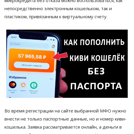
микрокредита без отказа можно воспользоваться, как
непосредственно электронным кошельком, так и
пластиком, привязанным к виртуальному счету.
Во время регистрации на сайте выбранной МФО нужно
внести не только паспортные данные, но и номер киви-
кошелька. Заявка рассматривается онлайн, а деньги в