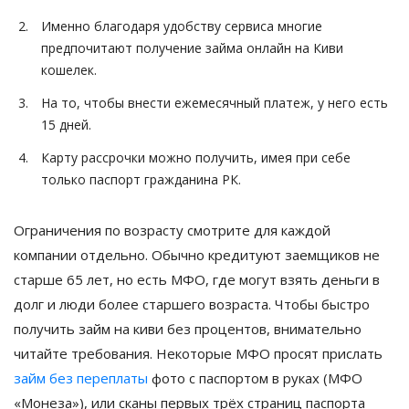
Именно благодаря удобству сервиса многие
предпочитают получение займа онлайн на Киви
кошелек.
На то, чтобы внести ежемесячный платеж, у него есть
15 дней.
Карту рассрочки можно получить, имея при себе
только паспорт гражданина РК.
Ограничения по возрасту смотрите для каждой
компании отдельно. Обычно кредитуют заемщиков не
старше 65 лет, но есть МФО, где могут взять деньги в
долг и люди более старшего возраста. Чтобы быстро
получить займ на киви без процентов, внимательно
читайте требования. Некоторые МФО просят прислать
займ без переплаты
фото с паспортом в руках (МФО
«Монеза»), или сканы первых трёх страниц паспорта