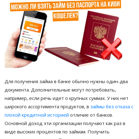
Для получения займа в банке обычно нужны один-два
документа. Дополнительные могут потребовать,
например, если речь идет о крупных суммах. У них нет
широкого ассортимента продуктов, в
займы без отказа с
плохой кредитной историей
отличие от банков.
Основной доход эти организации получают как раз в
виде высоких процентов по займам. Получить