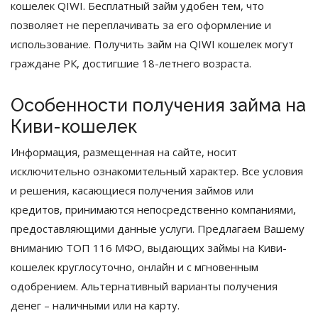
кошелек QIWI. Бесплатный займ удобен тем, что
позволяет не переплачивать за его оформление и
использование. Получить займ на QIWI кошелек могут
граждане РК, достигшие 18-летнего возраста.
Особенности получения займа на
Киви-кошелек
Информация, размещенная на сайте, носит
исключительно ознакомительный характер. Все условия
и решения, касающиеся получения займов или
кредитов, принимаются непосредственно компаниями,
предоставляющими данные услуги. Предлагаем Вашему
вниманию ТОП 116 МФО, выдающих займы на Киви-
кошелек круглосуточно, онлайн и с мгновенным
одобрением. Альтернативный варианты получения
денег – наличными или на карту.