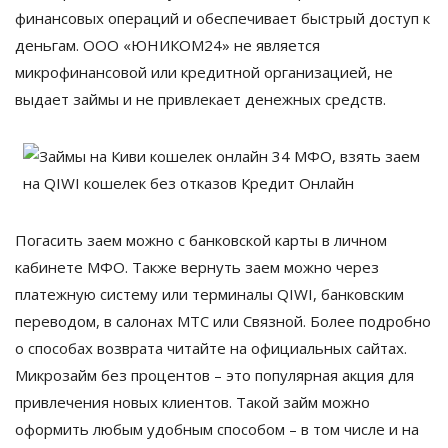
финансовых операций и обеспечивает быстрый доступ к
деньгам. ООО «ЮНИКОМ24» не является
микрофинансовой или кредитной организацией, не
выдает займы и не привлекает денежных средств.
Погасить заем можно с банковской карты в личном
кабинете МФО. Также вернуть заем можно через
платежную систему или терминалы QIWI, банковским
переводом, в салонах МТС или Связной. Более подробно
о способах возврата читайте на официальных сайтах.
Микрозайм без процентов – это популярная акция для
привлечения новых клиентов. Такой займ можно
оформить любым удобным способом – в том числе и на