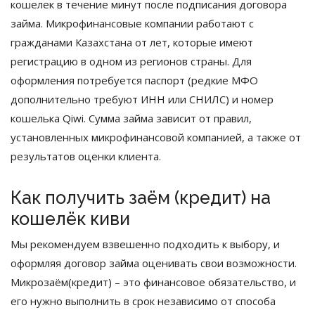
кошелек в течение минут после подписания договора
займа. Микрофинансовые компании работают с
гражданами Казахстана от лет, которые имеют
регистрацию в одном из регионов страны. Для
оформления потребуется паспорт (редкие МФО
дополнительно требуют ИНН или СНИЛС) и номер
кошелька Qiwi. Сумма займа зависит от правил,
установленных микрофинансовой компанией, а также от
результатов оценки клиента.
Как получить заём (кредит) на
кошелёк киви
Мы рекомендуем взвешенно подходить к выбору, и
оформляя договор займа оценивать свои возможности.
Микрозаём(кредит) – это финансовое обязательство, и
его нужно выполнить в срок независимо от способа