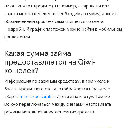
(МФО «Смарт Кредит»). Например, с зарплаты или
аванса можно перевести необходимую сумму, далее в
обозначенный срок она сама спишется со счета.
Подробный график платежей можно найти в мобильном
приложении.
Какая сумма займа
предоставляется на Qiwi-
кошелек?
Информация по заемным средствам, в том числе и
баланс кредитного счета, отображается в разделе
«Карта
что такое кэшбэк
Деньги на карту». Там же
можно переключаться между счетами, настраивать
режимы использования денежных средств.