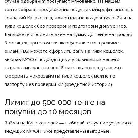
случае одобрения поступают мгновенно. На нашем
сайте собраны предложения ведущих микрофинансовых
компаний Казахстана, моментально выдающих займы на
Киви кошелек без проверок и подготовки документов.
Вы можете оформить заем на сумму до тенге на срок до
9 месяцев, при этом заявка оформляется в режиме
онлайн. Вы можете оформить займ на Киви кошелек,
выбрав МФО с подходящими условиями из нашего
каталога мгновенно онлайн и на выгодных условиях.
Оформить микрозайм на Киви кошелек можно по
паспорту без проверки КИ (кредитной истории).
Лимит до 500 000 тенге на
покупки до 10 месяцев
Займы на Киви кошелек — выбирайте лучшие условия от
ведущих МФО! Ниже представлены выгодные