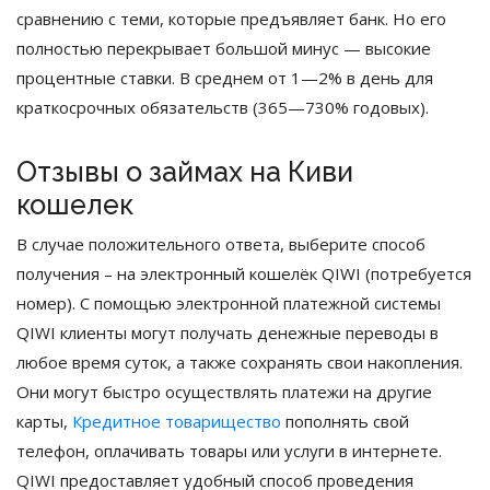
сравнению с теми, которые предъявляет банк. Но его
полностью перекрывает большой минус — высокие
процентные ставки. В среднем от 1—2% в день для
краткосрочных обязательств (365—730% годовых).
Отзывы о займах на Киви
кошелек
В случае положительного ответа, выберите способ
получения – на электронный кошелёк QIWI (потребуется
номер). С помощью электронной платежной системы
QIWI клиенты могут получать денежные переводы в
любое время суток, а также сохранять свои накопления.
Они могут быстро осуществлять платежи на другие
карты,
Кредитное товарищество
пополнять свой
телефон, оплачивать товары или услуги в интернете.
QIWI предоставляет удобный способ проведения