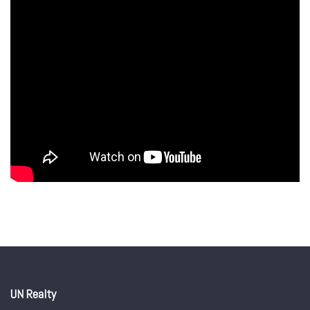
UN Realty