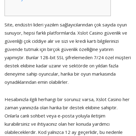
Site, endüstri lideri yazılım sağlayıcılarından çok sayıda oyun
sunuyor, hepsi farklı platformlarda. Xslot Casino güvenlik ve
güvenliği çok ciddiye alır ve sizi ve kredi kartı bilgilerinizi
güvende tutmak için birçok güvenlik özelliğine yatırım
yapmıştır. Bunlar 128-bit SSL şifrelemeden 7/24 özel müşteri
destek ekibine kadar uzanır ve sektörde on yıldan fazla
deneyime sahip oyuncular, harika bir oyun markasında
oynadıklarından emin olabilirler.
Hesabınızla ilgili herhangi bir sorunuz varsa, Xslot Casino her
zaman yanınızda olan harika bir destek ekibine sahiptir.
Onlarla canlı sohbet veya e-posta yoluyla iletişim
kurabilirsiniz ve ihtiyacınız olan her konuda yardımcı
olabileceklerdir. Kod yalnızca 12 ay geçerlidir, bu nedenle