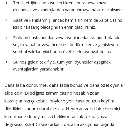
Tercih ettiğiniz bonusu seçtikten sonra hesabınıza
eklenecek ve avantajlardan yararlanmaya hazır olacaksınız.
Basit ve kanıtlanmış, ancak hem sizin hem de Xslot Casino
için bir kazanç olacağından emin olabilirsiniz.
Slotların başlıklarından veya oyunlarından standart olarak
seçim yapabilir veya ücretsiz döndürmeler ve genişleyen
sembol wild’ları gibi bonus özelliklerle oynayabilirsiniz.
Bu hoş geldin teklifiyle, tüm yeni oyuncular aşağıdaki
avantajlardan yararlanabilir:
Daha fazla döndürme, daha fazla bonus ve daha özel oyunlar
elde edin. Dilediğiniz zaman casino hesabınızdan
kazançlarınızı çekebilir, böylece yeni casinonuzun keyfini
dilediğiniz kadar çıkarabilirsiniz. Heyecan verici bir çevrimiçi
kumarhane deneyimi sizi bekliyor, ancak tek başınıza
değilsiniz. Xslot Casino arkanızda, asla aksiyonun dışında