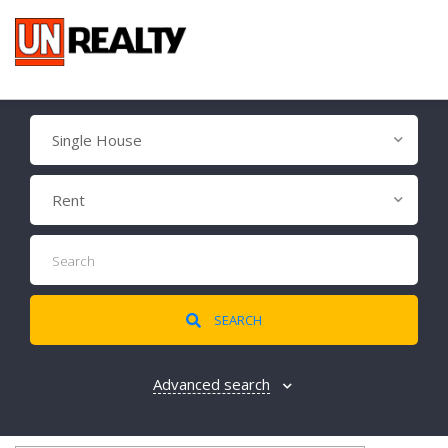
Single House
Rent
SEARCH
Advanced search