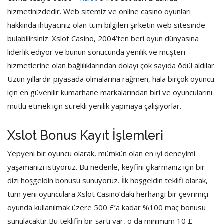
hizmetinizdedir. Web sitemiz ve online casino oyunları
hakkında ihtiyacınız olan tüm bilgileri şirketin web sitesinde
bulabilirsiniz. Xslot Casino, 2004’ten beri oyun dünyasına
liderlik ediyor ve bunun sonucunda yenilik ve müşteri
hizmetlerine olan bağlılıklarından dolayı çok sayıda ödül aldılar.
Uzun yıllardır piyasada olmalarına rağmen, hala birçok oyuncu
için en güvenilir kumarhane markalarından biri ve oyuncularını
mutlu etmek için sürekli yenilik yapmaya çalışıyorlar.
Xslot Bonus Kayıt İşlemleri
Yepyeni bir oyuncu olarak, mümkün olan en iyi deneyimi
yaşamanızı istiyoruz. Bu nedenle, keyfini çıkarmanız için bir
dizi hoşgeldin bonusu sunuyoruz. İlk hoşgeldin teklifi olarak,
tüm yeni oyunculara Xslot Casino’daki herhangi bir çevrimiçi
oyunda kullanılmak üzere 500 £’a kadar %100 maç bonusu
sunulacaktır.Bu teklifin bir şartı var, o da minimum 10 £