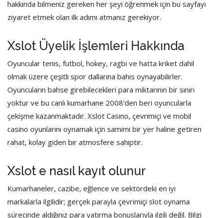
hakkında bilmeniz gereken her şeyi öğrenmek için bu sayfayı
ziyaret etmek olan ilk adımı atmanız gerekiyor.
Xslot Üyelik İşlemleri Hakkında
Oyuncular tenis, futbol, hokey, ragbi ve hatta kriket dahil
olmak üzere çeşitli spor dallarına bahis oynayabilirler.
Oyuncuların bahse girebilecekleri para miktarının bir sınırı
yoktur ve bu canlı kumarhane 2008’den beri oyuncularla
çekişme kazanmaktadır. Xslot Casino, çevrimiçi ve mobil
casino oyunlarını oynamak için samimi bir yer haline getiren
rahat, kolay giden bir atmosfere sahiptir.
Xslot e nasıl kayıt olunur
Kumarhaneler, cazibe, eğlence ve sektördeki en iyi
markalarla ilgilidir; gerçek parayla çevrimiçi slot oynama
sürecinde aldığınız para yatırma bonuslarıyla ilgili değil. Bilgi