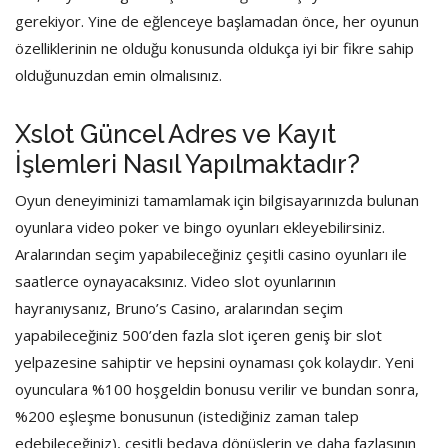
gerekiyor. Yine de eğlenceye başlamadan önce, her oyunun
özelliklerinin ne olduğu konusunda oldukça iyi bir fikre sahip
olduğunuzdan emin olmalısınız.
Xslot Güncel Adres ve Kayıt
İşlemleri Nasıl Yapılmaktadır?
Oyun deneyiminizi tamamlamak için bilgisayarınızda bulunan
oyunlara video poker ve bingo oyunları ekleyebilirsiniz.
Aralarından seçim yapabileceğiniz çeşitli casino oyunları ile
saatlerce oynayacaksınız. Video slot oyunlarının
hayranıysanız, Bruno’s Casino, aralarından seçim
yapabileceğiniz 500’den fazla slot içeren geniş bir slot
yelpazesine sahiptir ve hepsini oynaması çok kolaydır. Yeni
oyunculara %100 hoşgeldin bonusu verilir ve bundan sonra,
%200 eşleşme bonusunun (istediğiniz zaman talep
edebileceğiniz), çeşitli bedava dönüşlerin ve daha fazlasının