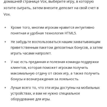
домашней странице Vox, выберите игру, в которую
хотите сыграть, затем внесите депозит на свой счет в
Vox.
Кроме того, многим игрокам нравится интуитивно
понятная и удобная технология HTML5.
Не забудьте воспользоваться нашим захватывающим
приветственным пакетом депозитных бонусов, а затем
играть часами напролет.
У нас есть преданная и полезная команда поддержки
клиентов, которая поможет игрокам получить
максимальную отдачу от своих игр, а также получить
бонусы и вознаграждения за лояльность.
Лучше всего то, что эти игры доступны на мобильных
устройствах, и вам не нужно специальное
оборудование для игры.