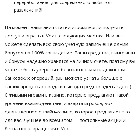
переработанная для современного любителя
развлечений!
На момент написания статьи игроки могли получить
доступ и играть в Vox в следующих местах:. Или вы
можете сделать всю свою учетную запись еще одним
бонусом на 100% совпадение. Ваши средства, выигрыши
и бонусы надежно хранятся на личном счете, поэтому вы
можете быть уверены в безопасности и надежности
банковских операций. (Вы можете узнать больше о
наших процессах ввода и вывода средств здесь здесь).
С живыми играми в казино, которые предлагают такой
уровень взаимодействия и азарта игроков, Vox –
единственное онлайн-казино, которое предлагает это
для вас. Лучшее во всем этом — постоянные акции и
бесплатные вращения в Vox.