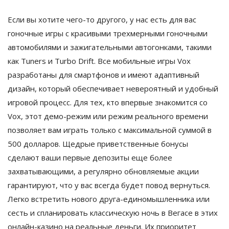
Если вы хотите чего-то другого, у нас есть для вас
гоночные игры с красивыми трехмерными гоночными
автомобилями и зажигательными автогонками, такими
как Tuners и Turbo Drift. Все мобильные игры Vox
разработаны для смартфонов и имеют адаптивный
дизайн, который обеспечивает невероятный и удобный
игровой процесс. Для тех, кто впервые знакомится со
Vox, этот демо-режим или режим реального времени
позволяет вам играть только с максимальной суммой в
500 долларов. Щедрые приветственные бонусы
сделают ваши первые депозиты еще более
захватывающими, а регулярно обновляемые акции
гарантируют, что у вас всегда будет повод вернуться.
Легко встретить нового друга-единомышленника или
сесть и спланировать классическую ночь в Вегасе в этих
онлайн-казино на реальные деньги. Их приоритет