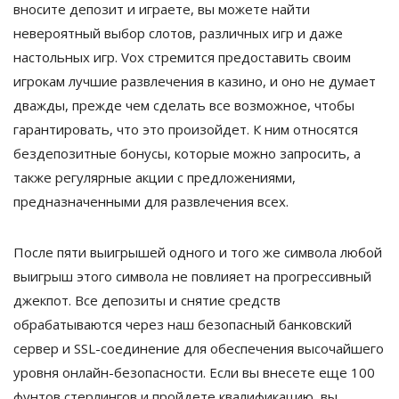
вносите депозит и играете, вы можете найти
невероятный выбор слотов, различных игр и даже
настольных игр. Vox стремится предоставить своим
игрокам лучшие развлечения в казино, и оно не думает
дважды, прежде чем сделать все возможное, чтобы
гарантировать, что это произойдет. К ним относятся
бездепозитные бонусы, которые можно запросить, а
также регулярные акции с предложениями,
предназначенными для развлечения всех.
После пяти выигрышей одного и того же символа любой
выигрыш этого символа не повлияет на прогрессивный
джекпот. Все депозиты и снятие средств
обрабатываются через наш безопасный банковский
сервер и SSL-соединение для обеспечения высочайшего
уровня онлайн-безопасности. Если вы внесете еще 100
фунтов стерлингов и пройдете квалификацию, вы