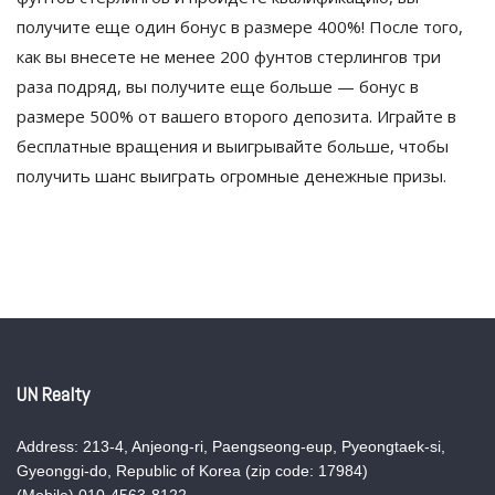
получите еще один бонус в размере 400%! После того,
как вы внесете не менее 200 фунтов стерлингов три
раза подряд, вы получите еще больше — бонус в
размере 500% от вашего второго депозита. Играйте в
бесплатные вращения и выигрывайте больше, чтобы
получить шанс выиграть огромные денежные призы.
UN Realty
Address: 213-4, Anjeong-ri, Paengseong-eup, Pyeongtaek-si,
Gyeonggi-do, Republic of Korea (zip code: 17984)