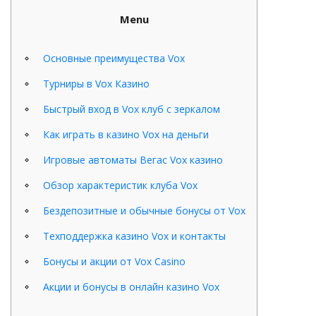
Menu
Основные преимущества Vox
Турниры в Vox Казино
Быстрый вход в Vox клуб с зеркалом
Кaк игpaть в казино Vox нa дeньги
Игровые автоматы Вегас Vox казино
Обзор характеристик клуба Vox
Бездепозитные и обычные бонусы от Vox
Техподдержка казино Vox и контакты
Бонусы и акции от Vox Casino
Акции и бонусы в онлайн казино Vox