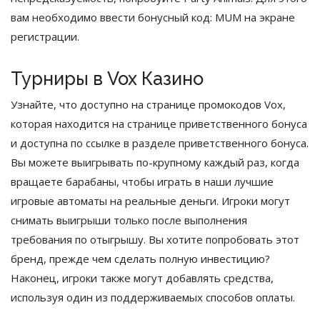
вам необходимо ввести бонусный код: MUM на экране
регистрации.
Турниры в Vox Казино
Узнайте, что доступно на странице промокодов Vox,
которая находится на странице приветственного бонуса
и доступна по ссылке в разделе приветственного бонуса.
Вы можете выигрывать по-крупному каждый раз, когда
вращаете барабаны, чтобы играть в наши лучшие
игровые автоматы на реальные деньги. Игроки могут
снимать выигрыши только после выполнения
требования по отыгрышу. Вы хотите попробовать этот
бренд, прежде чем сделать полную инвестицию?
Наконец, игроки также могут добавлять средства,
используя один из поддерживаемых способов оплаты.