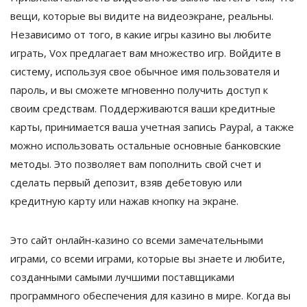
вещи, которые вы видите на видеоэкране, реальны.
Независимо от того, в какие игры казино вы любите
играть, Vox предлагает вам множество игр. Войдите в
систему, используя свое обычное имя пользователя и
пароль, и вы сможете мгновенно получить доступ к
своим средствам. Поддерживаются ваши кредитные
карты, принимается ваша учетная запись Paypal, а также
можно использовать остальные основные банковские
методы. Это позволяет вам пополнить свой счет и
сделать первый депозит, взяв дебетовую или
кредитную карту или нажав кнопку на экране.
Это сайт онлайн-казино со всеми замечательными
играми, со всеми играми, которые вы знаете и любите,
созданными самыми лучшими поставщиками
программного обеспечения для казино в мире. Когда вы