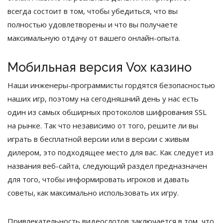
всегда состоит в том, чтобы убедиться, что вы
полностью удовлетворены и что вы получаете
максимальную отдачу от вашего онлайн-опыта.
Мобильная версия Vox казино
Наши инженеры-программисты гордятся безопасностью
наших игр, поэтому на сегодняшний день у нас есть
один из самых обширных протоколов шифрования SSL
на рынке. Так что независимо от того, решите ли вы
играть в бесплатной версии или в версии с живым
дилером, это подходящее место для вас. Как следует из
названия веб-сайта, следующий раздел предназначен
для того, чтобы информировать игроков и давать
советы, как максимально использовать их игру.
Привлекательность видеослотов заключается в том, что