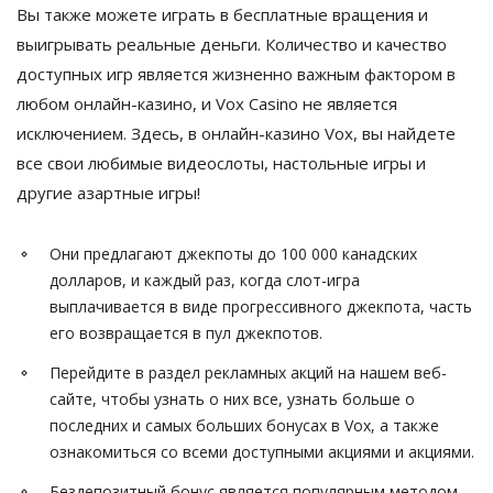
Вы также можете играть в бесплатные вращения и
выигрывать реальные деньги. Количество и качество
доступных игр является жизненно важным фактором в
любом онлайн-казино, и Vox Casino не является
исключением. Здесь, в онлайн-казино Vox, вы найдете
все свои любимые видеослоты, настольные игры и
другие азартные игры!
Они предлагают джекпоты до 100 000 канадских
долларов, и каждый раз, когда слот-игра
выплачивается в виде прогрессивного джекпота, часть
его возвращается в пул джекпотов.
Перейдите в раздел рекламных акций на нашем веб-
сайте, чтобы узнать о них все, узнать больше о
последних и самых больших бонусах в Vox, а также
ознакомиться со всеми доступными акциями и акциями.
Бездепозитный бонус является популярным методом