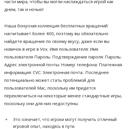
части мира, чтобы вы могли наслаждаться игрой как
днем, так и ночью!
Наша бонусная коллекция бесплатных вращений
насчитывает более 400, поэтому вы обязательно
найдете вращение по своему вкусу, даже если вы
новичок в игре в Vox. Имя пользователя: Имя
пользователя Пароль: Подтверждение пароля: Пароль:
Адрес электронной почты: Номер телефона: Платежная
информация: CVC: Электронная почта:. Последнее
потенциально может стать проблемой для
пользователей Mac, поскольку им придется
переключиться на некоторые менее стандартные игры,
поскольку они для них недоступны.
Это означает, что игроки могут получить отличный
игровой опыт, находясь в пути.