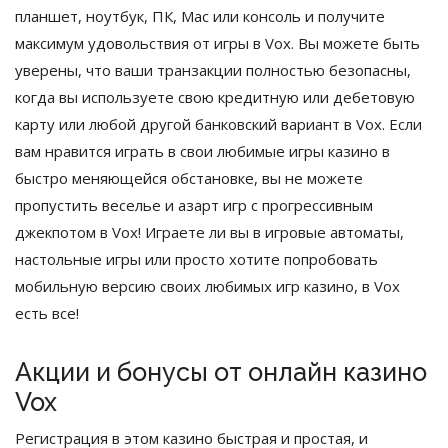
планшет, ноутбук, ПК, Mac или консоль и получите
максимум удовольствия от игры в Vox. Вы можете быть
уверены, что ваши транзакции полностью безопасны,
когда вы используете свою кредитную или дебетовую
карту или любой другой банковский вариант в Vox. Если
вам нравится играть в свои любимые игры казино в
быстро меняющейся обстановке, вы не можете
пропустить веселье и азарт игр с прогрессивным
джекпотом в Vox! Играете ли вы в игровые автоматы,
настольные игры или просто хотите попробовать
мобильную версию своих любимых игр казино, в Vox
есть все!
Акции и бонусы от онлайн казино
Vox
Регистрация в этом казино быстрая и простая, и