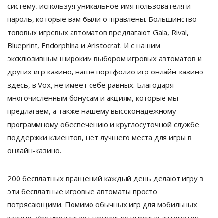
систему, используя уникальное имя пользователя и
пароль, которые вам были отправлены. Большинство
топовых игровых автоматов предлагают Gala, Rival,
Blueprint, Endorphina и Aristocrat. И с нашим
эксклюзивным широким выбором игровых автоматов и
других игр казино, наше портфолио игр онлайн-казино
здесь, в Vox, не имеет себе равных. Благодаря
многочисленным бонусам и акциям, которые мы
предлагаем, а также нашему высоконадежному
программному обеспечению и круглосуточной службе
поддержки клиентов, нет лучшего места для игры в
онлайн-казино.
200 бесплатных вращений каждый день делают игру в
эти бесплатные игровые автоматы просто
потрясающими. Помимо обычных игр для мобильных
казино, Vox предлагает несколько игровых автоматов,