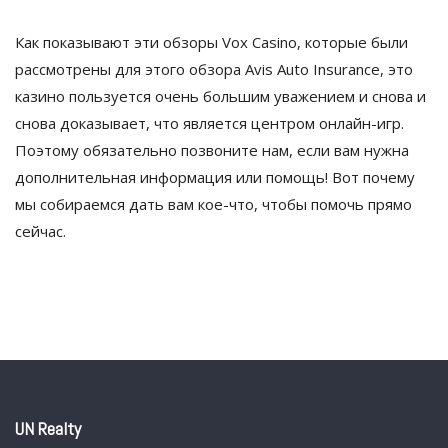
Как показывают эти обзоры Vox Casino, которые были
рассмотрены для этого обзора Avis Auto Insurance, это
казино пользуется очень большим уважением и снова и
снова доказывает, что является центром онлайн-игр.
Поэтому обязательно позвоните нам, если вам нужна
дополнительная информация или помощь! Вот почему
мы собираемся дать вам кое-что, чтобы помочь прямо
сейчас.
UN Realty