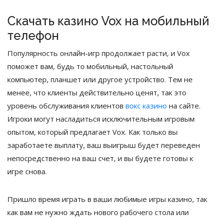
Скачать казино Vox на мобильный
телефон
Популярность онлайн-игр продолжает расти, и Vox
поможет вам, будь то мобильный, настольный
компьютер, планшет или другое устройство. Тем не
менее, что клиенты действительно ценят, так это
уровень обслуживания клиентов
вокс казино
на сайте.
Игроки могут насладиться исключительным игровым
опытом, который предлагает Vox. Как только вы
заработаете выплату, ваш выигрыш будет переведен
непосредственно на ваш счет, и вы будете готовы к
игре снова.
Пришло время играть в ваши любимые игры казино, так
как вам не нужно ждать нового рабочего стола или