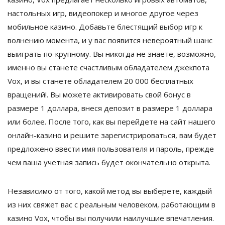
настольных игр, видеопокер и многое другое через
мобильное казино. Добавьте блестящий выбор игр к
волнению момента, и у вас появится невероятный шанс
выиграть по-крупному. Вы никогда не знаете, возможно,
именно вы станете счастливым обладателем джекпота
Vox, и вы станете обладателем 20 000 бесплатных
вращений!. Вы можете активировать свой бонус в
размере 1 доллара, внеся депозит в размере 1 доллара
или более. После того, как вы перейдете на сайт нашего
онлайн-казино и решите зарегистрироваться, вам будет
предложено ввести имя пользователя и пароль, прежде
чем ваша учетная запись будет окончательно открыта.
Независимо от того, какой метод вы выберете, каждый
из них свяжет вас с реальным человеком, работающим в
казино Vox, чтобы вы получили наилучшие впечатления.