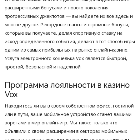
расширенными бонусами и нового поколения
прогрессивных джекпотов — вы найдете их все здесь и
многое другое. Рекордные шансы и огромные бонусы,
которые вы получаете, делая спортивную ставку на
исход определенного события, делают этот способ игры
одним из самых прибыльных на рынке онлайн-казино.
Услуга электронного кошелька Vox является быстрой,
простой, безопасной и надежной.
Программа лояльности в казино
Vox
Находитесь ли вы в своем собственном офисе, гостиной
или в пути, ваше мобильное устройство станет вашими
воротами в мир онлайн-игр. Мы также только что
объявили о своем расширении в секторах мобильных
казино и казино с живыми дилерами, предоставив нам