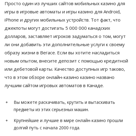
Просто один из лучших сайтов мобильных казино для
игры в игровые автоматы и игры казино для Android,
iPhone и других мобильных устройств. Тот факт, что
джекпоты могут достигать 5 000 000 канадских
долларов, заставляет игроков задуматься о том, могут
ли они добавить эти дополнительные услуги к своему
образу жизни в Вегасе. Если вы хотите насладиться
новым опытом, внесите депозит с помощью кредитной
или дебетовой карты. Качество доступных игр таково,
что в этом обзоре онлайн-казино казино названо
лучшим сайтом игровых автоматов в Канаде.
Вы можете раскачивать, крутить и вытаскивать
предметы из этих серьезных машин.
Крупнейшие и лучшие в мире онлайн-казино прошли
долгий путь с начала 2000 года.