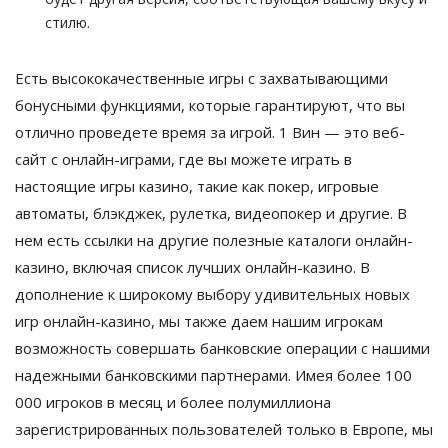
стилю.
Есть высококачественные игры с захватывающими
бонусными функциями, которые гарантируют, что вы
отлично проведете время за игрой. 1 Вин — это веб-
сайт с онлайн-играми, где вы можете играть в
настоящие игры казино, такие как покер, игровые
автоматы, блэкджек, рулетка, видеопокер и другие. В
нем есть ссылки на другие полезные каталоги онлайн-
казино, включая список лучших онлайн-казино. В
дополнение к широкому выбору удивительных новых
игр онлайн-казино, мы также даем нашим игрокам
возможность совершать банковские операции с нашими
надежными банковскими партнерами. Имея более 100
000 игроков в месяц и более полумиллиона
зарегистрированных пользователей только в Европе, мы