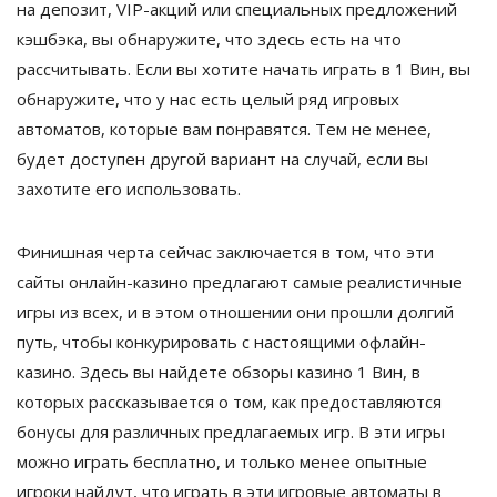
на депозит, VIP-акций или специальных предложений
кэшбэка, вы обнаружите, что здесь есть на что
рассчитывать. Если вы хотите начать играть в 1 Вин, вы
обнаружите, что у нас есть целый ряд игровых
автоматов, которые вам понравятся. Тем не менее,
будет доступен другой вариант на случай, если вы
захотите его использовать.
Финишная черта сейчас заключается в том, что эти
сайты онлайн-казино предлагают самые реалистичные
игры из всех, и в этом отношении они прошли долгий
путь, чтобы конкурировать с настоящими офлайн-
казино. Здесь вы найдете обзоры казино 1 Вин, в
которых рассказывается о том, как предоставляются
бонусы для различных предлагаемых игр. В эти игры
можно играть бесплатно, и только менее опытные
игроки найдут, что играть в эти игровые автоматы в