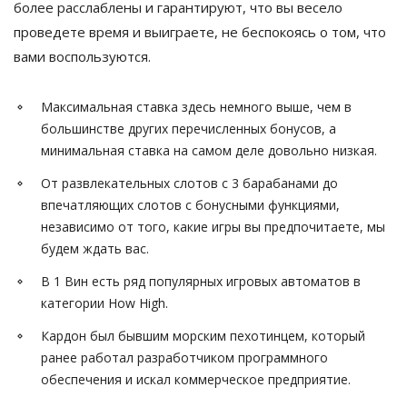
более расслаблены и гарантируют, что вы весело
проведете время и выиграете, не беспокоясь о том, что
вами воспользуются.
Максимальная ставка здесь немного выше, чем в
большинстве других перечисленных бонусов, а
минимальная ставка на самом деле довольно низкая.
От развлекательных слотов с 3 барабанами до
впечатляющих слотов с бонусными функциями,
независимо от того, какие игры вы предпочитаете, мы
будем ждать вас.
В 1 Вин есть ряд популярных игровых автоматов в
категории How High.
Кардон был бывшим морским пехотинцем, который
ранее работал разработчиком программного
обеспечения и искал коммерческое предприятие.