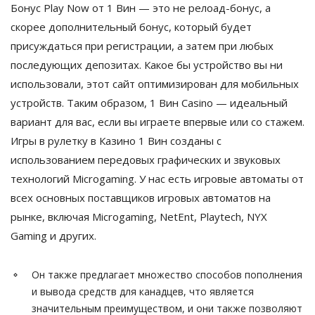
Бонус Play Now от 1 Вин — это не релоад-бонус, а
скорее дополнительный бонус, который будет
присуждаться при регистрации, а затем при любых
последующих депозитах. Какое бы устройство вы ни
использовали, этот сайт оптимизирован для мобильных
устройств. Таким образом, 1 Вин Casino — идеальный
вариант для вас, если вы играете впервые или со стажем.
Игры в рулетку в Казино 1 Вин созданы с
использованием передовых графических и звуковых
технологий Microgaming. У нас есть игровые автоматы от
всех основных поставщиков игровых автоматов на
рынке, включая Microgaming, NetEnt, Playtech, NYX
Gaming и других.
Он также предлагает множество способов пополнения
и вывода средств для канадцев, что является
значительным преимуществом, и они также позволяют