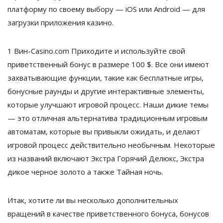
платформу по своему выбору — iOS или Android — для
загрузки приложения казино.
1 Вин-Casino.com Приходите и используйте свой
приветственный бонус в размере 100 $. Все они имеют
захватывающие функции, такие как бесплатные игры,
бонусные раунды и другие интерактивные элементы,
которые улучшают игровой процесс. Наши дикие темы
— это отличная альтернатива традиционным игровым
автоматам, которые вы привыкли ожидать, и делают
игровой процесс действительно необычным. Некоторые
из названий включают Экстра Горячий Делюкс, Экстра
дикое черное золото а также Тайная ночь.
Итак, хотите ли вы несколько дополнительных
вращений в качестве приветственного бонуса, бонусов