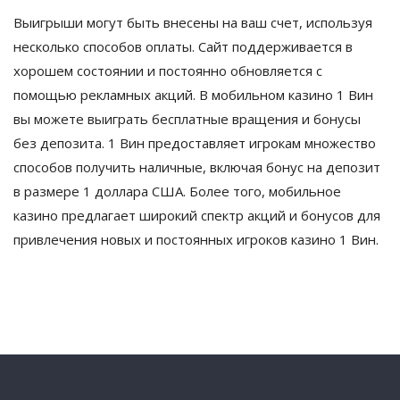
Выигрыши могут быть внесены на ваш счет, используя
несколько способов оплаты. Сайт поддерживается в
хорошем состоянии и постоянно обновляется с
помощью рекламных акций. В мобильном казино 1 Вин
вы можете выиграть бесплатные вращения и бонусы
без депозита. 1 Вин предоставляет игрокам множество
способов получить наличные, включая бонус на депозит
в размере 1 доллара США. Более того, мобильное
казино предлагает широкий спектр акций и бонусов для
привлечения новых и постоянных игроков казино 1 Вин.