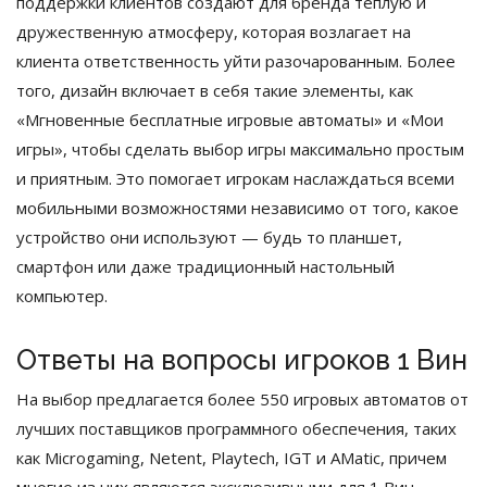
поддержки клиентов создают для бренда теплую и
дружественную атмосферу, которая возлагает на
клиента ответственность уйти разочарованным. Более
того, дизайн включает в себя такие элементы, как
«Мгновенные бесплатные игровые автоматы» и «Мои
игры», чтобы сделать выбор игры максимально простым
и приятным. Это помогает игрокам наслаждаться всеми
мобильными возможностями независимо от того, какое
устройство они используют — будь то планшет,
смартфон или даже традиционный настольный
компьютер.
Ответы на вопросы игроков 1 Вин
На выбор предлагается более 550 игровых автоматов от
лучших поставщиков программного обеспечения, таких
как Microgaming, Netent, Playtech, IGT и AMatic, причем