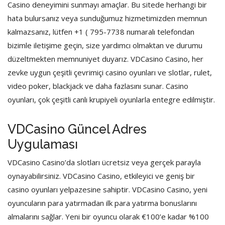
Casino deneyimini sunmayı amaçlar. Bu sitede herhangi bir
hata bulursanız veya sunduğumuz hizmetimizden memnun
kalmazsanız, lütfen +1 ( 795-7738 numaralı telefondan
bizimle iletişime geçin, size yardımcı olmaktan ve durumu
düzeltmekten memnuniyet duyarız. VDCasino Casino, her
zevke uygun çeşitli çevrimiçi casino oyunları ve slotlar, rulet,
video poker, blackjack ve daha fazlasını sunar. Casino
oyunları, çok çeşitli canlı krupiyeli oyunlarla entegre edilmiştir.
VDCasino Güncel Adres
Uygulaması
VDCasino Casino’da slotları ücretsiz veya gerçek parayla
oynayabilirsiniz. VDCasino Casino, etkileyici ve geniş bir
casino oyunları yelpazesine sahiptir. VDCasino Casino, yeni
oyuncuların para yatırmadan ilk para yatırma bonuslarını
almalarını sağlar. Yeni bir oyuncu olarak €100’e kadar %100