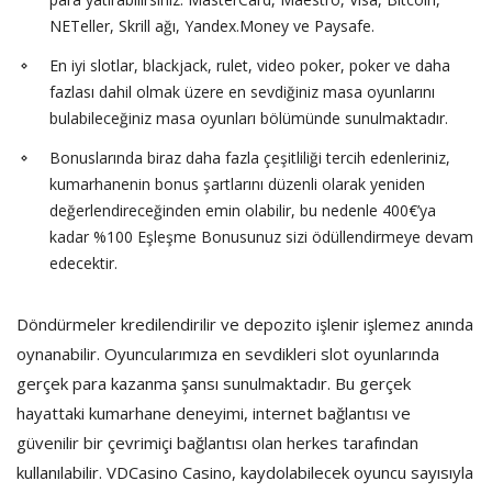
NETeller, Skrill ağı, Yandex.Money ve Paysafe.
En iyi slotlar, blackjack, rulet, video poker, poker ve daha
fazlası dahil olmak üzere en sevdiğiniz masa oyunlarını
bulabileceğiniz masa oyunları bölümünde sunulmaktadır.
Bonuslarında biraz daha fazla çeşitliliği tercih edenleriniz,
kumarhanenin bonus şartlarını düzenli olarak yeniden
değerlendireceğinden emin olabilir, bu nedenle 400€’ya
kadar %100 Eşleşme Bonusunuz sizi ödüllendirmeye devam
edecektir.
Döndürmeler kredilendirilir ve depozito işlenir işlemez anında
oynanabilir. Oyuncularımıza en sevdikleri slot oyunlarında
gerçek para kazanma şansı sunulmaktadır. Bu gerçek
hayattaki kumarhane deneyimi, internet bağlantısı ve
güvenilir bir çevrimiçi bağlantısı olan herkes tarafından
kullanılabilir. VDCasino Casino, kaydolabilecek oyuncu sayısıyla