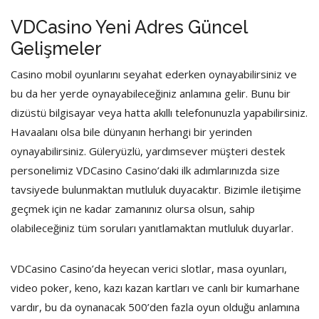
VDCasino Yeni Adres Güncel
Gelişmeler
Casino mobil oyunlarını seyahat ederken oynayabilirsiniz ve
bu da her yerde oynayabileceğiniz anlamına gelir. Bunu bir
dizüstü bilgisayar veya hatta akıllı telefonunuzla yapabilirsiniz.
Havaalanı olsa bile dünyanın herhangi bir yerinden
oynayabilirsiniz. Güleryüzlü, yardımsever müşteri destek
personelimiz VDCasino Casino’daki ilk adımlarınızda size
tavsiyede bulunmaktan mutluluk duyacaktır. Bizimle iletişime
geçmek için ne kadar zamanınız olursa olsun, sahip
olabileceğiniz tüm soruları yanıtlamaktan mutluluk duyarlar.
VDCasino Casino’da heyecan verici slotlar, masa oyunları,
video poker, keno, kazı kazan kartları ve canlı bir kumarhane
vardır, bu da oynanacak 500’den fazla oyun olduğu anlamına