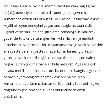
VDCasino Casino, oyuncu memnuniyetine olan bağlılığı ve
bağlılığı nedeniyle uzun yıllardır önde gelen çevrimiçi
kumarhanelerden biri olmuştur. VDCasino Casino’daki ekibin,
keyifli bir oyun deneyimi yaşamanızı sağlama taahhüdü.
Kişisel verileriniz, en son şifreleme teknolojisi kullanılarak
güvende tutulur ve tüm işlemler, kullanılan en iyi endüstri
standartları ve protokolleri ile tamamen ve güvenli bir şekilde
emniyette ve emniyettedir. Spin kumarhanesi gibi hiçbir
yerde güvenli ve kullanışlı bir bankacılık seçeneğine sahip
başka çevrimiçi kumarhaneler bulamazsınız. Piyasada çok
sayıda mobil kumarhane vardır, bu nedenle hangisini gerçek
parayla oynayacağınızı seçmek çok önemlidir. Mobil
kumarhane oyunlarımız tamamen lisanslıdır, test edilmiş ve
doğrulanmıştır, böylece güvenli olduklarından emin
olabilirsiniz.