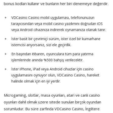
bonus kodları kullanır ve bunların her biri denemeye değerdir.
VDCasino Casino mobil uygulaması, telefonunuzun
tarayıcısından veya mobil casino yazılımını doğrudan iOS
veya Android cihazınıza indirerek oynamanıza olanak tanır.
İster basit bir çevrimiçi sürüm, ister özel bir kumarhane
istemcisi arıyorsanız, sizi ele geçirdik.
En başından itibaren, oyunculara tüm para yatırma
işlemlerinde anında %500 bahşiş verilecektir.
İster iPhone, iPad veya Android cihazlar için casino
uygulamasını oynuyor olun, VDCasino Casino, hareket
halinde olmak için en iyi yerdir.
Microgaming, slotlar, masa oyunları, atari ve canlı casino
oyunları dahil olmak üzere sitede sunulan birçok oyundan
sorumludur. Bu süre zarfında VDCasino Casino, İngiltere