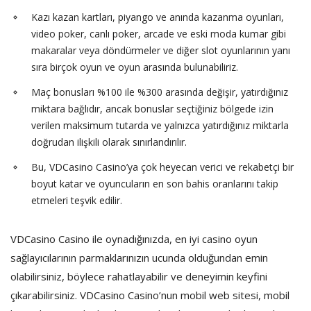
Kazı kazan kartları, piyango ve anında kazanma oyunları,
video poker, canlı poker, arcade ve eski moda kumar gibi
makaralar veya döndürmeler ve diğer slot oyunlarının yanı
sıra birçok oyun ve oyun arasında bulunabiliriz.
Maç bonusları %100 ile %300 arasında değişir, yatırdığınız
miktara bağlıdır, ancak bonuslar seçtiğiniz bölgede izin
verilen maksimum tutarda ve yalnızca yatırdığınız miktarla
doğrudan ilişkili olarak sınırlandırılır.
Bu, VDCasino Casino’ya çok heyecan verici ve rekabetçi bir
boyut katar ve oyuncuların en son bahis oranlarını takip
etmeleri teşvik edilir.
VDCasino Casino ile oynadığınızda, en iyi casino oyun
sağlayıcılarının parmaklarınızın ucunda olduğundan emin
olabilirsiniz, böylece rahatlayabilir ve deneyimin keyfini
çıkarabilirsiniz. VDCasino Casino’nun mobil web sitesi, mobil