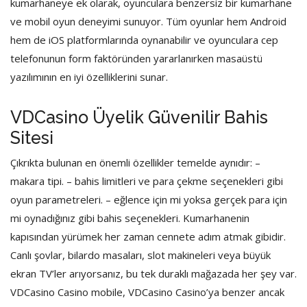
kumarhaneye ek olarak, oyunculara benzersiz bir kumarhane
ve mobil oyun deneyimi sunuyor. Tüm oyunlar hem Android
hem de iOS platformlarında oynanabilir ve oyunculara cep
telefonunun form faktöründen yararlanırken masaüstü
yazılımının en iyi özelliklerini sunar.
VDCasino Üyelik Güvenilir Bahis
Sitesi
Çıkrıkta bulunan en önemli özellikler temelde aynıdır: –
makara tipi. – bahis limitleri ve para çekme seçenekleri gibi
oyun parametreleri. – eğlence için mi yoksa gerçek para için
mi oynadığınız gibi bahis seçenekleri. Kumarhanenin
kapısından yürümek her zaman cennete adım atmak gibidir.
Canlı şovlar, bilardo masaları, slot makineleri veya büyük
ekran TV’ler arıyorsanız, bu tek duraklı mağazada her şey var.
VDCasino Casino mobile, VDCasino Casino’ya benzer ancak