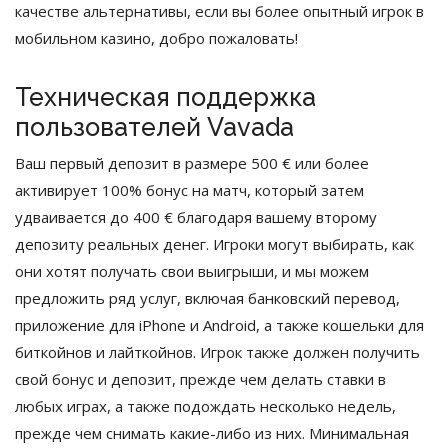
качестве альтернативы, если вы более опытный игрок в
мобильном казино, добро пожаловать!
Техническая поддержка
пользователей Vavada
Ваш первый депозит в размере 500 € или более
активирует 100% бонус на матч, который затем
удваивается до 400 € благодаря вашему второму
депозиту реальных денег. Игроки могут выбирать, как
они хотят получать свои выигрыши, и мы можем
предложить ряд услуг, включая банковский перевод,
приложение для iPhone и Android, а также кошельки для
биткойнов и лайткойнов. Игрок также должен получить
свой бонус и депозит, прежде чем делать ставки в
любых играх, а также подождать несколько недель,
прежде чем снимать какие-либо из них. Минимальная