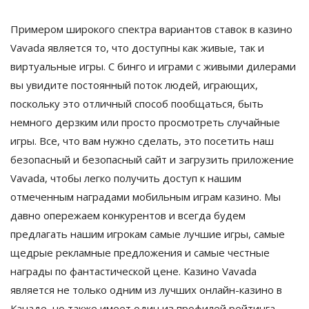
Примером широкого спектра вариантов ставок в казино
Vavada является то, что доступны как живые, так и
виртуальные игры. С бинго и играми с живыми дилерами
вы увидите постоянный поток людей, играющих,
поскольку это отличный способ пообщаться, быть
немного дерзким или просто просмотреть случайные
игры. Все, что вам нужно сделать, это посетить наш
безопасный и безопасный сайт и загрузить приложение
Vavada, чтобы легко получить доступ к нашим
отмеченным наградами мобильным играм казино. Мы
давно опережаем конкурентов и всегда будем
предлагать нашим игрокам самые лучшие игры, самые
щедрые рекламные предложения и самые честные
награды по фантастической цене. Казино Vavada
является не только одним из лучших онлайн-казино в
Канаде, но также имеет один из профилей рейтинга