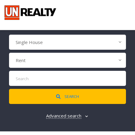
Single House
Rent
SEARCH
Advanced search