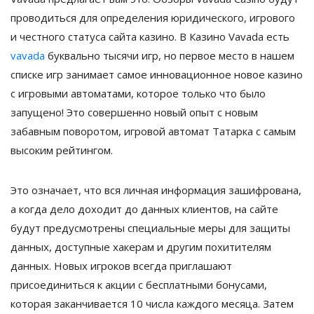
проводиться для определения юридического, игрового
и честного статуса сайта казино. В Казино Vavada есть
vavada
буквально тысячи игр, но первое место в нашем
списке игр занимает самое инновационное новое казино
с игровыми автоматами, которое только что было
запущено! Это совершенно новый опыт с новым
забавным поворотом, игровой автомат Татарка с самым
высоким рейтингом.
Это означает, что вся личная информация зашифрована,
а когда дело доходит до данных клиентов, на сайте
будут предусмотрены специальные меры для защиты
данных, доступные хакерам и другим похитителям
данных. Новых игроков всегда приглашают
присоединиться к акции с бесплатными бонусами,
которая заканчивается 10 числа каждого месяца. Затем