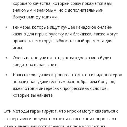
хорошего качества, который сразу покажется вам
знакомым и знакомым, но с дополнительными
бонусными функциями.
Геймеры, которые ищут лучшее канадское онлайн-
казино для игры в рулетку или блэкджек, также могут
проявить некоторую гибкость в выборе места для
игры.
Очень важно учитывать, как каждое казино будет
кредитовать ваш счет.
Наш список лучших игровых автоматов и видеопокеров
поразит вас удивительным разнообразием бонусов,
джекпотов и интересных прогрессивных слотов,
которые вы найдете.
Эти методы гарантируют, что игроки могут связаться с
экспертами и получить ответы на все свои вопросы от
самых знающих сотрудников. Vavada использует