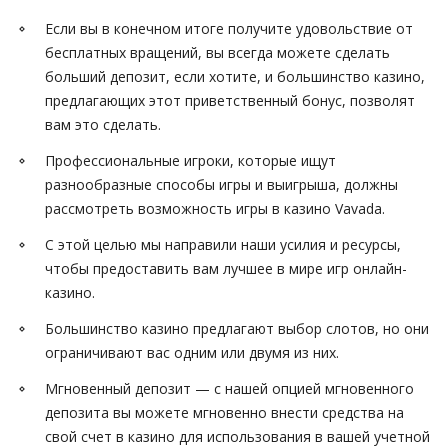
Если вы в конечном итоге получите удовольствие от
бесплатных вращений, вы всегда можете сделать
больший депозит, если хотите, и большинство казино,
предлагающих этот приветственный бонус, позволят
вам это сделать.
Профессиональные игроки, которые ищут
разнообразные способы игры и выигрыша, должны
рассмотреть возможность игры в казино Vavada.
С этой целью мы направили наши усилия и ресурсы,
чтобы предоставить вам лучшее в мире игр онлайн-
казино.
Большинство казино предлагают выбор слотов, но они
ограничивают вас одним или двумя из них.
Мгновенный депозит — с нашей опцией мгновенного
депозита вы можете мгновенно внести средства на
свой счет в казино для использования в вашей учетной