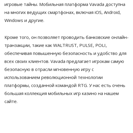
игровые тайны. Мобильная платформа Vavada доступна
на многих ведущих смартфонах, включая iOS, Android,
Windows и другие.
Кроме того, он позволяет проводить банковские онлайн-
транзакции, такие как WALTRUST, PULSE, POLI,
обеспечивая повышенную безопасность и удобство для
всех своих клиентов. Vavada предлагает игрокам самую
безопасную в отрасли мгновенную игру с
использованием революционной технологии
платформы, созданной командой RTG. У нас есть очень
большая коллекция мобильных игр казино на нашем
сайте.