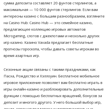
сумма депозита составляет 20 фунтов стерлингов, а
максимальная — 10 000 фунтов стерлингов. Если вам
интересны казино с большим разнообразием, взгляните
на Casino Hub: Casino Hub — это семейное казино,
предлагающее коллекцию игровых автоматов
Microgaming, слотов с джекпотами и несколько других
игр казино. Казино Vavada предлагает бесплатные
прогнозы гороскопа, чтобы давать советы игрокам во
время азартных игр.
Сезонные акции связаны с такими праздниками, как
Пасха, Рождество и Хэллоуин. Бесплатное мобильное
игровое приложение позволяет вам бесплатно играть в
игры онлайн-казино и разблокировать дополнительные
функции с помощью бесплатных вращений, бонусов за
депозит и многого другого. У него большой выбор игр,
акции, хорошая поддержка и умопомрачительные