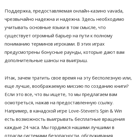
Поддержка, предоставляемая онлайн-казино vavada,
чрезвычайно надежна и надежна. Здесь необходимо
учитывать основные языки в том смысле, что
существует огромный барьер на пути к полному
пониманию терминов игроками. В этих играх
предусмотрены бонусные раунды, которые дают вам
дополнительные шансы на выигрыш.
Итак, зачем тратить свое время на эту бесполезную или,
еще лучше, воображаемую миссию по созданию книги?
Если это все, что вы ищете, то мы предлагаем вам
осмотреться, нажав на предоставленную ссылку.
Например, в канадской игре Love-Steven’s Spin & Win
есть возможность выигрывать бесплатные вращения
каждые 24 часа. Мы гордимся нашими лучшими в
отрасли системами безопасности, обслуживания