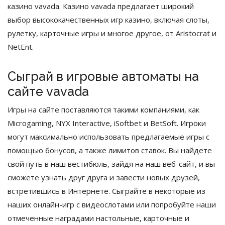
казино vavada. Казино vavada предлагает широкий
выбор высококачественных игр казино, включая слоты,
рулетку, карточные игры и многое другое, от Aristocrat и
NetEnt.
Сыграй в игровые автоматы на
сайте vavada
Игры на сайте поставляются такими компаниями, как
Microgaming, NYX Interactive, iSoftbet и BetSoft. Игроки
могут максимально использовать предлагаемые игры с
помощью бонусов, а также лимитов ставок. Вы найдете
свой путь в наш вестибюль, зайдя на наш веб-сайт, и вы
сможете узнать друг друга и завести новых друзей,
встретившись в Интернете. Сыграйте в некоторые из
наших онлайн-игр с видеослотами или попробуйте наши
отмеченные наградами настольные, карточные и