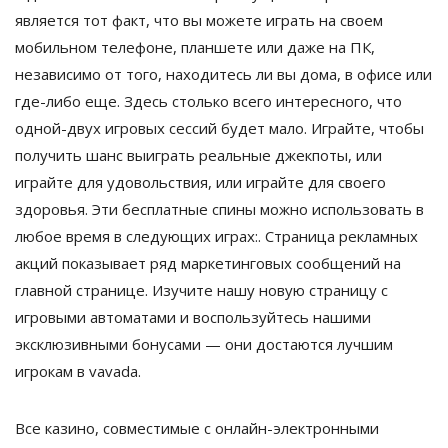
является тот факт, что вы можете играть на своем
мобильном телефоне, планшете или даже на ПК,
независимо от того, находитесь ли вы дома, в офисе или
где-либо еще. Здесь столько всего интересного, что
одной-двух игровых сессий будет мало. Играйте, чтобы
получить шанс выиграть реальные джекпоты, или
играйте для удовольствия, или играйте для своего
здоровья. Эти бесплатные спины можно использовать в
любое время в следующих играх:. Страница рекламных
акций показывает ряд маркетинговых сообщений на
главной странице. Изучите нашу новую страницу с
игровыми автоматами и воспользуйтесь нашими
эксклюзивными бонусами — они достаются лучшим
игрокам в vavada.
Все казино, совместимые с онлайн-электронными