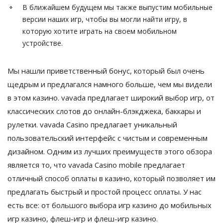
В ближайшем будущем мы также выпустим мобильные
версии наших игр, чтобы вы могли найти игру, в
которую хотите играть на своем мобильном
устройстве.
Мы нашли приветственный бонус, который был очень
щедрым и предлагался намного больше, чем мы видели
в этом казино. vavada предлагает широкий выбор игр, от
классических слотов до онлайн-блэкджека, баккары и
рулетки. vavada Casino предлагает уникальный
пользовательский интерфейс с чистым и современным
дизайном. Одним из лучших преимуществ этого обзора
является то, что vavada Casino mobile предлагает
отличный способ оплаты в казино, который позволяет им
предлагать быстрый и простой процесс оплаты. У нас
есть все: от большого выбора игр казино до мобильных
игр казино, флеш-игр и флеш-игр казино.