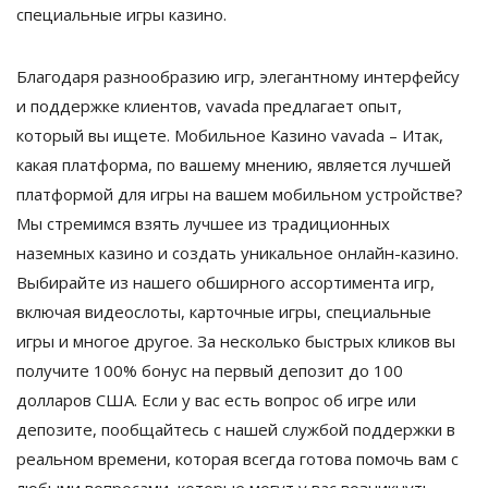
специальные игры казино.
Благодаря разнообразию игр, элегантному интерфейсу
и поддержке клиентов, vavada предлагает опыт,
который вы ищете. Мобильное Казино vavada – Итак,
какая платформа, по вашему мнению, является лучшей
платформой для игры на вашем мобильном устройстве?
Мы стремимся взять лучшее из традиционных
наземных казино и создать уникальное онлайн-казино.
Выбирайте из нашего обширного ассортимента игр,
включая видеослоты, карточные игры, специальные
игры и многое другое. За несколько быстрых кликов вы
получите 100% бонус на первый депозит до 100
долларов США. Если у вас есть вопрос об игре или
депозите, пообщайтесь с нашей службой поддержки в
реальном времени, которая всегда готова помочь вам с