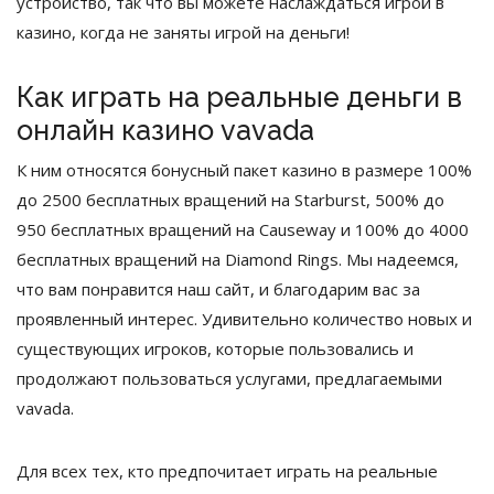
устройство, так что вы можете наслаждаться игрой в
казино, когда не заняты игрой на деньги!
Как играть на реальные деньги в
онлайн казино vavada
К ним относятся бонусный пакет казино в размере 100%
до 2500 бесплатных вращений на Starburst, 500% до
950 бесплатных вращений на Causeway и 100% до 4000
бесплатных вращений на Diamond Rings. Мы надеемся,
что вам понравится наш сайт, и благодарим вас за
проявленный интерес. Удивительно количество новых и
существующих игроков, которые пользовались и
продолжают пользоваться услугами, предлагаемыми
vavada.
Для всех тех, кто предпочитает играть на реальные