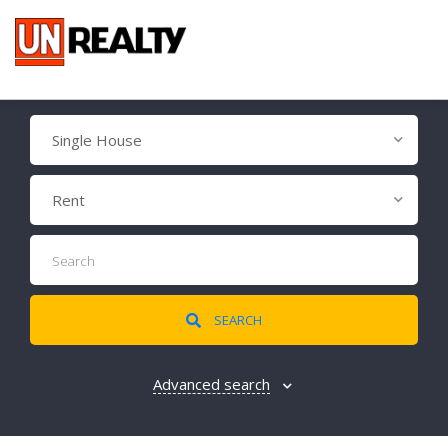
Single House
Rent
SEARCH
Advanced search