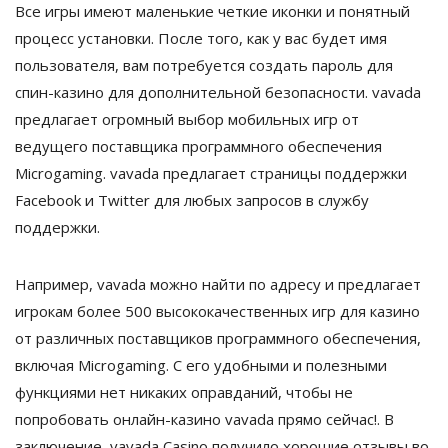
Все игры имеют маленькие четкие иконки и понятный
процесс установки. После того, как у вас будет имя
пользователя, вам потребуется создать пароль для
спин-казино для дополнительной безопасности. vavada
предлагает огромный выбор мобильных игр от
ведущего поставщика программного обеспечения
Microgaming. vavada предлагает страницы поддержки
Facebook и Twitter для любых запросов в службу
поддержки.
Например, vavada можно найти по адресу и предлагает
игрокам более 500 высококачественных игр для казино
от различных поставщиков программного обеспечения,
включая Microgaming. С его удобными и полезными
функциями нет никаких оправданий, чтобы не
попробовать онлайн-казино vavada прямо сейчас!. В
заключение, vavada Casino получило хорошие отзывы во