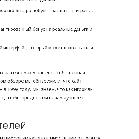
р игр быстро побудят вас начать играть с
рантированный бонус на реальные деньги и
й интерфейс, который может похвастаться
ых платформах у нас есть собственная
этом обзоре мы обнаружили, что сайт
 в 1998 году. Мы знаем, что как игрок вы
ет, чтобы предоставить вам лучшее в
телей
м цифровым казино в мире. К ним относятся