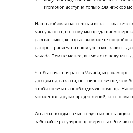
Promotion доступна только для игроков мо
Наша любимая настольная игра — классичес
массу хлопот, поэтому мы предлагаем широки
разные типы, которые вы можете попробоват
распространяем на вашу учетную запись, даж
Vavada. Тем не менее, вы можете получить до
Чтобы начать играть в Vavada, игрокам прос
доходит до азарта, нет ничего лучше, чем 
чтобы получить необходимую помощь. Наши 
множество других предложений, которыми он
Он легко входит в число лучших поставщико
забывайте регулярно проверять их. Эти авт