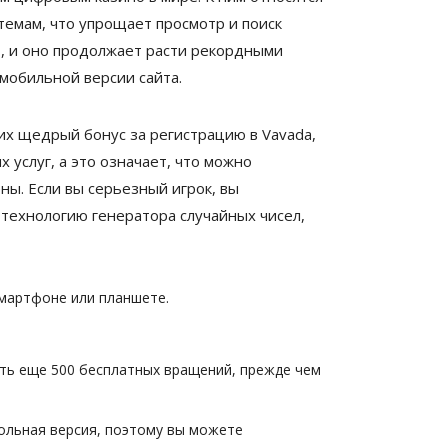
темам, что упрощает просмотр и поиск
, и оно продолжает расти рекордными
мобильной версии сайта.
ших щедрый бонус за регистрацию в Vavada,
услуг, а это означает, что можно
ны. Если вы серьезный игрок, вы
технологию генератора случайных чисел,
 смартфоне или планшете.
ть еще 500 бесплатных вращений, прежде чем
тольная версия, поэтому вы можете