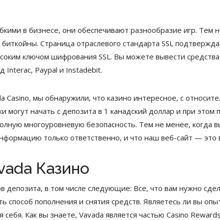
бкими в бизнесе, они обеспечивают разнообразие игр. Тем н
а биткойны. Страница отраслевого стандарта SSL подтвержд
ысоким ключом шифрования SSL. Вы можете вывести средства
nterac, Paypal и Instadebit.
da Casino, мы обнаружили, что казино интересное, с относи
ки могут начать с депозита в 1 канадский доллар и при этом
полную многоуровневую безопасность. Тем не менее, когда в
нформацию только ответственно, и что наш веб-сайт — это в
vada Казино
 депозита, в том числе следующие: Все, что вам нужно сдел
ь способ пополнения и снятия средств. Являетесь ли вы о
 себя. Как вы знаете, Vavada является частью Casino Reward