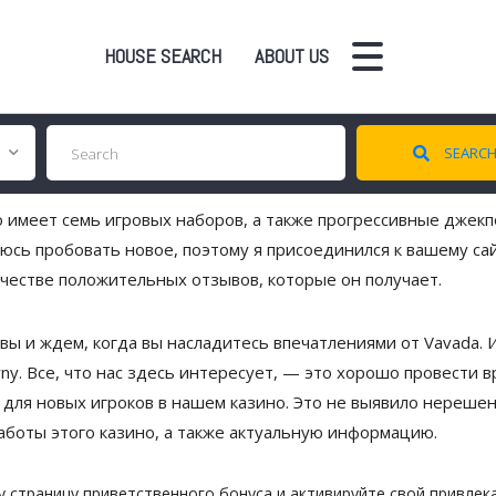
HOUSE SEARCH
ABOUT US
SEARC
 имеет семь игровых наборов, а также прогрессивные джек
юсь пробовать новое, поэтому я присоединился к вашему са
ичестве положительных отзывов, которые он получает.
овы и ждем, когда вы насладитесь впечатлениями от Vavada. 
ny. Все, что нас здесь интересует, — это хорошо провести 
для новых игроков в нашем казино. Это не выявило нереше
боты этого казино, а также актуальную информацию.
у страницу приветственного бонуса и активируйте свой привлек