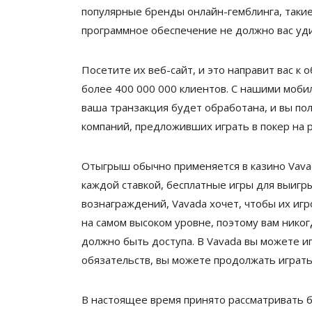
популярные бренды онлайн-гемблинга, такие ка
программное обеспечение не должно вас уди
Посетите их веб-сайт, и это направит вас к
более 400 000 000 клиентов. С нашими мобил
ваша транзакция будет обработана, и вы полу
компаний, предложивших играть в покер на 
Отыгрыш обычно применяется в казино Vavada
каждой ставкой, бесплатные игры для выигр
вознаграждений, Vavada хочет, чтобы их иг
на самом высоком уровне, поэтому вам никог
должно быть доступа. В Vavada вы можете иг
обязательств, вы можете продолжать играть 
В настоящее время принято рассматривать б