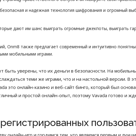
безопасная и надежная технология шифрования и огромный выбо
оторые дают им шанс выиграть огромные джекпоты, выиграть га
ий, Onm8 также предлагает современный и интуитивно понятны
ыми мобильными играми.
гут быть уверены, что их деньги в безопасности. На мобильн
аслаждаться теми же играми, что и на настольной версии. В 
ada это онлайн-казино и веб-сайт бинго, который был основан
тличный и простой онлайн-опыт, поэтому Vavada готово и жд
арегистрированных пользова
ву онлайн-игр и гордимся тем, что являемся первым и лучши