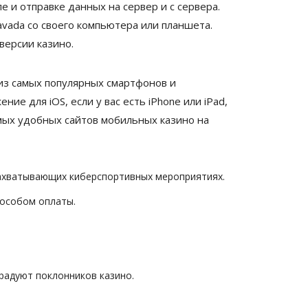
е и отправке данных на сервер и с сервера.
Vavada со своего компьютера или планшета.
версии казино.
из самых популярных смартфонов и
е для iOS, если у вас есть iPhone или iPad,
самых удобных сайтов мобильных казино на
захватывающих киберспортивных мероприятиях.
пособом оплаты.
радуют поклонников казино.