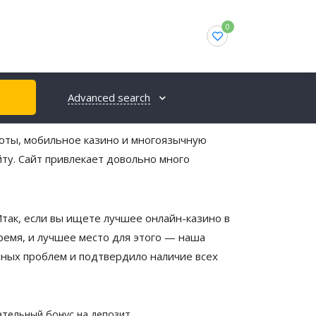
0
Advanced search
H
поты, мобильное казино и многоязычную
йту. Сайт привлекает довольно много
Итак, если вы ищете лучшее онлайн-казино в
время, и лучшее место для этого — наша
нных проблем и подтвердило наличие всех
ательный бонус на депозит.