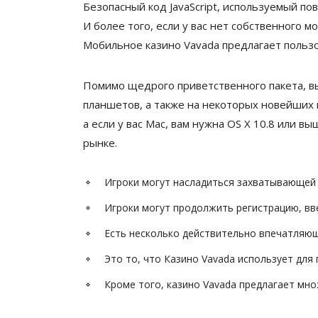
Безопасный код JavaScript, используемый пов
И более того, если у вас нет собственного 
Мобильное казино Vavada предлагает пользо
Помимо щедрого приветственного пакета, в
планшетов, а также на некоторых новейших и
а если у вас Mac, вам нужна OS X 10.8 или в
рынке.
Игроки могут насладиться захватывающей 
Игроки могут продолжить регистрацию, в
Есть несколько действительно впечатляющ
Это то, что Казино Vavada использует для
Кроме того, казино Vavada предлагает мн