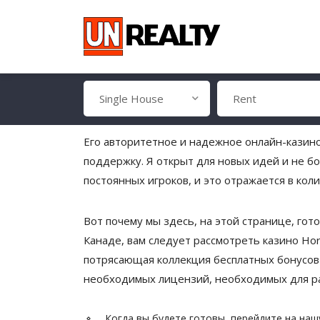
Single House
Rent
Его авторитетное и надежное онлайн-казино
поддержку. Я открыт для новых идей и не бо
постоянных игроков, и это отражается в кол
Вот почему мы здесь, на этой странице, гот
Канаде, вам следует рассмотреть казино Hor
потрясающая коллекция бесплатных бонусов 
необходимых лицензий, необходимых для ра
Когда вы будете готовы, перейдите на наш