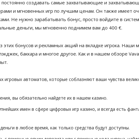
 постоянно создавать самые захватывающие и захватывающи
рами и мгновенных игр по лучшим ценам. Он также имеет о
ами. Не нужно зарабатывать бонус, просто войдите в систему
альные деньги, мы мгновенно поднимем вам до 400 €.
з этих бонусов и рекламных акций на вкладке игрока. Наши
 блэкджек, баккара и многое другое. Как и в нашем обзоре Vav
пыт.
х игровых автоматов, которые соблазняют ваши чувства велик
ния, вы обязательно найдете их в нашем казино.
упнейших имен в сфере цифровых игр казино, и всегда есть фан
деньги в любое время, как только средства будут доступны.
 с помощью опции депозита или с помощью кода купона, найденн