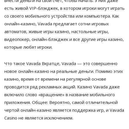
внести деньги на свой счет, чтобы начать. У них даже
есть живой VIP-блэкджек, в котором игроки могут играть
со своего мобильного устройства или компьютера. Как
онлайн-казино, Vavada предлагает сотни игровых
автоматов, живые игры казино, настольные игры,
видеопокер, онлайн-блэкджек и все другие игры казино,
которые любят игроки.
Что такое Vavada Вкратце, Vavada — это совершенно
новое онлайн-казино на реальные деньги. Помимо этих
казино, время от времени на регулярной основе
проводится ряд рекламных акций. Казино Vavada даже
включило слово «вращение» в название мобильного
приложения. Общее: Вероятно, самой отличительной
чертой онлайн-казино является поддержка игр, и Vavada
Casino не является исключением.