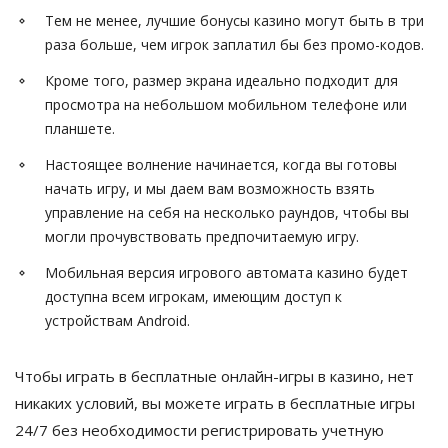
Тем не менее, лучшие бонусы казино могут быть в три
раза больше, чем игрок заплатил бы без промо-кодов.
Кроме того, размер экрана идеально подходит для
просмотра на небольшом мобильном телефоне или
планшете.
Настоящее волнение начинается, когда вы готовы
начать игру, и мы даем вам возможность взять
управление на себя на несколько раундов, чтобы вы
могли прочувствовать предпочитаемую игру.
Мобильная версия игрового автомата казино будет
доступна всем игрокам, имеющим доступ к
устройствам Android.
Чтобы играть в бесплатные онлайн-игры в казино, нет
никаких условий, вы можете играть в бесплатные игры
24/7 без необходимости регистрировать учетную