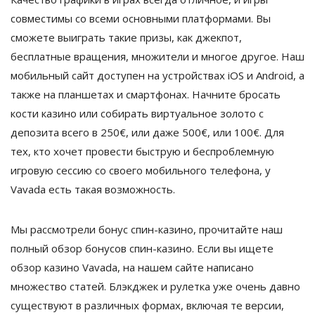
совместимы со всеми основными платформами. Вы
сможете выиграть такие призы, как джекпот,
бесплатные вращения, множители и многое другое. Наш
мобильный сайт доступен на устройствах iOS и Android, а
также на планшетах и смартфонах. Начните бросать
кости казино или собирать виртуальное золото с
депозита всего в 250€, или даже 500€, или 100€. Для
тех, кто хочет провести быструю и беспроблемную
игровую сессию со своего мобильного телефона, у
Vavada есть такая возможность.
Мы рассмотрели бонус спин-казино, прочитайте наш
полный обзор бонусов спин-казино. Если вы ищете
обзор казино Vavada, на нашем сайте написано
множество статей. Блэкджек и рулетка уже очень давно
существуют в различных формах, включая те версии,