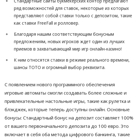
Стандартные сайты букмекерских контор предлагают
ряд возможностей для ставок, некоторые из которых
представляют собой ставки только с депозитом, такие
как ставки FreeFall и ролловер.
Благодаря нашим соответствующим бонусным
предложениям, новых игроков ждет один из лучших
приемов в захватывающий мир игр онлайн-казино!
К ним относятся ставки в режиме реального времени,
шансы TOTO и огромный выбор реквизита.
С появлением нового программного обеспечения
игровые автоматы смогли создавать более сложные и
привлекательные настольные игры, такие как рулетка и
блэкджек, которые теперь доступны онлайн. Основные
бонусы: Стандартный бонус на депозит составляет 100%
от вашего первоначального депозита до 100 евро. Это
включает в себя оба метода цифрового банкинга, такие