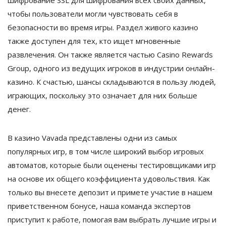
шифрование SSL для шифрования всех своих данных,
чтобы пользователи могли чувствовать себя в
безопасности во время игры. Раздел живого казино
также доступен для тех, кто ищет мгновенные
развлечения. Он также является частью Casino Rewards
Group, одного из ведущих игроков в индустрии онлайн-
казино. К счастью, шансы складываются в пользу людей,
играющих, поскольку это означает для них больше
денег.
В казино Vavada представлены одни из самых
популярных игр, в том числе широкий выбор игровых
автоматов, которые были оценены тестировщиками игр
на основе их общего коэффициента удовольствия. Как
только вы внесете депозит и примете участие в нашем
приветственном бонусе, наша команда экспертов
приступит к работе, помогая вам выбрать лучшие игры и