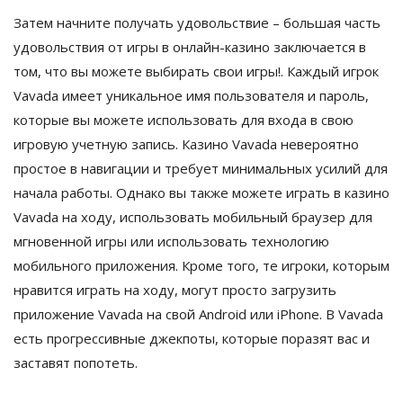
Затем начните получать удовольствие – большая часть
удовольствия от игры в онлайн-казино заключается в
том, что вы можете выбирать свои игры!. Каждый игрок
Vavada имеет уникальное имя пользователя и пароль,
которые вы можете использовать для входа в свою
игровую учетную запись. Казино Vavada невероятно
простое в навигации и требует минимальных усилий для
начала работы. Однако вы также можете играть в казино
Vavada на ходу, использовать мобильный браузер для
мгновенной игры или использовать технологию
мобильного приложения. Кроме того, те игроки, которым
нравится играть на ходу, могут просто загрузить
приложение Vavada на свой Android или iPhone. В Vavada
есть прогрессивные джекпоты, которые поразят вас и
заставят попотеть.