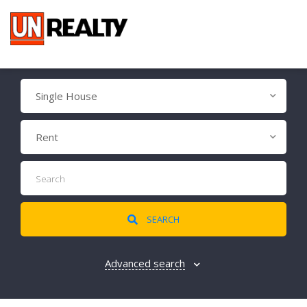
Single House
Rent
SEARCH
Advanced search