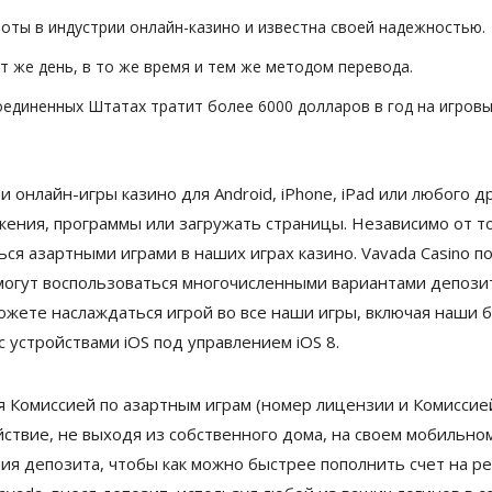
оты в индустрии онлайн-казино и известна своей надежностью.
т же день, в то же время и тем же методом перевода.
оединенных Штатах тратит более 6000 долларов в год на игровы
и онлайн-игры казино для Android, iPhone, iPad или любого 
ения, программы или загружать страницы. Независимо от тог
ся азартными играми в наших играх казино. Vavada Casino п
могут воспользоваться многочисленными вариантами депозита
можете наслаждаться игрой во все наши игры, включая наши 
 устройствами iOS под управлением iOS 8.
я Комиссией по азартным играм (номер лицензии и Комисси
ействие, не выходя из собственного дома, на своем мобильн
ия депозита, чтобы как можно быстрее пополнить счет на ре