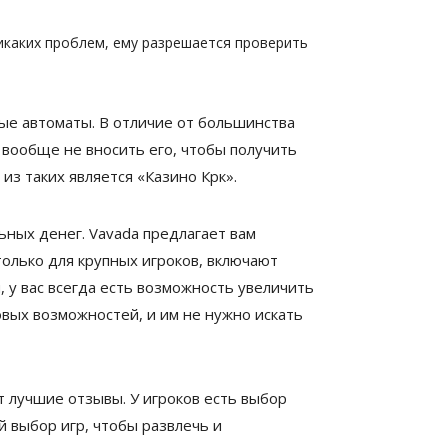
никаких проблем, ему разрешается проверить
ые автоматы. В отличие от большинства
 вообще не вносить его, чтобы получить
из таких является «Казино Крк».
ьных денег. Vavada предлагает вам
олько для крупных игроков, включают
, у вас всегда есть возможность увеличить
ровых возможностей, и им не нужно искать
т лучшие отзывы. У игроков есть выбор
й выбор игр, чтобы развлечь и