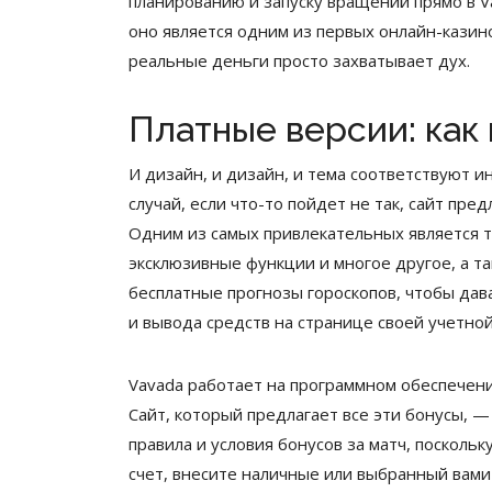
планированию и запуску вращений прямо в Va
оно является одним из первых онлайн-кази
реальные деньги просто захватывает дух.
Платные версии: как 
И дизайн, и дизайн, и тема соответствуют и
случай, если что-то пойдет не так, сайт пр
Одним из самых привлекательных является то
эксклюзивные функции и многое другое, а 
бесплатные прогнозы гороскопов, чтобы дав
и вывода средств на странице своей учетной
Vavada работает на программном обеспечени
Сайт, который предлагает все эти бонусы, —
правила и условия бонусов за матч, посколь
счет, внесите наличные или выбранный вами 