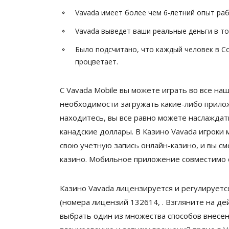
Vavada имеет более чем 6-летний опыт раб
Vavada выведет ваши реальные деньги в то
Было подсчитано, что каждый человек в С
процветает.
С Vavada Mobile вы можете играть во все наш
необходимости загружать какие-либо прилож
находитесь, вы все равно можете наслаждать
канадские доллары. В Казино Vavada игроки 
свою учетную запись онлайн-казино, и вы с
казино. Мобильное приложение совместимо с
Казино Vavada лицензируется и регулируетс
(номера лицензий 132614, . Взгляните на д
выбрать один из множества способов внесен