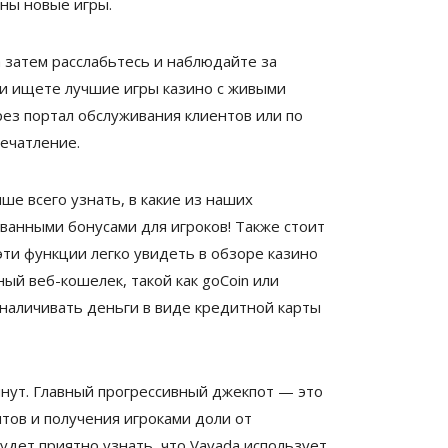
пны новые игры.
 затем расслабьтесь и наблюдайте за
ли ищете лучшие игры казино с живыми
рез портал обслуживания клиентов или по
печатление.
чше всего узнать, в какие из наших
ванными бонусами для игроков! Также стоит
эти функции легко увидеть в обзоре казино
ый веб-кошелек, такой как goCoin или
обналичивать деньги в виде кредитной карты
минут. Главный прогрессивный джекпот — это
тов и получения игроками доли от
удет приятно узнать, что Vavada использует