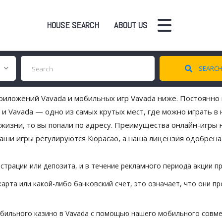
HOUSE SEARCH
ABOUT US
SEARC
риложений Vavada и мобильных игр Vavada ниже. Постоянно
и Vavada — одно из самых крутых мест, где можно играть в н
 жизни, то вы попали по адресу. Преимущества онлайн-игры 
 наши игры регулируются Кюрасао, а наша лицензия одобрена
страции или депозита, и в течение рекламного периода акции п
карта или какой-либо банковский счет, это означает, что они п
обильного казино в Vavada с помощью нашего мобильного совме