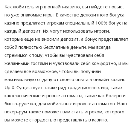
Как любитель игр в онлайн-казино, вы найдете новые,
но уже знакомые игры. В качестве депозитного бонуса
казино предлагает игрокам специальный 100% бонус на
каждый депозит. Их могут использовать игроки,
которые еще не вносили депозит, а бонус представляет
собой полностью бесплатные деньги. Мы всегда
стремимся к тому, чтобы вы чувствовали себя
желанными гостями и чувствовали себя комфортно, и мы
сделаем все возможное, чтобы вы получили
максимальную отдачу от своего опыта в онлайн-казино
Up X. Существует также ряд традиционных игр, таких
как классические игровые автоматы, такие как болеро и
бинго-рулетка, для мобильных игровых автоматов. Наш
покер-рум также поможет вам стать игроком, которого
вы можете с гордостью представлять в казино.