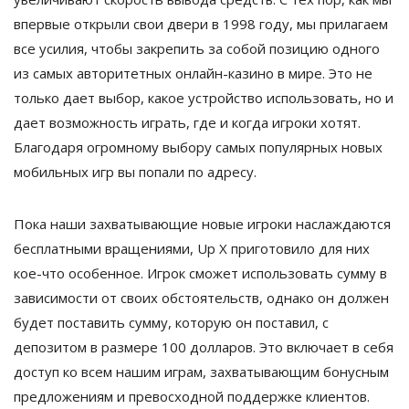
впервые открыли свои двери в 1998 году, мы прилагаем
все усилия, чтобы закрепить за собой позицию одного
из самых авторитетных онлайн-казино в мире. Это не
только дает выбор, какое устройство использовать, но и
дает возможность играть, где и когда игроки хотят.
Благодаря огромному выбору самых популярных новых
мобильных игр вы попали по адресу.
Пока наши захватывающие новые игроки наслаждаются
бесплатными вращениями, Up X приготовило для них
кое-что особенное. Игрок сможет использовать сумму в
зависимости от своих обстоятельств, однако он должен
будет поставить сумму, которую он поставил, с
депозитом в размере 100 долларов. Это включает в себя
доступ ко всем нашим играм, захватывающим бонусным
предложениям и превосходной поддержке клиентов.