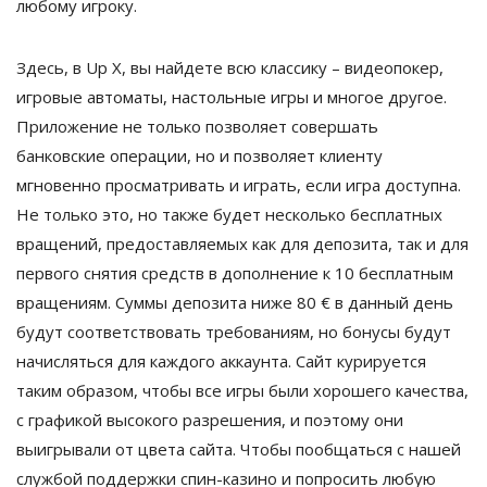
любому игроку.
Здесь, в Up X, вы найдете всю классику – видеопокер,
игровые автоматы, настольные игры и многое другое.
Приложение не только позволяет совершать
банковские операции, но и позволяет клиенту
мгновенно просматривать и играть, если игра доступна.
Не только это, но также будет несколько бесплатных
вращений, предоставляемых как для депозита, так и для
первого снятия средств в дополнение к 10 бесплатным
вращениям. Суммы депозита ниже 80 € в данный день
будут соответствовать требованиям, но бонусы будут
начисляться для каждого аккаунта. Сайт курируется
таким образом, чтобы все игры были хорошего качества,
с графикой высокого разрешения, и поэтому они
выигрывали от цвета сайта. Чтобы пообщаться с нашей
службой поддержки спин-казино и попросить любую