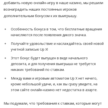
добавить новую онлайн-игру в наше казино, мы решили
вознаградить наших постоянных игроков
дополнительным бонусом к их выигрышу.
Особенность бонуса в том, что бесплатные вращения
начисляются после появления дикого значка.
Получайте удовольствие и наслаждайтесь своей новой
учетной записью Up X!
Этот бонус будет выпущен в виде начального
депозита, и для получения выигрыша не требуется
никаких требований по ставкам.
Между вами и игровым автоматом Up X нет ничего,
кроме небольшой удачи, и, как вы сразу увидите, на
этом сайте онлайн-казино нет недостатка в азарте.
Мы подумали, что требования к ставкам, которые могут