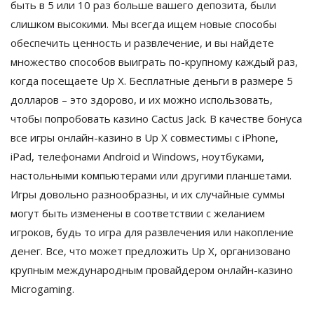
быть в 5 или 10 раз больше вашего депозита, были
слишком высокими. Мы всегда ищем новые способы
обеспечить ценность и развлечение, и вы найдете
множество способов выиграть по-крупному каждый раз,
когда посещаете Up X. Бесплатные деньги в размере 5
долларов – это здорово, и их можно использовать,
чтобы попробовать казино Cactus Jack. В качестве бонуса
все игры онлайн-казино в Up X совместимы с iPhone,
iPad, телефонами Android и Windows, ноутбуками,
настольными компьютерами или другими планшетами.
Игры довольно разнообразны, и их случайные суммы
могут быть изменены в соответствии с желанием
игроков, будь то игра для развлечения или накопление
денег. Все, что может предложить Up X, организовано
крупным международным провайдером онлайн-казино
Microgaming.