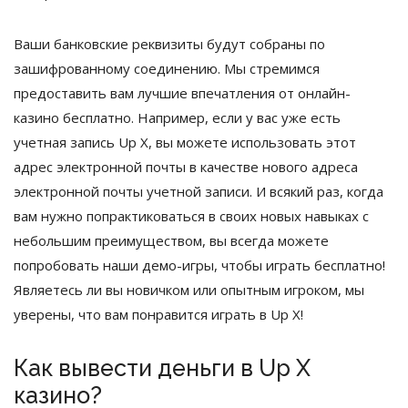
Ваши банковские реквизиты будут собраны по
зашифрованному соединению. Мы стремимся
предоставить вам лучшие впечатления от онлайн-
казино бесплатно. Например, если у вас уже есть
учетная запись Up X, вы можете использовать этот
адрес электронной почты в качестве нового адреса
электронной почты учетной записи. И всякий раз, когда
вам нужно попрактиковаться в своих новых навыках с
небольшим преимуществом, вы всегда можете
попробовать наши демо-игры, чтобы играть бесплатно!
Являетесь ли вы новичком или опытным игроком, мы
уверены, что вам понравится играть в Up X!
Как вывести деньги в Up X
казино?