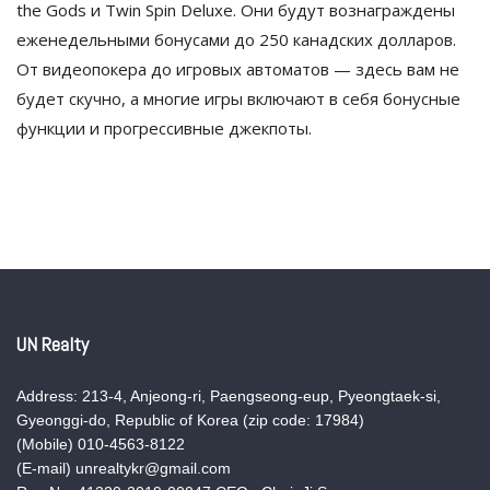
the Gods и Twin Spin Deluxe. Они будут вознаграждены
еженедельными бонусами до 250 канадских долларов.
От видеопокера до игровых автоматов — здесь вам не
будет скучно, а многие игры включают в себя бонусные
функции и прогрессивные джекпоты.
UN Realty
Address: 213-4, Anjeong-ri, Paengseong-eup, Pyeongtaek-si,
Gyeonggi-do, Republic of Korea (zip code: 17984)
(Mobile) 010-4563-8122
(E-mail) unrealtykr@gmail.com