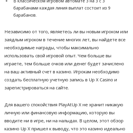
В классическом игровом автомате 3 на 3 с 3
барабанами каждая линия выплат состоит из 9
барабанов.
Независимо от того, являетесь ли вы новым игроком или
заядлым игроком в течение многих лет, вы найдете все
необходимые награды, чтобы максимально
использовать свой игровой опыт. Чем больше вы
играете, тем больше очков или денег будет зачислено
на ваш активный счет в казино. Игрокам необходимо
создать бесплатную учетную запись в Up X Casino и
зарегистрироваться на сайте.
Для вашего спокойствия PlayAtUp X не хранит никакую
личную или финансовую информацию, которую вы
вводите ни в игре, ни на налыдах. В целом, этот обзор
казино Up X пришел к выводу, что это казино идеально