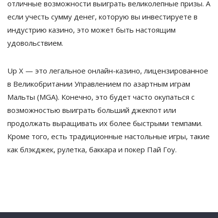
отличные возможности выиграть великолепные призы. А
если учесть сумму денег, которую вы инвестируете в
индустрию казино, это может быть настоящим
удовольствием.
Up X — это легальное онлайн-казино, лицензированное
в Великобритании Управлением по азартным играм
Мальты (MGA). Конечно, это будет часто окупаться с
возможностью выиграть больший джекпот или
продолжать выращивать их более быстрыми темпами.
Кроме того, есть традиционные настольные игры, такие
как блэкджек, рулетка, баккара и покер Пай Гоу.