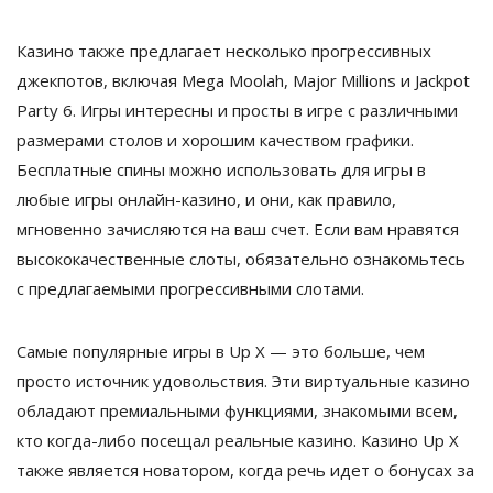
Казино также предлагает несколько прогрессивных
джекпотов, включая Mega Moolah, Major Millions и Jackpot
Party 6. Игры интересны и просты в игре с различными
размерами столов и хорошим качеством графики.
Бесплатные спины можно использовать для игры в
любые игры онлайн-казино, и они, как правило,
мгновенно зачисляются на ваш счет. Если вам нравятся
высококачественные слоты, обязательно ознакомьтесь
с предлагаемыми прогрессивными слотами.
Самые популярные игры в Up X — это больше, чем
просто источник удовольствия. Эти виртуальные казино
обладают премиальными функциями, знакомыми всем,
кто когда-либо посещал реальные казино. Казино Up X
также является новатором, когда речь идет о бонусах за