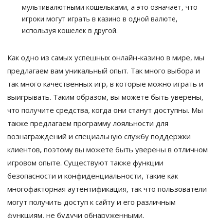
мультивалютными кошельками, а это означает, что
игроки могут играть в казино в одной валюте,
используя кошелек в другой.
Как одно из самых успешных онлайн-казино в мире, мы
предлагаем вам уникальный опыт. Так много выбора и
так много качественных игр, в которые можно играть и
выигрывать. Таким образом, вы можете быть уверены,
что получите средства, когда они станут доступны. Мы
также предлагаем программу лояльности для
вознаграждений и специальную службу поддержки
клиентов, поэтому вы можете быть уверены в отличном
игровом опыте. Существуют также функции
безопасности и конфиденциальности, такие как
многофакторная аутентификация, так что пользователи
могут получить доступ к сайту и его различным
функциям, не будучи обнаруженными.