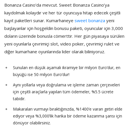
Bonanza Casino’da mevcut. Sweet Bonanza Casino’ya
kaydolmak kolaydır ve her tür oyuncuya hitap edecek çeşitli
kayıt paketleri sunar. Kumarhaneye
sweet bonanza
yeni
başlayanlar için hoşgeldin bonusu paketi, oyuncular için 3,000
doların üzerinde bonusla cömerttir. Her gün piyasaya sürülen
yeni oyunlarla çevrimiçi slot, video poker, çevrimiçi rulet ve
diğer kumarhane oyunlarında lider olarak biliniyoruz.
Sunulan en düşük aşamalı ikramiye bir milyon Euro’dur, en
büyüğü ise 50 milyon Euro’dur!
Aynı yollarla veya doğrulama ve işleme zaman çerçeveleri
için çeşitli araçlarla yapılan tüm ödemeler, %5.5 ücrete
tabidir.
Makaraları vurmayı bıraktığınızda, %1400’e varan getiri elde
ediyor veya %3,000’lik harika bir ödeme kazanma şansı için
dönüyor olabilirsiniz.