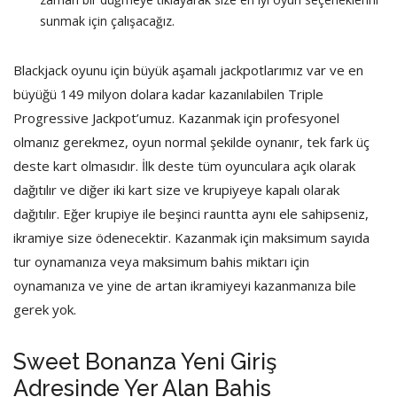
sunmak için çalışacağız.
Blackjack oyunu için büyük aşamalı jackpotlarımız var ve en
büyüğü 149 milyon dolara kadar kazanılabilen Triple
Progressive Jackpot’umuz. Kazanmak için profesyonel
olmanız gerekmez, oyun normal şekilde oynanır, tek fark üç
deste kart olmasıdır. İlk deste tüm oyunculara açık olarak
dağıtılır ve diğer iki kart size ve krupiyeye kapalı olarak
dağıtılır. Eğer krupiye ile beşinci rauntta aynı ele sahipseniz,
ikramiye size ödenecektir. Kazanmak için maksimum sayıda
tur oynamanıza veya maksimum bahis miktarı için
oynamanıza ve yine de artan ikramiyeyi kazanmanıza bile
gerek yok.
Sweet Bonanza Yeni Giriş
Adresinde Yer Alan Bahis