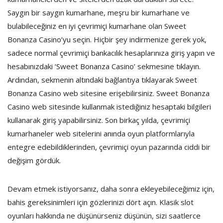
Saygın bir saygın kumarhane, meşru bir kumarhane ve
bulabileceğiniz en iyi çevrimiçi kumarhane olan Sweet
Bonanza Casino’yu seçin. Hiçbir şey indirmenize gerek yok,
sadece normal çevrimiçi bankacılık hesaplarınıza giriş yapın ve
hesabınızdaki ‘Sweet Bonanza Casino’ sekmesine tıklayın.
Ardından, sekmenin altındaki bağlantıya tıklayarak Sweet
Bonanza Casino web sitesine erişebilirsiniz. Sweet Bonanza
Casino web sitesinde kullanmak istediğiniz hesaptaki bilgileri
kullanarak giriş yapabilirsiniz. Son birkaç yılda, çevrimiçi
kumarhaneler web sitelerini anında oyun platformlarıyla
entegre edebildiklerinden, çevrimiçi oyun pazarında ciddi bir
değişim gördük.
Devam etmek istiyorsanız, daha sonra ekleyebileceğimiz için,
bahis gereksinimleri için gözlerinizi dört açın. Klasik slot
oyunları hakkında ne düşünürseniz düşünün, sizi saatlerce