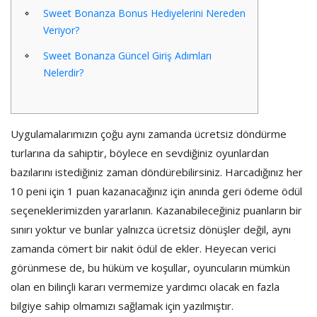
Sweet Bonanza Bonus Hediyelerini Nereden
Veriyor?
Sweet Bonanza Güncel Giriş Adımları
Nelerdir?
Uygulamalarımızın çoğu aynı zamanda ücretsiz döndürme
turlarına da sahiptir, böylece en sevdiğiniz oyunlardan
bazılarını istediğiniz zaman döndürebilirsiniz. Harcadığınız her
10 peni için 1 puan kazanacağınız için anında geri ödeme ödül
seçeneklerimizden yararlanın. Kazanabileceğiniz puanların bir
sınırı yoktur ve bunlar yalnızca ücretsiz dönüşler değil, aynı
zamanda cömert bir nakit ödül de ekler. Heyecan verici
görünmese de, bu hüküm ve koşullar, oyuncuların mümkün
olan en bilinçli kararı vermemize yardımcı olacak en fazla
bilgiye sahip olmamızı sağlamak için yazılmıştır.