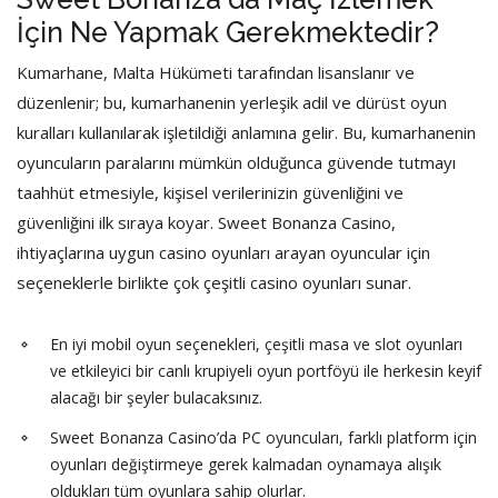
İçin Ne Yapmak Gerekmektedir?
Kumarhane, Malta Hükümeti tarafından lisanslanır ve
düzenlenir; bu, kumarhanenin yerleşik adil ve dürüst oyun
kuralları kullanılarak işletildiği anlamına gelir. Bu, kumarhanenin
oyuncuların paralarını mümkün olduğunca güvende tutmayı
taahhüt etmesiyle, kişisel verilerinizin güvenliğini ve
güvenliğini ilk sıraya koyar. Sweet Bonanza Casino,
ihtiyaçlarına uygun casino oyunları arayan oyuncular için
seçeneklerle birlikte çok çeşitli casino oyunları sunar.
En iyi mobil oyun seçenekleri, çeşitli masa ve slot oyunları
ve etkileyici bir canlı krupiyeli oyun portföyü ile herkesin keyif
alacağı bir şeyler bulacaksınız.
Sweet Bonanza Casino’da PC oyuncuları, farklı platform için
oyunları değiştirmeye gerek kalmadan oynamaya alışık
oldukları tüm oyunlara sahip olurlar.