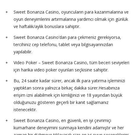
Sweet Bonanza Casino, oyuncuların para kazanmalarına ve
oyun deneyimlerini artırmalarına yardımcı olmak için günlük
ve haftalık/aylık bonuslara sahiptir.
Sweet Bonanza Casino’dan para çekmeniz gerekiyorsa,
tercihiniz cep telefonu, tablet veya bilgisayarınızdan
yapılabilir.
Video Poker – Sweet Bonanza Casino, tüm beceri seviyeleri
için harika video poker oyunları seçkisine sahiptir.
Bu, 24 saate kadar sürer, ancak ilk para yatırma işleminizi
yaptıktan sonra yalnızca birkaç dakika sürer.Hesabınıza
erişim izni alabilmek için kimliğinizi ve 18 yaşından büyük
olduğunuzu gösteren geçerli bir kanıt sağlamanız
istenecektir.
Sweet Bonanza Casino, en güvenli, en iyi çevrimiçi
kumarhane deneyimini sunmaya kendini adamıştır ve her
zaman bir düğmeye tıklayarak size en iyi oyun seçeneklerini