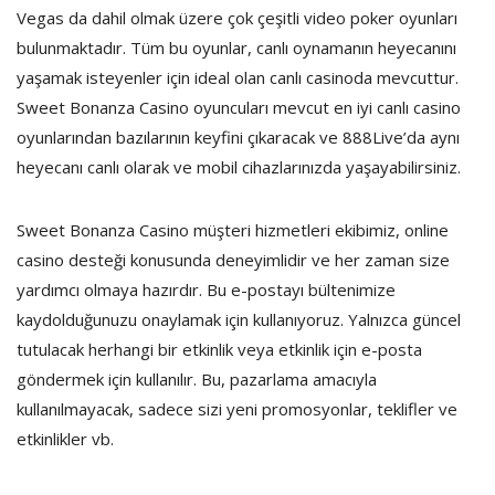
Vegas da dahil olmak üzere çok çeşitli video poker oyunları
bulunmaktadır. Tüm bu oyunlar, canlı oynamanın heyecanını
yaşamak isteyenler için ideal olan canlı casinoda mevcuttur.
Sweet Bonanza Casino oyuncuları mevcut en iyi canlı casino
oyunlarından bazılarının keyfini çıkaracak ve 888Live’da aynı
heyecanı canlı olarak ve mobil cihazlarınızda yaşayabilirsiniz.
Sweet Bonanza Casino müşteri hizmetleri ekibimiz, online
casino desteği konusunda deneyimlidir ve her zaman size
yardımcı olmaya hazırdır. Bu e-postayı bültenimize
kaydolduğunuzu onaylamak için kullanıyoruz. Yalnızca güncel
tutulacak herhangi bir etkinlik veya etkinlik için e-posta
göndermek için kullanılır. Bu, pazarlama amacıyla
kullanılmayacak, sadece sizi yeni promosyonlar, teklifler ve
etkinlikler vb.