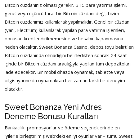
Bitcoin cüzdanınız olması gerekir. BTC para yatırma işlemi,
genel veya üçüncü taraf bir Bitcoin cüzdanı değil, bizim
Bitcoin cüzdanımız kullanılarak yapılmalıdır. Genel bir cüzdan
(yani, Electrum) kullanılarak yapılan para yatırma işlemleri,
bonusun kredilendirilmemesine ve hesabın kapanmasına
neden olacaktır. Sweet Bonanza Casino, depozitoyu belirtilen
Bitcoin cüzdanında olmadığını belirledikten sonraki 24 saat
içinde bir Bitcoin cüzdanı aracılığıyla yapılan tüm depozitoları
iade edecektir. Bir mobil cihazda oynamak, tablette veya
bilgisayarınızda oynamaktan her zaman farklı bir deneyim
olacaktır.
Sweet Bonanza Yeni Adres
Deneme Bonusu Kuralları
Bankacılık, promosyonlar ve ödeme seçeneklerinde en
iyilerle birleştirilmiş web’deki en iyi oyunlar var – tümü Sweet