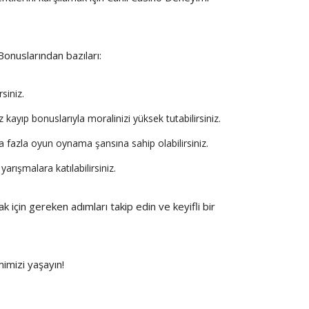
 Bonuslarından bazıları:
siniz.
 kayıp bonuslarıyla moralinizi yüksek tutabilirsiniz.
ha fazla oyun oynama şansına sahip olabilirsiniz.
rışmalara katılabilirsiniz.
 için gereken adımları takip edin ve keyifli bir
mimizi yaşayın!