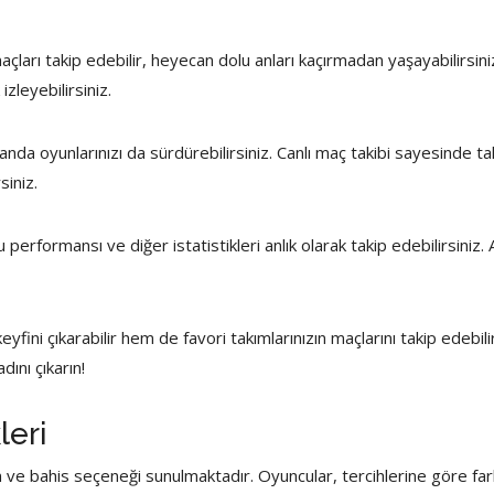
çları takip edebilir, heyecan dolu anları kaçırmadan yaşayabilirsini
zleyebilirsiniz.
nda oyunlarınızı da sürdürebilirsiniz. Canlı maç takibi sayesinde 
siniz.
erformansı ve diğer istatistikleri anlık olarak takip edebilirsiniz. A
yfini çıkarabilir hem de favori takımlarınızın maçlarını takip edebili
ını çıkarın!
leri
ran ve bahis seçeneği sunulmaktadır. Oyuncular, tercihlerine göre fa