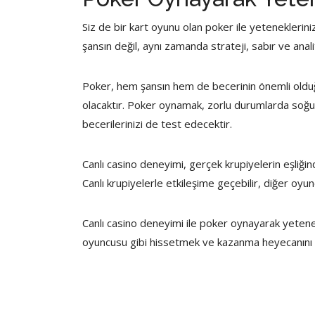
Siz de bir kart oyunu olan poker ile yeteneklerini
şansın değil, aynı zamanda strateji, sabır ve anali
Poker, hem şansın hem de becerinin önemli olduğu 
olacaktır. Poker oynamak, zorlu durumlarda soğukk
becerilerinizi de test edecektir.
Canlı casino deneyimi, gerçek krupiyelerin eşliği
Canlı krupiyelerle etkileşime geçebilir, diğer oy
Canlı casino deneyimi ile poker oynayarak yetenekle
oyuncusu gibi hissetmek ve kazanma heyecanını t