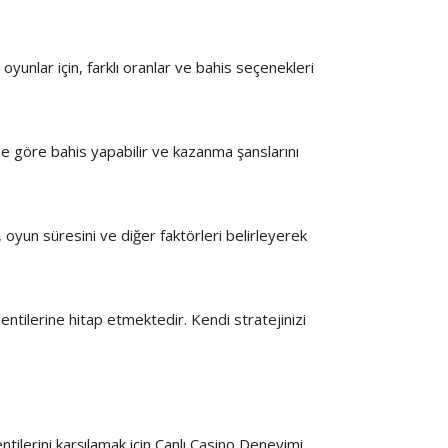
oyunlar için, farklı oranlar ve bahis seçenekleri
rine göre bahis yapabilir ve kazanma şanslarını
, oyun süresini ve diğer faktörleri belirleyerek
ntilerine hitap etmektedir. Kendi stratejinizi
entilerini karşılamak için Canlı Casino Deneyimi