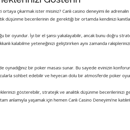
zi ortaya çıkarmak ister misiniz? Canlı casino deneyimi ile adrenalin
tik düşünme becerilerinin de gerektiği bir ortamda kendinizi kanıtlay
bir oyundur. İyi bir el şansı yakalayabilir, ancak bunu doğru strat
anlı kalabilme yeteneğinizi geliştirirken aynı zamanda rakipleriniz
nde oynadığınız bir poker masası sunar. Bu sayede evinizin konforun
uncularla sohbet edebilir ve heyecan dolu bir atmosferde poker oyun
rinizi gösterebilir, stratejik ve analitik düşünme becerilerinizi gel
am anlamıyla yaşamak için hemen Canlı Casino Deneyimi’ne katılın