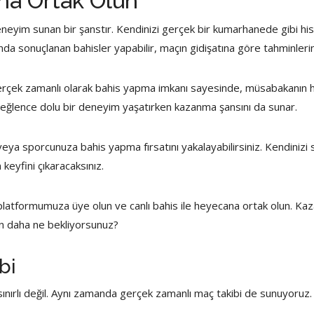
ana Ortak Olun
eneyim sunan bir şanstır. Kendinizi gerçek bir kumarhanede gibi h
nında sonuçlanan bahisler yapabilir, maçın gidişatına göre tahminlerini
Gerçek zamanlı olarak bahis yapma imkanı sayesinde, müsabakanın h
e eğlence dolu bir deneyim yaşatırken kazanma şansını da sunar.
a veya sporcunuza bahis yapma fırsatını yakalayabilirsiniz. Kendiniz
keyfini çıkaracaksınız.
latformumuza üye olun ve canlı bahis ile heyecana ortak olun. Kaz
in daha ne bekliyorsunuz?
bi
nırlı değil. Aynı zamanda gerçek zamanlı maç takibi de sunuyoruz. A