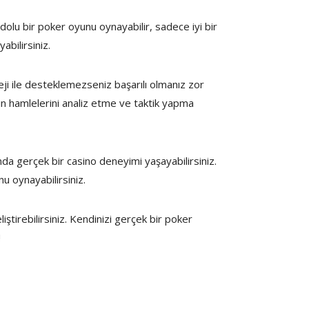
 dolu bir poker oyunu oynayabilir, sadece iyi bir
abilirsiniz.
eji ile desteklemezseniz başarılı olmanız zor
in hamlelerini analiz etme ve taktik yapma
da gerçek bir casino deneyimi yaşayabilirsiniz.
u oynayabilirsiniz.
iştirebilirsiniz. Kendinizi gerçek bir poker
!