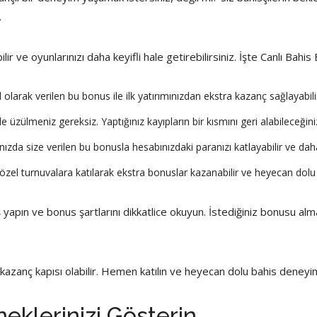
.
r ve oyunlarınızı daha keyifli hale getirebilirsiniz. İşte Canlı Bahis
larak verilen bu bonus ile ilk yatırımınızdan ekstra kazanç sağlayabilir
üzülmeniz gereksiz. Yaptığınız kayıpların bir kısmını geri alabileceğiniz
ğınızda size verilen bu bonusla hesabınızdaki paranızı katlayabilir ve da
zel turnuvalara katılarak ekstra bonuslar kazanabilir ve heyecan dolu ya
yapın ve bonus şartlarını dikkatlice okuyun. İstediğiniz bonusu almak
 kazanç kapısı olabilir. Hemen katılın ve heyecan dolu bahis deneyi
eklerinizi Gösterin