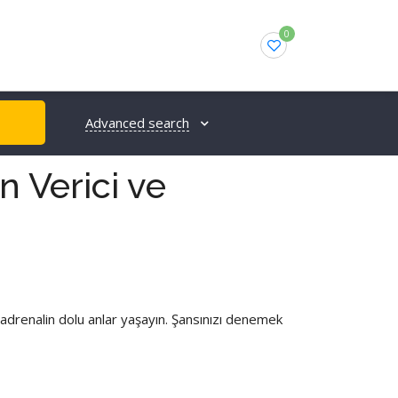
0
Advanced search
H
n Verici ve
 adrenalin dolu anlar yaşayın. Şansınızı denemek