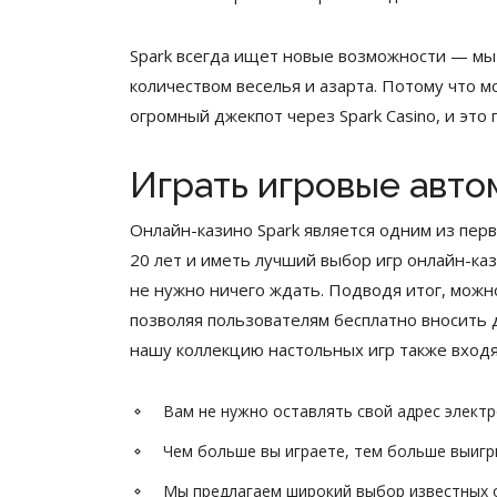
Spark всегда ищет новые возможности — мы 
количеством веселья и азарта. Потому что м
огромный джекпот через Spark Casino, и это
Играть игровые авто
Онлайн-казино Spark является одним из перв
20 лет и иметь лучший выбор игр онлайн-кази
не нужно ничего ждать. Подводя итог, можно
позволяя пользователям бесплатно вносить д
нашу коллекцию настольных игр также входят
Вам не нужно оставлять свой адрес электр
Чем больше вы играете, тем больше выигр
Мы предлагаем широкий выбор известных он