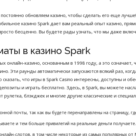
постоянно обновляем казино, чтобы сделать его еще лучше!
обильное казино Spark дает вам реальный опыт казино, прямо
 просто бесценно. Вы будете рады узнать, что мы даже включи
маты в казино Spark
ых онлайн-казино, основанным в 1998 году, а это означает, 
но. Эти раунды автоматически запускаются всякий раз, когда
 сказать, что игры в Spark Casino интересны, доступны и о
епозиты и играть бесплатно. Здесь, в Spark, вы можете нас
 рулетка, блэкджек и многие другие классические и специа
онной почты, так как вы будете перенаправлены на страницу, гд
ываете и тем больше привилегий на реальные деньги получаете.
лайн-слотов, в том числе некоторые из самых популярных от Mi