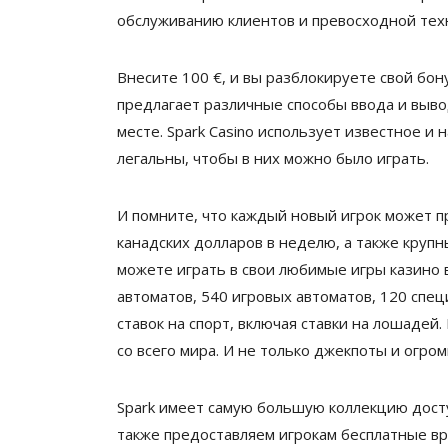
обслуживанию клиентов и превосходной тех
Внесите 100 €, и вы разблокируете свой бо
предлагает различные способы ввода и выво
месте. Spark Casino использует известное 
легальны, чтобы в них можно было играть.
И помните, что каждый новый игрок может п
канадских долларов в неделю, а также круп
можете играть в свои любимые игры казино в
автоматов, 540 игровых автоматов, 120 спе
ставок на спорт, включая ставки на лошадей
со всего мира. И не только джекпоты и огр
Spark имеет самую большую коллекцию досту
также предоставляем игрокам бесплатные в