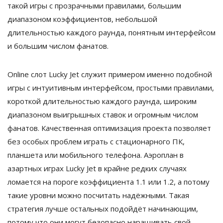
такой игры с прозрачными правилами, большим
диапазоном коэффициентов, небольшой
длительностью каждого раунда, понятным интерфейсом
и большим числом фанатов.
Online слот Lucky Jet служит примером именно подобной
игры с интуитивным интерфейсом, простыми правилами,
короткой длительностью каждого раунда, широким
диапазоном выигрышных ставок и огромным числом
фанатов. Качественная оптимизация проекта позволяет
без особых проблем играть с стационарного ПК,
планшета или мобильного телефона. Аэроплан в
азартных играх Lucky Jet в крайне редких случаях
ломается на пороге коэффициента 1.1 или 1.2, а потому
такие уровни можно посчитать надёжными. Такая
стратегия лучше остальных подойдёт начинающим,
потому что они могут безопасно наращивать свой