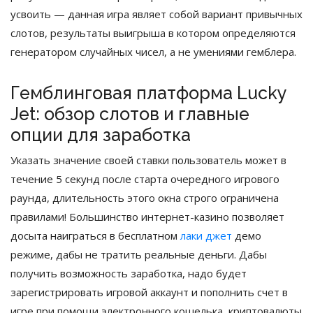
усвоить — данная игра являет собой вариант привычных
слотов, результаты выигрыша в котором определяются
генератором случайных чисел, а не умениями гемблера.
Гемблинговая платформа Lucky
Jet: обзор слотов и главные
опции для заработка
Указать значение своей ставки пользователь может в
течение 5 секунд после старта очередного игрового
раунда, длительность этого окна строго ограничена
правилами! Большинство интернет-казино позволяет
досыта наиграться в бесплатном
лаки джет
демо
режиме, дабы не тратить реальные деньги. Дабы
получить возможность заработка, надо будет
зарегистрировать игровой аккаунт и пополнить счет в
игре при помощи электронного кошелька, криптовалюты