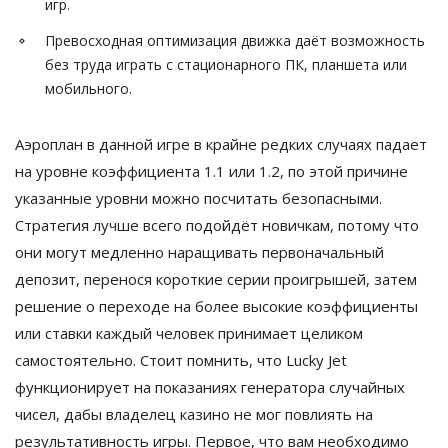
игр.
Превосходная оптимизация движка даёт возможность
без труда играть с стационарного ПК, планшета или
мобильного.
Аэроплан в данной игре в крайне редких случаях падает
на уровне коэффициента 1.1 или 1.2, по этой причине
указанные уровни можно посчитать безопасными.
Стратегия лучше всего подойдёт новичкам, потому что
они могут медленно наращивать первоначальный
депозит, перенося короткие серии проигрышей, затем
решение о переходе на более высокие коэффициенты
или ставки каждый человек принимает целиком
самостоятельно. Стоит помнить, что Lucky Jet
функционирует на показаниях генератора случайных
чисел, дабы владелец казино не мог повлиять на
результативность игры. Первое, что вам необходимо