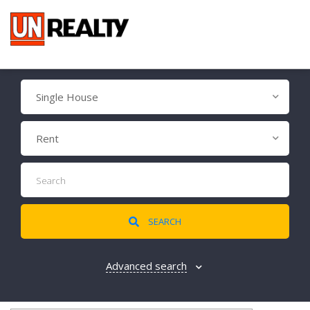
Single House
Rent
SEARCH
Advanced search