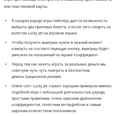
или пластиковой карты.
В каждом раунде игры гемблеру дается возможность
выбрать два призовых билета, а после чего следить за
взлётом Lucky Jet на игровом экране.
Чтобы получить выигрыш нужно в нужный момент
кликнуть на соответствующую кнопку, выигрыш будет
умножен на показанный на экране коэффициент.
Перед тем как начать играть за реальные деньги мы
советуем чуть-чуть поиграть в бесплатном
демонстрационном режиме.
Online слот Lucky Jet служит хорошим примером именно
подобной игры с небольшой длительностью раунда,
простыми правилами, очень широким диапазоном
коэффициентов, понятным интерфейсом и самым
широким количеством поклонников.