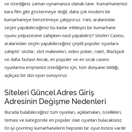
ve istediğiniz zaman oynamanıza olanak tanır. Kumarhanemizi
kara film gibi göstermeye değil, daha çok modern bir
kumarhaneye benzetmeye çalışıyoruz. Yani, aralarından
seçim yapabileceğimiz bu kadar etkileyici bir kumarhane
oyunu yelpazesine sahipken nasıl yapabiliriz? Siteleri Casino,
aralarından seçim yapabileceğiniz çeşitli popüler oyunlara
sahiptir: slotlar, slot makineleri, video poker, rulet, Blackjack
ve daha fazlası! Ancak, en popüler ve en sıcak casino
oyunlarına erişmenizi istediğimiz için, tüm dünyanın bildiği,
açıkçası bir dizi oyun sunuyoruz.
Siteleri Güncel Adres Giriş
Adresinin Değişme Nedenleri
Burada bulabileceğiniz tüm oyunları, açıklamaları, özellikleri,
teması ve kategoride en popüler olan oyunları bulacaksınız.
En iyi çevrimiçi kumarhanelerin hepsinin bir oyun listesi vardır