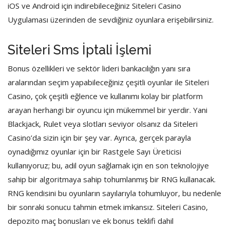
iOS ve Android için indirebileceğiniz Siteleri Casino
Uygulaması üzerinden de sevdiğiniz oyunlara erişebilirsiniz.
Siteleri Sms İptali İşlemi
Bonus özellikleri ve sektör lideri bankacılığın yanı sıra
aralarından seçim yapabileceğiniz çeşitli oyunlar ile Siteleri
Casino, çok çeşitli eğlence ve kullanımı kolay bir platform
arayan herhangi bir oyuncu için mükemmel bir yerdir. Yani
Blackjack, Rulet veya slotları seviyor olsanız da Siteleri
Casino’da sizin için bir şey var. Ayrıca, gerçek parayla
oynadığımız oyunlar için bir Rastgele Sayı Üreticisi
kullanıyoruz; bu, adil oyun sağlamak için en son teknolojiye
sahip bir algoritmaya sahip tohumlanmış bir RNG kullanacak.
RNG kendisini bu oyunların sayılarıyla tohumluyor, bu nedenle
bir sonraki sonucu tahmin etmek imkansız. Siteleri Casino,
depozito maç bonusları ve ek bonus teklifi dahil