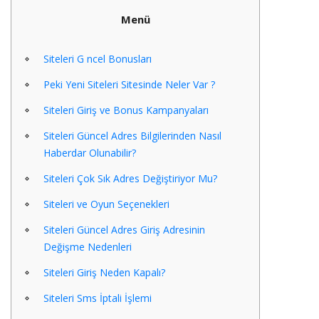
Menü
Siteleri G ncel Bonusları
Peki Yeni Siteleri Sitesinde Neler Var ?
Siteleri Giriş ve Bonus Kampanyaları
Siteleri Güncel Adres Bilgilerinden Nasıl
Haberdar Olunabilir?
Siteleri Çok Sık Adres Değiştiriyor Mu?
Siteleri ve Oyun Seçenekleri
Siteleri Güncel Adres Giriş Adresinin
Değişme Nedenleri
Siteleri Giriş Neden Kapalı?
Siteleri Sms İptali İşlemi