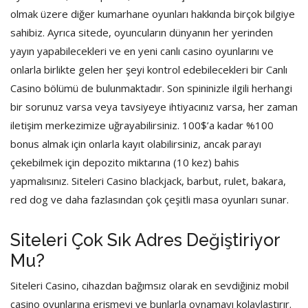
olmak üzere diğer kumarhane oyunları hakkında birçok bilgiye
sahibiz. Ayrıca sitede, oyuncuların dünyanın her yerinden
yayın yapabilecekleri ve en yeni canlı casino oyunlarını ve
onlarla birlikte gelen her şeyi kontrol edebilecekleri bir Canlı
Casino bölümü de bulunmaktadır. Son spininizle ilgili herhangi
bir sorunuz varsa veya tavsiyeye ihtiyacınız varsa, her zaman
iletişim merkezimize uğrayabilirsiniz. 100$’a kadar %100
bonus almak için onlarla kayıt olabilirsiniz, ancak parayı
çekebilmek için depozito miktarına (10 kez) bahis
yapmalısınız. Siteleri Casino blackjack, barbut, rulet, bakara,
red dog ve daha fazlasından çok çeşitli masa oyunları sunar.
Siteleri Çok Sık Adres Değiştiriyor
Mu?
Siteleri Casino, cihazdan bağımsız olarak en sevdiğiniz mobil
casino oyunlarına erişmeyi ve bunlarla oynamayı kolaylaştırır.