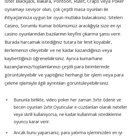
İster Blackjack, Bakara, Pontoon, Rulet, Craps veya Poker
oynamayı seviyor olun, çok çeşitli masa oyunları ile
ihtiyaçlarınıza uygun bir oyun mutlaka bulacaksınız. Siteleri
Casino, Sorumlu Kumar bölümümüz aracılığıyla size en iyi
casino oyunlarından bazılarının keyfini çıkarma şansı verir.
Burada harcamak istediğiniz tutara bir limit koyabilir,
ilerlemenizi izleyebilir ve ne kadar kazandığınızı veya
kaybettiğinizi öğrenebilirsiniz. Ayrıca kumarhane
kazançlarınızı/toplamlarınızı çeşitli para birimlerinde
görüntüleyebilir ve yaptığınız herhangi bir işlem veya para
çekme işlemiyle ilgili ayrıntıları görüntüleyebilirsiniz.
Bununla birlikte, video poker her zaman 3x’te ödenir ve
beceri oyunları 2x’tir.Oyuncular e-cüzdanları olarak neteller
veya skrill kullanıyorsa, ne kadar kullanmak istediklerine
oyuncu karar verir.
Ancak bunu yaparsanız, para yatırma işleminizden en iyi