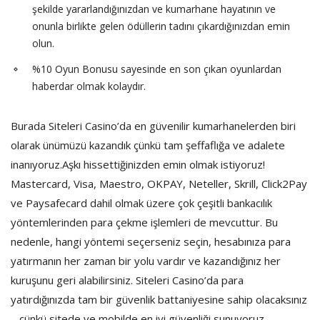
şekilde yararlandığınızdan ve kumarhane hayatının ve
onunla birlikte gelen ödüllerin tadını çıkardığınızdan emin
olun.
%10 Oyun Bonusu sayesinde en son çıkan oyunlardan
haberdar olmak kolaydır.
Burada Siteleri Casino’da en güvenilir kumarhanelerden biri
olarak ünümüzü kazandık çünkü tam şeffaflığa ve adalete
inanıyoruz.Aşkı hissettiğinizden emin olmak istiyoruz!
Mastercard, Visa, Maestro, OKPAY, Neteller, Skrill, Click2Pay
ve Paysafecard dahil olmak üzere çok çeşitli bankacılık
yöntemlerinden para çekme işlemleri de mevcuttur. Bu
nedenle, hangi yöntemi seçerseniz seçin, hesabınıza para
yatırmanın her zaman bir yolu vardır ve kazandığınız her
kuruşunu geri alabilirsiniz. Siteleri Casino’da para
yatırdığınızda tam bir güvenlik battaniyesine sahip olacaksınız
– çünkü sitede ve mobilde en iyi güvenliği sunuyoruz.