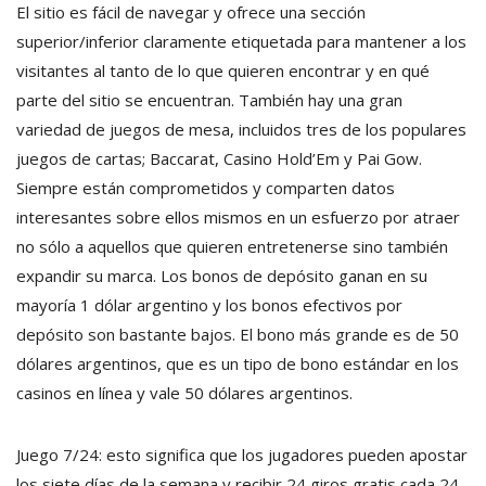
El sitio es fácil de navegar y ofrece una sección
superior/inferior claramente etiquetada para mantener a los
visitantes al tanto de lo que quieren encontrar y en qué
parte del sitio se encuentran. También hay una gran
variedad de juegos de mesa, incluidos tres de los populares
juegos de cartas; Baccarat, Casino Hold’Em y Pai Gow.
Siempre están comprometidos y comparten datos
interesantes sobre ellos mismos en un esfuerzo por atraer
no sólo a aquellos que quieren entretenerse sino también
expandir su marca. Los bonos de depósito ganan en su
mayoría 1 dólar argentino y los bonos efectivos por
depósito son bastante bajos. El bono más grande es de 50
dólares argentinos, que es un tipo de bono estándar en los
casinos en línea y vale 50 dólares argentinos.
Juego 7/24: esto significa que los jugadores pueden apostar
los siete días de la semana y recibir 24 giros gratis cada 24