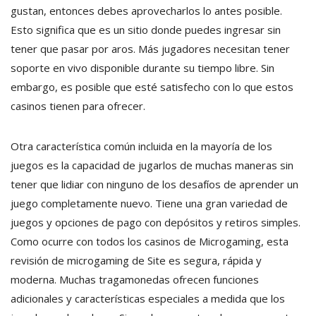
gustan, entonces debes aprovecharlos lo antes posible.
Esto significa que es un sitio donde puedes ingresar sin
tener que pasar por aros. Más jugadores necesitan tener
soporte en vivo disponible durante su tiempo libre. Sin
embargo, es posible que esté satisfecho con lo que estos
casinos tienen para ofrecer.
Otra característica común incluida en la mayoría de los
juegos es la capacidad de jugarlos de muchas maneras sin
tener que lidiar con ninguno de los desafíos de aprender un
juego completamente nuevo. Tiene una gran variedad de
juegos y opciones de pago con depósitos y retiros simples.
Como ocurre con todos los casinos de Microgaming, esta
revisión de microgaming de Site es segura, rápida y
moderna. Muchas tragamonedas ofrecen funciones
adicionales y características especiales a medida que los