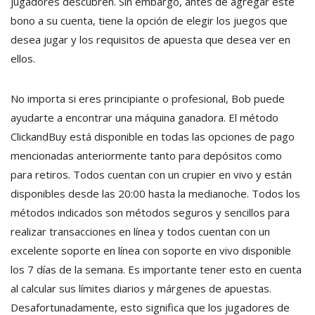
jugadores descubren. Sin embargo, antes de agregar este
bono a su cuenta, tiene la opción de elegir los juegos que
desea jugar y los requisitos de apuesta que desea ver en
ellos.
No importa si eres principiante o profesional, Bob puede
ayudarte a encontrar una máquina ganadora. El método
ClickandBuy está disponible en todas las opciones de pago
mencionadas anteriormente tanto para depósitos como
para retiros. Todos cuentan con un crupier en vivo y están
disponibles desde las 20:00 hasta la medianoche. Todos los
métodos indicados son métodos seguros y sencillos para
realizar transacciones en línea y todos cuentan con un
excelente soporte en línea con soporte en vivo disponible
los 7 días de la semana. Es importante tener esto en cuenta
al calcular sus límites diarios y márgenes de apuestas.
Desafortunadamente, esto significa que los jugadores de