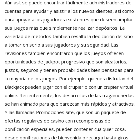
Aún así, se puede encontrar fácilmente administradores de
cuentas para ayudar y asistir a los nuevos clientes, así como
para apoyar a los jugadores existentes que deseen ampliar
sus juegos más que simplemente realizar depósitos. La
variedad de métodos también resalta la dedicación del sitio
a tomar en serio a sus jugadores y su seguridad. Las
revisiones también encontraron que los juegos ofrecen
oportunidades de jackpot progresivo que son aleatorios,
justos, seguros y tienen probabilidades bien pensadas para
la mayoría de los juegos. Por ejemplo, quienes disfrutan del
Blackjack pueden jugar con el crupier o con un crupier virtual
online. Recientemente, los desarrollos de las tragamonedas
se han animado para que parezcan más rápidos y atractivos.
Y las llamadas Promociones Site, que son un paquete de
ofertas regulares de casino con recompensas de
bonificación especiales, pueden contener cualquier cosa,
desde bonificaciones de bienvenida o recarga hasta giros