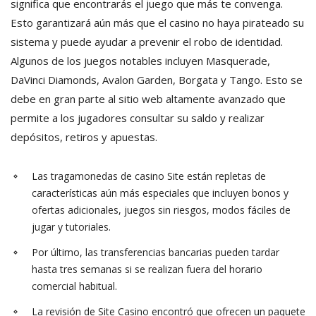
significa que encontrarás el juego que más te convenga.
Esto garantizará aún más que el casino no haya pirateado su
sistema y puede ayudar a prevenir el robo de identidad.
Algunos de los juegos notables incluyen Masquerade,
DaVinci Diamonds, Avalon Garden, Borgata y Tango. Esto se
debe en gran parte al sitio web altamente avanzado que
permite a los jugadores consultar su saldo y realizar
depósitos, retiros y apuestas.
Las tragamonedas de casino Site están repletas de
características aún más especiales que incluyen bonos y
ofertas adicionales, juegos sin riesgos, modos fáciles de
jugar y tutoriales.
Por último, las transferencias bancarias pueden tardar
hasta tres semanas si se realizan fuera del horario
comercial habitual.
La revisión de Site Casino encontró que ofrecen un paquete