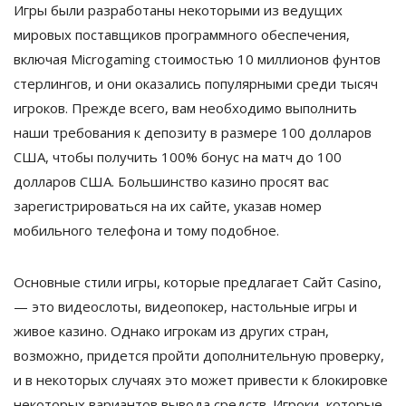
Игры были разработаны некоторыми из ведущих
мировых поставщиков программного обеспечения,
включая Microgaming стоимостью 10 миллионов фунтов
стерлингов, и они оказались популярными среди тысяч
игроков. Прежде всего, вам необходимо выполнить
наши требования к депозиту в размере 100 долларов
США, чтобы получить 100% бонус на матч до 100
долларов США. Большинство казино просят вас
зарегистрироваться на их сайте, указав номер
мобильного телефона и тому подобное.
Основные стили игры, которые предлагает Сайт Casino,
— это видеослоты, видеопокер, настольные игры и
живое казино. Однако игрокам из других стран,
возможно, придется пройти дополнительную проверку,
и в некоторых случаях это может привести к блокировке
некоторых вариантов вывода средств. Игроки, которые