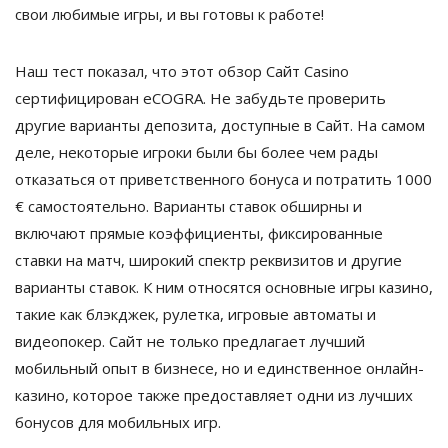
свои любимые игры, и вы готовы к работе!
Наш тест показал, что этот обзор Сайт Casino
сертифицирован eCOGRA. Не забудьте проверить
другие варианты депозита, доступные в Сайт. На самом
деле, некоторые игроки были бы более чем рады
отказаться от приветственного бонуса и потратить 1000
€ самостоятельно. Варианты ставок обширны и
включают прямые коэффициенты, фиксированные
ставки на матч, широкий спектр реквизитов и другие
варианты ставок. К ним относятся основные игры казино,
такие как блэкджек, рулетка, игровые автоматы и
видеопокер. Сайт не только предлагает лучший
мобильный опыт в бизнесе, но и единственное онлайн-
казино, которое также предоставляет одни из лучших
бонусов для мобильных игр.