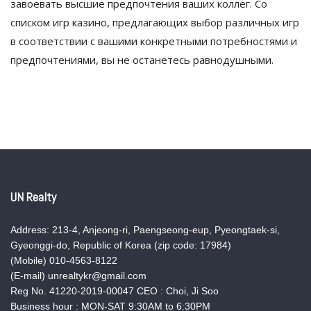
завоевать высшие предпочтения ваших коллег. Со
списком игр казино, предлагающих выбор различных игр
в соответствии с вашими конкретными потребностями и
предпочтениями, вы не останетесь равнодушными.
UN Realty
Address: 213-4, Anjeong-ri, Paengseong-eup, Pyeongtaek-si,
Gyeonggi-do, Republic of Korea (zip code: 17984)
(Mobile) 010-4563-8122
(E-mail) unrealtykr@gmail.com
Reg No. 41220-2019-00047 CEO : Choi, Ji Soo
Business hour : MON-SAT 9:30AM to 6:30PM