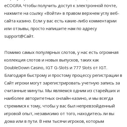
eCOGRA. Чтобы получить доступ к электронной почте,
нажмите на ссылку «Войти» в правом верхнем углу веб-
сайта казино. Если у вас есть какие-либо комментарии
или отзывы, просто напишите нам по адресу
support@Сайт.
Помимо самых популярных слотов, у нас есть огромная
коллекция слотов и новых выпусков, таких как
DoubleDown Casino, IGT G-Slots и 777 Slots от IGT.
Благодаря быстрому и простому процессу регистрации в
Сайт игроки могут зарегистрировать учетную запись за
считанные минуты. Мы являемся одним из старейших и
наиболее авторитетных онлайн-казино, и мы всегда
стремимся к тому, чтобы у вас был непревзойденный
игровой опыт, независимо от того, находитесь ли вы
дома или в пути. В нем тысячи игроков, которым