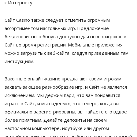
к Интернету.
Сайт Casino также следует отметить огромным
ассортиментом настольных игр. Предложение
бездепозитного бонуса доступно для новых игроков в
Сайт во время регистрации. Мобильные приложения
можно загрузить с веб-сайта, следуя приведенным там
инструкциям.
Законные онлайн-казино предлагают своим игрокам
захватывающее разнообразие игр, и Сайт не является
исключением. Мы держим пари, что вам понравится
играть в Сайт, и мы надеемся, что теперь, когда вы
официально зарегистрированы, вы найдете его вдвое
более приятным. Делайте депозиты на своем
настольном компьютере, ноутбуке или другом
устройстве или, если хотите, выберите предпочитаемый