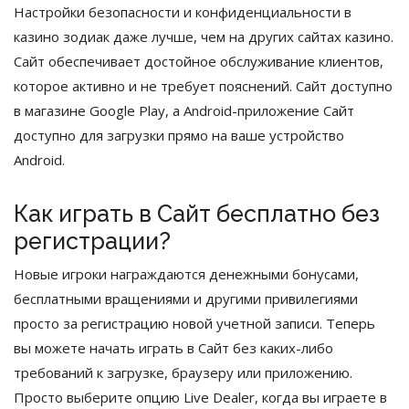
Настройки безопасности и конфиденциальности в
казино зодиак даже лучше, чем на других сайтах казино.
Сайт обеспечивает достойное обслуживание клиентов,
которое активно и не требует пояснений. Сайт доступно
в магазине Google Play, а Android-приложение Сайт
доступно для загрузки прямо на ваше устройство
Android.
Как играть в Сайт бесплатно без
регистрации?
Новые игроки награждаются денежными бонусами,
бесплатными вращениями и другими привилегиями
просто за регистрацию новой учетной записи. Теперь
вы можете начать играть в Сайт без каких-либо
требований к загрузке, браузеру или приложению.
Просто выберите опцию Live Dealer, когда вы играете в