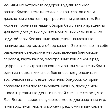
мобильных устройств содержит удивительное
разнообразие тематических слотов, слотов с мега-
джекпотом и слотов с прогрессивным джекпотом. Вы
можете прочитать наши обзоры бесплатных вращений
для всех доступных лучших мобильных казино в 2020
году, обзоры бесплатных вращений, написанные
нашими экспертами, и обзор казино. Это включает в себя
различные банковские методы, включая банковский
перевод, карту kalibra, электронные кошельки и ряд
цифровых электронных кошельков. Вы можете выбрать
один из нескольких способов внесения депозита и
воспользоваться бездепозитным бонусом, который
позволяет вам протестировать казино, прежде чем
вносить реальные деньги на свой счет. Не секрет, что
Лас-Вегас — самое популярное место для азартных игр,
и мы гордимся тем, что можем предложить вам самые