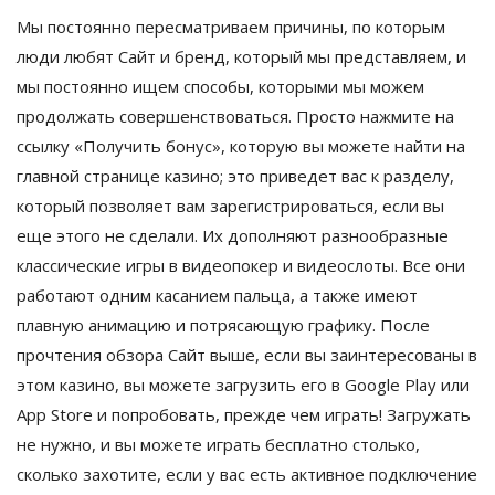
Мы постоянно пересматриваем причины, по которым
люди любят Сайт и бренд, который мы представляем, и
мы постоянно ищем способы, которыми мы можем
продолжать совершенствоваться. Просто нажмите на
ссылку «Получить бонус», которую вы можете найти на
главной странице казино; это приведет вас к разделу,
который позволяет вам зарегистрироваться, если вы
еще этого не сделали. Их дополняют разнообразные
классические игры в видеопокер и видеослоты. Все они
работают одним касанием пальца, а также имеют
плавную анимацию и потрясающую графику. После
прочтения обзора Сайт выше, если вы заинтересованы в
этом казино, вы можете загрузить его в Google Play или
App Store и попробовать, прежде чем играть! Загружать
не нужно, и вы можете играть бесплатно столько,
сколько захотите, если у вас есть активное подключение