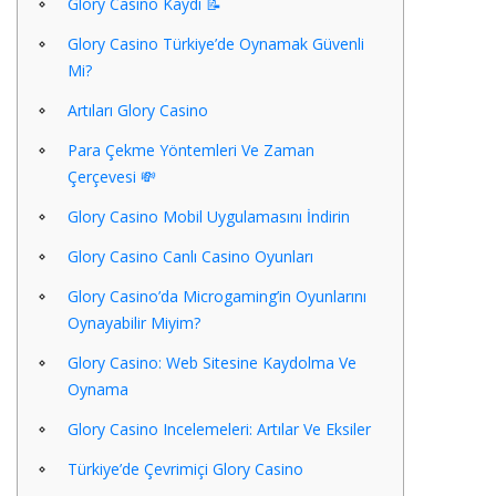
Glory Casino Kaydı 📝
Glory Casino Türkiye’de Oynamak Güvenli
Mi?
Artıları Glory Casino
Para Çekme Yöntemleri Ve Zaman
Çerçevesi 💸
Glory Casino Mobil Uygulamasını İndirin
Glory Casino Canlı Casino Oyunları
Glory Casino’da Microgaming’in Oyunlarını
Oynayabilir Miyim?
Glory Casino: Web Sitesine Kaydolma Ve
Oynama
Glory Casino Incelemeleri: Artılar Ve Eksiler
Türkiye’de Çevrimiçi Glory Casino