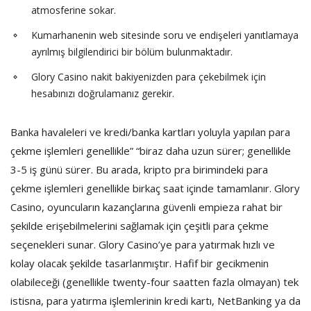
atmosferine sokar.
Kumarhanenin web sitesinde soru ve endişeleri yanıtlamaya
ayrılmış bilgilendirici bir bölüm bulunmaktadır.
Glory Casino nakit bakiyenizden para çekebilmek için
hesabınızı doğrulamanız gerekir.
Banka havaleleri ve kredi/banka kartları yoluyla yapılan para
çekme işlemleri genellikle” “biraz daha uzun sürer; genellikle
3-5 iş günü sürer. Bu arada, kripto pra birimindeki para
çekme işlemleri genellikle birkaç saat içinde tamamlanır. Glory
Casino, oyuncuların kazançlarına güvenli empieza rahat bir
şekilde erişebilmelerini sağlamak için çeşitli para çekme
seçenekleri sunar. Glory Casino’ye para yatırmak hızlı ve
kolay olacak şekilde tasarlanmıştır. Hafif bir gecikmenin
olabileceği (genellikle twenty-four saatten fazla olmayan) tek
istisna, para yatırma işlemlerinin kredi kartı, NetBanking ya da