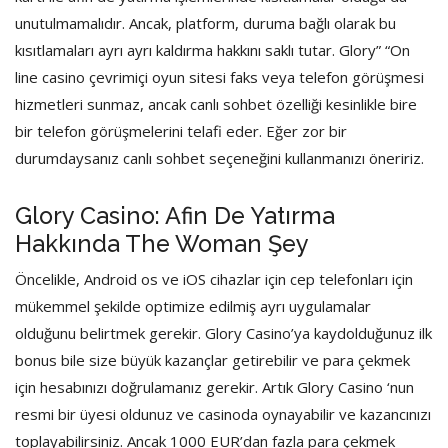
unutulmamalıdır. Ancak, platform, duruma bağlı olarak bu
kısıtlamaları ayrı ayrı kaldırma hakkını saklı tutar. Glory” “On
line casino çevrimiçi oyun sitesi faks veya telefon görüşmesi
hizmetleri sunmaz, ancak canlı sohbet özelliği kesinlikle bire
bir telefon görüşmelerini telafi eder. Eğer zor bir
durumdaysanız canlı sohbet seçeneğini kullanmanızı öneririz.
Glory Casino: Afin De Yatırma
Hakkında The Woman Şey
Öncelikle, Android os ve iOS cihazlar için cep telefonları için
mükemmel şekilde optimize edilmiş ayrı uygulamalar
olduğunu belirtmek gerekir. Glory Casino’ya kaydolduğunuz ilk
bonus bile size büyük kazançlar getirebilir ve para çekmek
için hesabınızı doğrulamanız gerekir. Artık Glory Casino ‘nun
resmi bir üyesi oldunuz ve casinoda oynayabilir ve kazancınızı
toplayabilirsiniz. Ancak 1000 EUR’dan fazla para çekmek