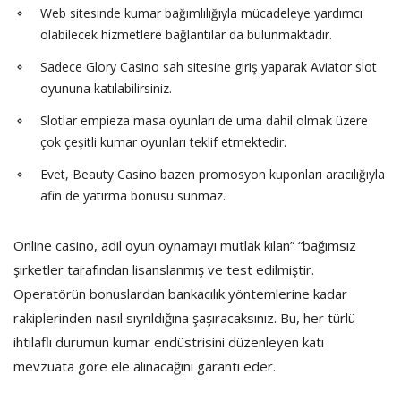
Web sitesinde kumar bağımlılığıyla mücadeleye yardımcı
olabilecek hizmetlere bağlantılar da bulunmaktadır.
Sadece Glory Casino sah sitesine giriş yaparak Aviator slot
oyununa katılabilirsiniz.
Slotlar empieza masa oyunları de uma dahil olmak üzere
çok çeşitli kumar oyunları teklif etmektedir.
Evet, Beauty Casino bazen promosyon kuponları aracılığıyla
afin de yatırma bonusu sunmaz.
Online casino, adil oyun oynamayı mutlak kılan” “bağımsız
şirketler tarafından lisanslanmış ve test edilmiştir.
Operatörün bonuslardan bankacılık yöntemlerine kadar
rakiplerinden nasıl sıyrıldığına şaşıracaksınız. Bu, her türlü
ihtilaflı durumun kumar endüstrisini düzenleyen katı
mevzuata göre ele alınacağını garanti eder.