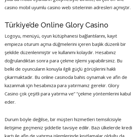
casino mobil uyumlu casino web sitelerinin adresleri açmıştır.
Türkiye’de Online Glory Casino
Logoyu, menüyü, oyun kütüphanesi bağlantılarını, kayıt
empieza oturum açma düğmelerini içeren başlık düzenli bir
şekilde düzenlenmiştir ve kullanımı kolaydır. Hesabınız
doğrulandıktan sonra para çekme işlemi yapabilirsiniz. Bu
belki de oyuncuların konuyla ilgili güçlü görüşlerini haklı
çıkarmaktadır. Bu online casinoda bahis oynamak ve afin de
kazanmak için hesabınıza para yatırmanız gerekir. Glory
Casino çok çeşitli para yatırma ve” “çekme yöntemlerini kabul
eder.
Durum böyle değilse, bir müşteri hizmetleri temsilcisiyle
iletişime geçmeniz şiddetle tavsiye edilir. Bazı ülkelerde kredi
kartı ile afin de yatırma işlemlerinde kısıtlamalar olduğu da