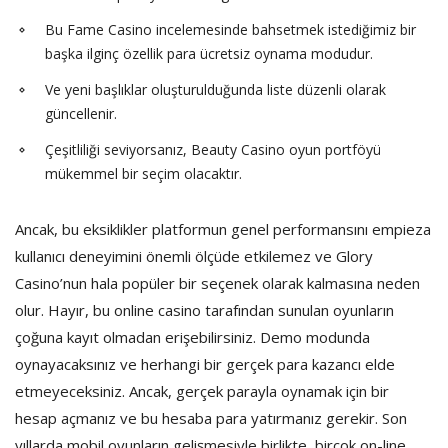
Bu Fame Casino incelemesinde bahsetmek istediğimiz bir
başka ilginç özellik para ücretsiz oynama modudur.
Ve yeni başlıklar oluşturulduğunda liste düzenli olarak
güncellenir.
Çeşitliliği seviyorsanız, Beauty Casino oyun portföyü
mükemmel bir seçim olacaktır.
Ancak, bu eksiklikler platformun genel performansını empieza
kullanıcı deneyimini önemli ölçüde etkilemez ve Glory
Casino’nun hala popüler bir seçenek olarak kalmasına neden
olur. Hayır, bu online casino tarafından sunulan oyunların
çoğuna kayıt olmadan erişebilirsiniz. Demo modunda
oynayacaksınız ve herhangi bir gerçek para kazancı elde
etmeyeceksiniz. Ancak, gerçek parayla oynamak için bir
hesap açmanız ve bu hesaba para yatırmanız gerekir. Son
yıllarda mobil oyunların gelişmesiyle birlikte, birçok on-line