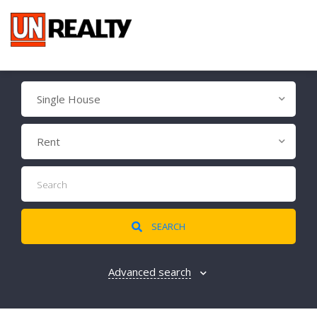
Single House
Rent
SEARCH
Advanced search