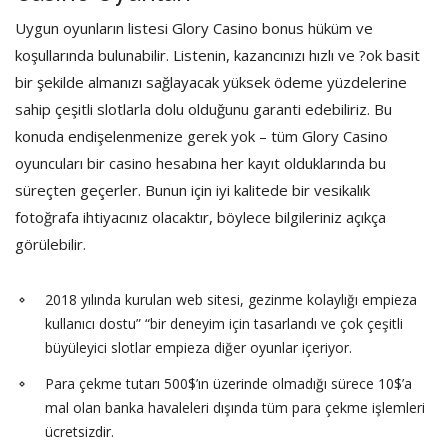
Uygun oyunların listesi Glory Casino bonus hüküm ve
koşullarında bulunabilir. Listenin, kazancınızı hızlı ve ?ok basit
bir şekilde almanızı sağlayacak yüksek ödeme yüzdelerine
sahip çeşitli slotlarla dolu olduğunu garanti edebiliriz. Bu
konuda endişelenmenize gerek yok – tüm Glory Casino
oyuncuları bir casino hesabına her kayıt olduklarında bu
süreçten geçerler. Bunun için iyi kalitede bir vesikalık
fotoğrafa ihtiyacınız olacaktır, böylece bilgileriniz açıkça
görülebilir.
2018 yılında kurulan web sitesi, gezinme kolaylığı empieza
kullanıcı dostu” “bir deneyim için tasarlandı ve çok çeşitli
büyüleyici slotlar empieza diğer oyunlar içeriyor.
Para çekme tutarı 500$’ın üzerinde olmadığı sürece 10$’a
mal olan banka havaleleri dışında tüm para çekme işlemleri
ücretsizdir.