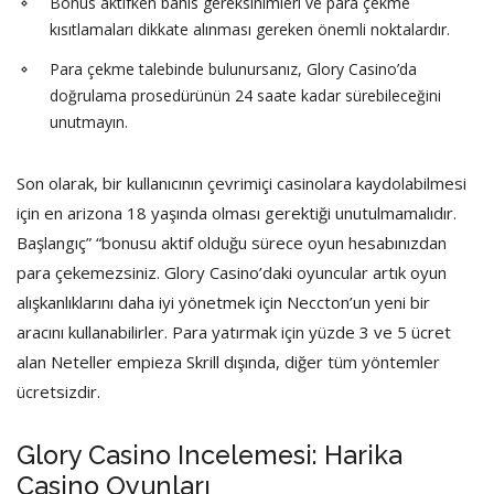
Bonus aktifken bahis gereksinimleri ve para çekme
kısıtlamaları dikkate alınması gereken önemli noktalardır.
Para çekme talebinde bulunursanız, Glory Casino’da
doğrulama prosedürünün 24 saate kadar sürebileceğini
unutmayın.
Son olarak, bir kullanıcının çevrimiçi casinolara kaydolabilmesi
için en arizona 18 yaşında olması gerektiği unutulmamalıdır.
Başlangıç” “bonusu aktif olduğu sürece oyun hesabınızdan
para çekemezsiniz. Glory Casino’daki oyuncular artık oyun
alışkanlıklarını daha iyi yönetmek için Neccton’un yeni bir
aracını kullanabilirler. Para yatırmak için yüzde 3 ve 5 ücret
alan Neteller empieza Skrill dışında, diğer tüm yöntemler
ücretsizdir.
Glory Casino Incelemesi: Harika
Casino Oyunları