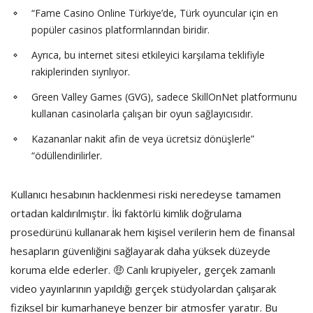
“Fame Casino Online Türkiye’de, Türk oyuncular için en
popüler casinos platformlarından biridir.
Ayrıca, bu internet sitesi etkileyici karşılama teklifiyle
rakiplerinden sıyrılıyor.
Green Valley Games (GVG), sadece SkillOnNet platformunu
kullanan casinolarla çalışan bir oyun sağlayıcısıdır.
Kazananlar nakit afin de veya ücretsiz dönüşlerle”
“ödüllendirilirler.
Kullanıcı hesabının hacklenmesi riski neredeyse tamamen
ortadan kaldırılmıştır. İki faktörlü kimlik doğrulama
prosedürünü kullanarak hem kişisel verilerin hem de finansal
hesapların güvenliğini sağlayarak daha yüksek düzeyde
koruma elde ederler. 🤑 Canlı krupiyeler, gerçek zamanlı
video yayınlarının yapıldığı gerçek stüdyolardan çalışarak
fiziksel bir kumarhaneye benzer bir atmosfer yaratır. Bu