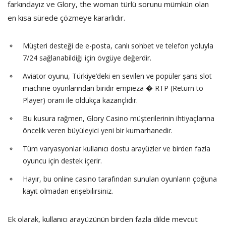
farkındayız ve Glory, the woman türlü sorunu mümkün olan
en kısa sürede çözmeye kararlıdır.
Müşteri desteği de e-posta, canlı sohbet ve telefon yoluyla
7/24 sağlanabildiği için övgüye değerdir.
Aviator oyunu, Türkiye’deki en sevilen ve popüler şans slot
machine oyunlarından biridir empieza � RTP (Return to
Player) oranı ile oldukça kazançlıdır.
Bu kusura rağmen, Glory Casino müşterilerinin ihtiyaçlarına
öncelik veren büyüleyici yeni bir kumarhanedir.
Tüm varyasyonlar kullanıcı dostu arayüzler ve birden fazla
oyuncu için destek içerir.
Hayır, bu online casino tarafından sunulan oyunların çoğuna
kayıt olmadan erişebilirsiniz.
Ek olarak, kullanıcı arayüzünün birden fazla dilde mevcut