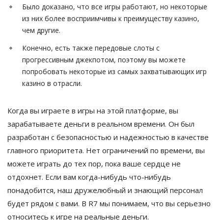
Было доказано, что все игры работают, но некоторые
из них более восприимчивы к преимуществу казино,
чем другие.
Конечно, есть также передовые слоты с
прогрессивным джекпотом, поэтому вы можете
попробовать некоторые из самых захватывающих игр
казино в отрасли.
Когда вы играете в игры на этой платформе, вы
зарабатываете деньги в реальном времени. Он был
разработан с безопасностью и надежностью в качестве
главного приоритета. Нет ограничений по времени, вы
можете играть до тех пор, пока ваше сердце не
отдохнет. Если вам когда-нибудь что-нибудь
понадобится, наш дружелюбный и знающий персонал
будет рядом с вами. В R7 мы понимаем, что вы серьезно
относитесь к игре на реальные деньги.