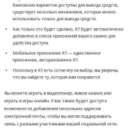
банковских вариантов доступны для вывода средств,
существует несколько механизмов, которые можно
использовать только для вывода средств.
Как только это будет сделано, R7 будет автоматически
добавлено в список приложений вашего казино для
удобства доступа.
Мобильное приложение R7 — единственное
приложение, авторизованное R7.
Поскольку в R7 есть сотни игр на выбор, мы уверены,
что вы найдете ту, которая вам понравится.
Вы можете играть в видеопокер, живое казино или
играть в игры онлайн. У вас также будет доступ к
возможности добавления нескольких адресов
электронной почты, чтобы вы могли поддерживать
связь с разными участниками вашей социальной сети.