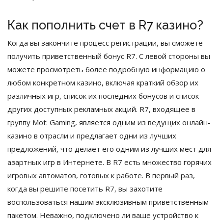
Как пополнить счет в R7 казино?
Когда вы закончите процесс регистрации, вы сможете
получить приветственный бонус R7. С левой стороны вы
можете просмотреть более подробную информацию о
любом конкретном казино, включая краткий обзор их
различных игр, список их последних бонусов и список
других доступных рекламных акций. R7, входящее в
группу Mot: Gaming, является одним из ведущих онлайн-
казино в отрасли и предлагает одни из лучших
предложений, что делает его одним из лучших мест для
азартных игр в Интернете. В R7 есть множество горячих
игровых автоматов, готовых к работе. В первый раз,
когда вы решите посетить R7, вы захотите
воспользоваться нашим эксклюзивным приветственным
пакетом. Неважно, подключено ли ваше устройство к