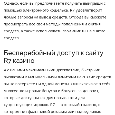
Однако, если вы предпочитаете получать выигрыши с
помощью электронного кошелька, R7 удовлетворит
любые запросы на вывод средств. Отсюда вы сможете
просмотреть все свои методы пополнения и снятия
средств, а также использовать свои лимиты на снятие
средств.
Бесперебойный доступ к сайту
R7 казино
А с нашими максимальными джекпотами, быстрыми
выплатами и минимальными лимитами на снятие средств
вы не потеряете ни одной монеты. Они включают в себя
множество игровых бонусов и бонусов за депозит,
которые доступны как для новых, так и для
существующих игроков. R7 — это онлайн-казино, в
котором нет фальшивой рекламы или надоедливых