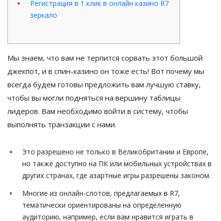
Регистрация в 1 клик в онлайн казино R7
зеркало
Мы знаем, что вам не терпится сорвать этот большой
джекпот, и в спин-казино он тоже есть! Вот почему мы
всегда будем готовы предложить вам лучшую ставку,
чтобы вы могли подняться на вершину таблицы
лидеров. Вам необходимо войти в систему, чтобы
выполнять транзакции с нами.
Это разрешено не только в Великобритании и Европе,
но также доступно на ПК или мобильных устройствах в
других странах, где азартные игры разрешены законом.
Многие из онлайн-слотов, предлагаемых в R7,
тематически ориентированы на определенную
аудиторию, например, если вам нравится играть в