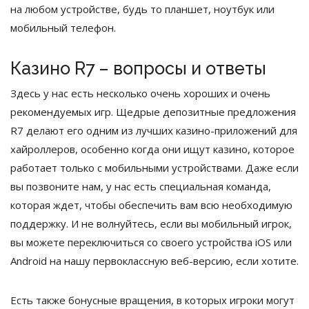
на любом устройстве, будь то планшет, ноутбук или
мобильный телефон.
Казино R7 – вопросы и ответы
Здесь у нас есть несколько очень хороших и очень
рекомендуемых игр. Щедрые депозитные предложения
R7 делают его одним из лучших казино-приложений для
хайроллеров, особенно когда они ищут казино, которое
работает только с мобильными устройствами. Даже если
вы позвоните нам, у нас есть специальная команда,
которая ждет, чтобы обеспечить вам всю необходимую
поддержку. И не волнуйтесь, если вы мобильный игрок,
вы можете переключиться со своего устройства iOS или
Android на нашу первоклассную веб-версию, если хотите.
Есть также бонусные вращения, в которых игроки могут