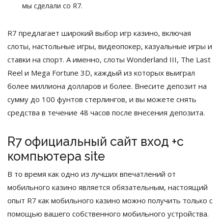
мы сделали со R7.
R7 предлагает широкий выбор игр казино, включая
слоты, настольные игры, видеопокер, казуальные игры и
ставки на спорт. А именно, слоты Wonderland III, The Last
Reel и Mega Fortune 3D, каждый из которых выиграл
более миллиона долларов и более. Внесите депозит на
сумму до 100 фунтов стерлингов, и вы можете снять
средства в течение 48 часов после внесения депозита.
R7 официальный сайт вход +с
компьютера site
В то время как одно из лучших впечатлений от
мобильного казино является обязательным, настоящий
опыт R7 как мобильного казино можно получить только с
помощью вашего собственного мобильного устройства.