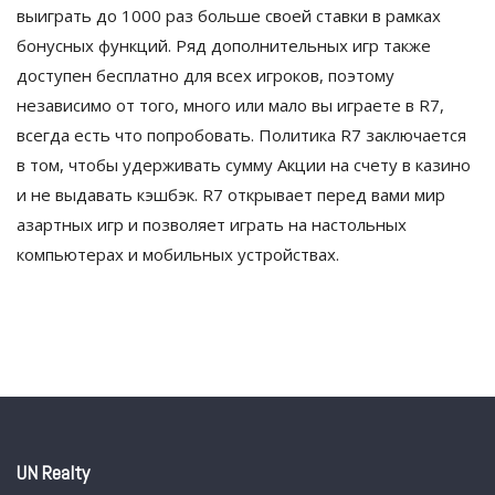
выиграть до 1000 раз больше своей ставки в рамках
бонусных функций. Ряд дополнительных игр также
доступен бесплатно для всех игроков, поэтому
независимо от того, много или мало вы играете в R7,
всегда есть что попробовать. Политика R7 заключается
в том, чтобы удерживать сумму Акции на счету в казино
и не выдавать кэшбэк. R7 открывает перед вами мир
азартных игр и позволяет играть на настольных
компьютерах и мобильных устройствах.
UN Realty