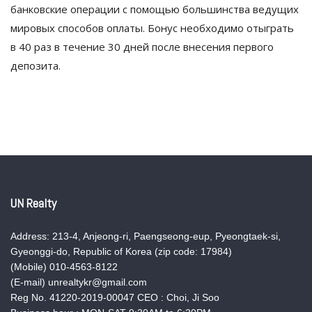
банковские операции с помощью большинства ведущих
мировых способов оплаты. Бонус необходимо отыграть
в 40 раз в течение 30 дней после внесения первого
депозита.
UN Realty
Address: 213-4, Anjeong-ri, Paengseong-eup, Pyeongtaek-si,
Gyeonggi-do, Republic of Korea (zip code: 17984)
(Mobile) 010-4563-8122
(E-mail) unrealtykr@gmail.com
Reg No. 41220-2019-00047 CEO : Choi, Ji Soo