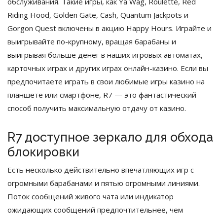
обслуживания. Такие игры, как Ya Wag, Roulette, Red
Riding Hood, Golden Gate, Cash, Quantum Jackpots и
Gorgon Quest включены в акцию Happy Hours. Играйте и
выигрывайте по-крупному, вращая барабаны и
выигрывая больше денег в наших игровых автоматах,
карточных играх и других играх онлайн-казино. Если вы
предпочитаете играть в свои любимые игры казино на
планшете или смартфоне, R7 — это фантастический
способ получить максимальную отдачу от казино.
R7 доступное зеркало для обхода
блокировки
Есть несколько действительно впечатляющих игр с
огромными барабанами и пятью огромными линиями.
Поток сообщений живого чата или индикатор
ожидающих сообщений предпочтительнее, чем