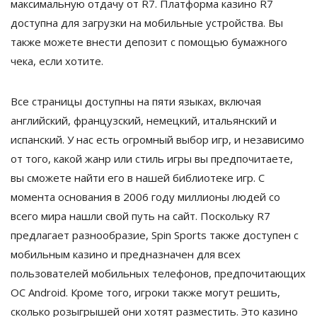
максимальную отдачу от R7. Платформа казино R7
доступна для загрузки на мобильные устройства. Вы
также можете внести депозит с помощью бумажного
чека, если хотите.
Все страницы доступны на пяти языках, включая
английский, французский, немецкий, итальянский и
испанский. У нас есть огромный выбор игр, и независимо
от того, какой жанр или стиль игры вы предпочитаете,
вы сможете найти его в нашей библиотеке игр. С
момента основания в 2006 году миллионы людей со
всего мира нашли свой путь на сайт. Поскольку R7
предлагает разнообразие, Spin Sports также доступен с
мобильным казино и предназначен для всех
пользователей мобильных телефонов, предпочитающих
ОС Android. Кроме того, игроки также могут решить,
сколько розыгрышей они хотят разместить. Это казино