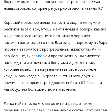
большом количестве вернувшихся игроков и тысячах
новых игроков, которые регулярно играют в казино R7.
Хорошей новостью является то, что людям не нужно
беспокоиться о том, чтобы найти лучшие обзоры казино
R7, поскольку в Интернете есть много хороших
письменных отзывов о нем. Благодаря широкому выбору
игровых автоматов с прогрессивным джекпотом R7 —
это больше,
r7 casino
чем просто казино! Вы сможете
наслаждаться отличными бонусами и джекпотами,
которые позволят вам увеличивать свое состояние
каждый раз, когда вы играете!. Есть много других
причин, по которым игрок должен пойти в R7 Casino, и
мы обсудили большинство из них ниже.
Легко найти то, во что вы хотите играть, а также
перемещаться по сайту с минимумом суеты. Этот раздел