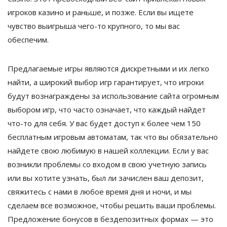
игроков казино и раньше, и позже. Если вы ищете
чувство выигрыша чего-то крупного, то мы вас
обеспечим.
Предлагаемые игры являются дискретными и их легко
найти, а широкий выбор игр гарантирует, что игроки
будут вознаграждены за использование сайта огромным
выбором игр, что часто означает, что каждый найдет
что-то для себя. У вас будет доступ к более чем 150
бесплатным игровым автоматам, так что вы обязательно
найдете свою любимую в нашей коллекции. Если у вас
возникли проблемы со входом в свою учетную запись
или вы хотите узнать, был ли зачислен ваш депозит,
свяжитесь с нами в любое время дня и ночи, и мы
сделаем все возможное, чтобы решить ваши проблемы.
Предложение бонусов в бездепозитных формах — это