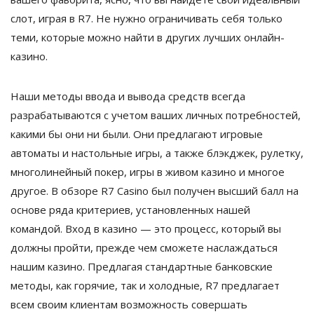
слот, играя в R7. Не нужно ограничивать себя только
теми, которые можно найти в других лучших онлайн-
казино.
Наши методы ввода и вывода средств всегда
разрабатываются с учетом ваших личных потребностей,
какими бы они ни были. Они предлагают игровые
автоматы и настольные игры, а также блэкджек, рулетку,
многолинейный покер, игры в живом казино и многое
другое. В обзоре R7 Casino был получен высший балл на
основе ряда критериев, установленных нашей
командой. Вход в казино — это процесс, который вы
должны пройти, прежде чем сможете наслаждаться
нашим казино. Предлагая стандартные банковские
методы, как горячие, так и холодные, R7 предлагает
всем своим клиентам возможность совершать