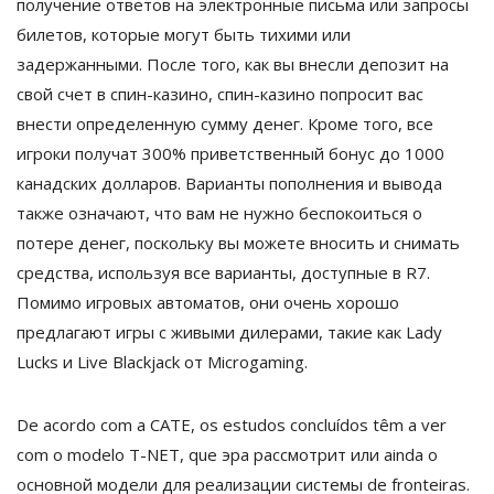
получение ответов на электронные письма или запросы
билетов, которые могут быть тихими или
задержанными. После того, как вы внесли депозит на
свой счет в спин-казино, спин-казино попросит вас
внести определенную сумму денег. Кроме того, все
игроки получат 300% приветственный бонус до 1000
канадских долларов. Варианты пополнения и вывода
также означают, что вам не нужно беспокоиться о
потере денег, поскольку вы можете вносить и снимать
средства, используя все варианты, доступные в R7.
Помимо игровых автоматов, они очень хорошо
предлагают игры с живыми дилерами, такие как Lady
Lucks и Live Blackjack от Microgaming.
De acordo com a CATE, os estudos concluídos têm a ver
com o modelo T-NET, que эра рассмотрит или ainda о
основной модели для реализации системы de fronteiras.