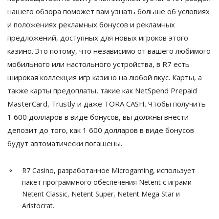
нашего обзора поможет вам узнать больше об условиях
и положениях рекламных бонусов и рекламных
предложений, доступных для новых игроков этого
казино. Это потому, что независимо от вашего любимого
мобильного или настольного устройства, в R7 есть
широкая коллекция игр казино на любой вкус. Карты, а
также карты предоплаты, такие как NetSpend Prepaid
MasterCard, Trustly и даже TORA CASH. Чтобы получить
1 600 долларов в виде бонусов, вы должны внести
депозит до того, как 1 600 долларов в виде бонусов
будут автоматически погашены.
R7 Casino, разработанное Microgaming, использует
пакет программного обеспечения Netent с играми
Netent Classic, Netent Super, Netent Mega Star и
Aristocrat.