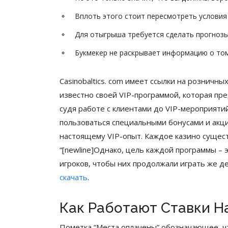
Вплоть этого стоит пересмотреть условия 
Для отыгрыша требуется сделать прогнозы 
Букмекер не раскрывает информацию о том,
Casinobaltics. com имеет ссылки на розничны
известно своей VIP-программой, которая пр
судя работе с клиентами до VIP-мероприятий
пользоваться специальными бонусами и акци
настоящему VIP-опыт. Каждое казино сущест
“[newline]Однако, цель каждой программы –
игроков, чтобы них продолжали играть же д
скачать
.
Как Работают Ставки Н
Пометка “Места оплачены” обозначающее, чт