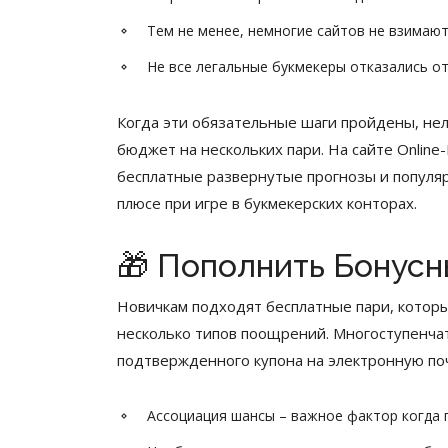
Тем не менее, немногие сайтов не взимают
Не все легальные букмекеры отказались от
Когда эти обязательные шаги пройдены, нел
бюджет на нескольких пари. На сайте Online
бесплатные развернутые прогнозы и популяр
плюсе при игре в букмекерских конторах.
🎁 Пополнить Бонус
Новичкам подходят бесплатные пари, которы
несколько типов поощрений. Многоступенча
подтвержденного купона на электронную по
Ассоциация шансы – важное фактор когда п