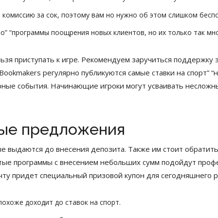
 комиссию за сок, поэтому вам но нужно об этом слишком бесп
о” “программы поощрения новых клиентов, но их только так мно
ьзя приступать к игре. Рекомендуем заручиться поддержку э
-Bookmakers регулярно публикуются самые ставки на спорт” “
ные события. Начинающие игроки могут усваивать несложные
ные предложения
е выдаются до внесения депозита. Также им стоит обратить
тые программы с внесением небольших сумм подойдут профе
чту придет специальный призовой купон для сегодняшнего
охоже доходит до ставок на спорт.