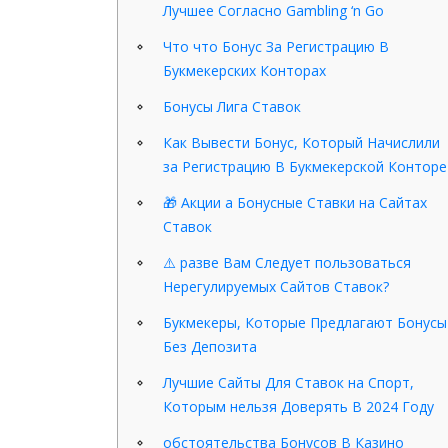
Лучшее Согласно Gambling ‘n Go
Что что Бонус За Регистрацию В
Букмекерских Конторах
Бонусы Лига Ставок
Как Вывести Бонус, Который Начислили
за Регистрацию В Букмекерской Конторе
🎁 Акции а Бонусные Ставки на Сайтах
Ставок
⚠️ разве Вам Следует пользоваться
Нерегулируемых Сайтов Ставок?
Букмекеры, Которые Предлагают Бонусы
Без Депозита
Лучшие Сайты Для Ставок на Спорт,
Которым нельзя Доверять В 2024 Году
обстоятельства Бонусов В Казино