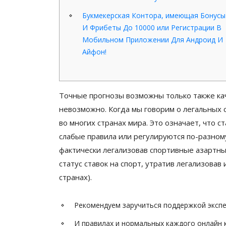
Букмекерская Контора, имеющая Бонусы
И Фрибеты До 10000 или Регистрации В
Мобильном Приложении Для Андроид И
Айфон!
Точные прогнозы возможны только также ка
невозможно. Когда мы говорим о легальных с
во многих странах мира. Это означает, что с
слабые правила или регулируются по-разно
фактически легализовав спортивные азартные
статус ставок на спорт, утратив легализовав
странах).
Рекомендуем заручиться поддержкой экспе
И правилах и нормальных каждого онлайн к