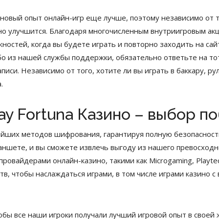
новый опыт онлайн-игр еще лучше, поэтому независимо от то
но улучшится. Благодаря многочисленным внутриигровым акци
ностей, когда вы будете играть и повторно заходить на сай
бо из нашей службы поддержки, обязательно ответьте на то
писи. Независимо от того, хотите ли вы играть в баккару, ру
.
ay Fortuna Казино – выбор п
вейших методов шифрования, гарантируя полную безопасност
ланшете, и вы сможете извлечь выгоду из нашего превосходн
ровайдерами онлайн-казино, такими как Microgaming, Playt
в, чтобы наслаждаться играми, в том числе играми казино с
чтобы все наши игроки получали лучший игровой опыт в своей