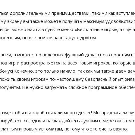
ться дополнительными преимуществами, такими как вступлен
му экрану вы также можете получать максимум удовольствия
игры можно найти в пункте меню «Бесплатные игры», а случ
денным, но все они связаны друг с другом.
овании, а множество полезных функций делают его простым в
ов игр и распространяется на всех новых игроков, которые 
бонус! Конечно, это только начало, так как мы также даем в
ложить своим игрокам по-настоящему безопасный опыт онлай
их получить!. Не нужно загружать сложное программное обесп
отим, чтобы вы зарабатывали много денег! Мы предлагаем лу
трируйтесь сегодня и наслаждайтесь лучшим в мире опытом 
платным игровым автоматам, потому что это очень важно.