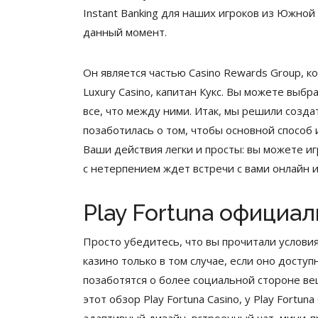
Instant Banking для наших игроков из Южной
данный момент.
Он является частью Casino Rewards Group, к
Luxury Casino, капитан Кукс. Вы можете вы
все, что между ними. Итак, мы решили созда
позаботилась о том, чтобы основной способ 
Ваши действия легки и просты: вы можете и
с нетерпением ждет встречи с вами онлайн 
Play Fortuna официал
Просто убедитесь, что вы прочитали условия
казино только в том случае, если оно дост
позаботятся о более социальной стороне ве
этот обзор Play Fortuna Casino, у Play Fortu