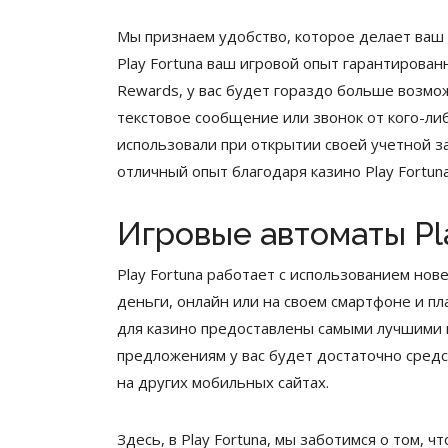
Мы признаем удобство, которое делает ваш 
Play Fortuna ваш игровой опыт гарантирован
Rewards, у вас будет гораздо больше возмож
текстовое сообщение или звонок от кого-ли
использовали при открытии своей учетной за
отличный опыт благодаря казино Play Fortuna
Игровые автоматы Pl
Play Fortuna работает с использованием но
деньги, онлайн или на своем смартфоне и п
для казино предоставлены самыми лучшими п
предложениям у вас будет достаточно средст
на других мобильных сайтах.
Здесь, в Play Fortuna, мы заботимся о том, 