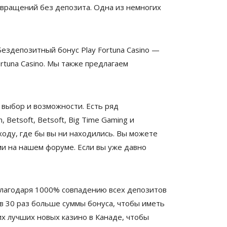
 вращений без депозита. Одна из немногих
. Бездепозитный бонус Play Fortuna Casino —
rtuna Casino. Мы также предлагаем
 выбор и возможности. Есть ряд
 Betsoft, Betsoft, Big Time Gaming и
ходу, где бы вы ни находились. Вы можете
ми на нашем форуме. Если вы уже давно
благодаря 1000% совпадению всех депозитов
в 30 раз больше суммы бонуса, чтобы иметь
их лучших новых казино в Канаде, чтобы