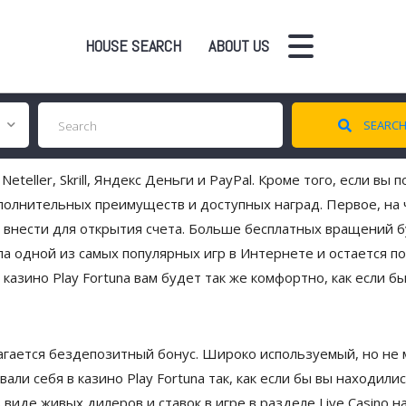
HOUSE SEARCH
ABOUT US
SEARC
eteller, Skrill, Яндекс Деньги и PayPal. Кроме того, если в
полнительных преимуществ и доступных наград. Первое, на 
нести для открытия счета. Больше бесплатных вращений буд
ыла одной из самых популярных игр в Интернете и остается п
м казино Play Fortuna вам будет так же комфортно, как если
лагается бездепозитный бонус. Широко используемый, но не 
ли себя в казино Play Fortuna так, как если бы вы находили
 виде живых дилеров и ставок в игре в разделе Live Casino 