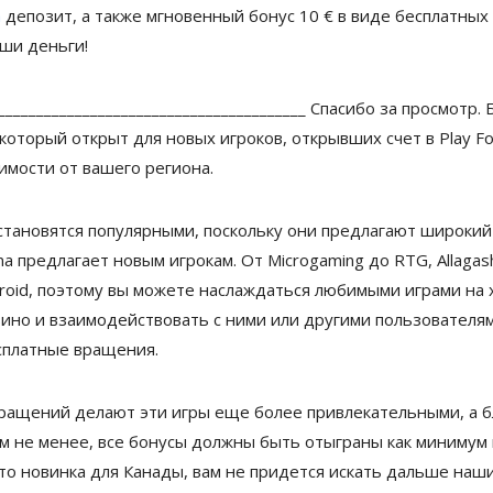
а
депозит, а также мгновенный бонус 10 € в виде бесплатных
аши деньги!
_________________________________________ Спасибо за просмотр
оторый открыт для новых игроков, открывших счет в Play Fo
имости от вашего региона.
тановятся популярными, поскольку они предлагают широкий
 предлагает новым игрокам. От Microgaming до RTG, Allagash,
ndroid, поэтому вы можете наслаждаться любимыми играми на 
зино и взаимодействовать с ними или другими пользователя
есплатные вращения.
вращений делают эти игры еще более привлекательными, а 
м не менее, все бонусы должны быть отыграны как минимум 
это новинка для Канады, вам не придется искать дальше наш