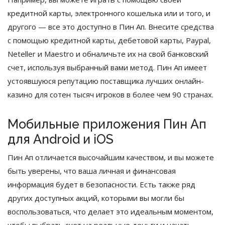
кредитной карты, электронного кошелька или и того, и
другого — все это доступно в Пин Ап. Внесите средства
с помощью кредитной карты, дебетовой карты, Paypal,
Neteller и Maestro и обналичьте их на свой банковский
счет, используя выбранный вами метод. Пин Ап имеет
устоявшуюся репутацию поставщика лучших онлайн-
казино для сотен тысяч игроков в более чем 90 странах.
Мобильные приложения Пин Ап
для Android и iOS
Пин Ап отличается высочайшим качеством, и вы можете
быть уверены, что ваша личная и финансовая
информация будет в безопасности. Есть также ряд
других доступных акций, которыми вы могли бы
воспользоваться, что делает это идеальным моментом,