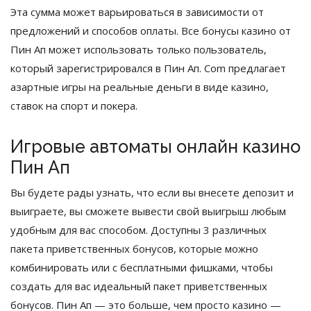
Эта сумма может варьироваться в зависимости от
предложений и способов оплаты. Все бонусы казино от
Пин Ап может использовать только пользователь,
который зарегистрировался в Пин Ап. Com предлагает
азартные игры на реальные деньги в виде казино,
ставок на спорт и покера.
Игровые автоматы онлайн казино
Пин Ап
Вы будете рады узнать, что если вы внесете депозит и
выиграете, вы сможете вывести свой выигрыш любым
удобным для вас способом. Доступны 3 различных
пакета приветственных бонусов, которые можно
комбинировать или с бесплатными фишками, чтобы
создать для вас идеальный пакет приветственных
бонусов. Пин Ап — это больше, чем просто казино —