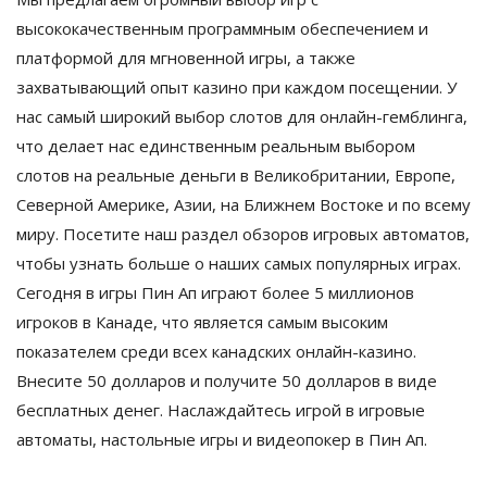
высококачественным программным обеспечением и
платформой для мгновенной игры, а также
захватывающий опыт казино при каждом посещении. У
нас самый широкий выбор слотов для онлайн-гемблинга,
что делает нас единственным реальным выбором
слотов на реальные деньги в Великобритании, Европе,
Северной Америке, Азии, на Ближнем Востоке и по всему
миру. Посетите наш раздел обзоров игровых автоматов,
чтобы узнать больше о наших самых популярных играх.
Сегодня в игры Пин Ап играют более 5 миллионов
игроков в Канаде, что является самым высоким
показателем среди всех канадских онлайн-казино.
Внесите 50 долларов и получите 50 долларов в виде
бесплатных денег. Наслаждайтесь игрой в игровые
автоматы, настольные игры и видеопокер в Пин Ап.