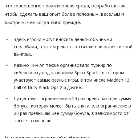
это совершенно новая игровая среда, разработанная,
чтобы сделать ваш опыт более полезным, веселым и
быстрым, чем когда-либо прежде.
Здесь игроки могут вносить деньги обычными
способами, а затем решать, хотят ли они вывести свой
выигрыш.
Казино Пин Ап также организовало турнир по
киберспорту под названием Spin eSports, в котором
участвуют самые разные игры, в том числе Madden 13,
Call of Duty Black Ops 2 и другие.
Существует ограничение в 20 раз превышающее сумму
бонуса, которая может быть снята, или ограничение в
20 раз превышающее сумму бонуса, в зависимости от
того, что меньше.
Мы предлагаем огромный выбор игр с