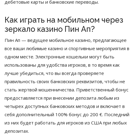
дебетовые карты и банковские переводы.
Как играть на мобильном через
зеркало казино Пин Ап?
Пин Ап — ведущее мобильное казино, предлагающее
все ваши любимые казино и спортивные мероприятия в
одном месте. Электронные кошельки могут быть
использованы для удобства игроков, в то время как
лучше убедиться, что вы всегда проверяете
правильность своих банковских реквизитов, чтобы не
стать жертвой мошенничества. Приветственный бонус
предоставляется при внесении депозита любым из
четырех доступных банковских методов и включает в
себя дополнительный 100% бонус до 200 €. Последний
из них будет работать для игроков из США при любых
депозитах.