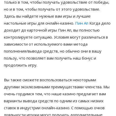
только в том, чтобы получать удовольствие от победы,
но и в том, чтобы получать от этого удовольствие.
Здесь вы найдете нужные вам игры и лучшие
настольные игры для онлайн-казино.
Пин Ап
Когда дело
доходит до карточной игры Пин Ап, вы полностью
контролируете ситуацию. Условия могут различаться в
зависимости от используемого вами метода
пополнения/вывода средств, но обычно они в вашу
пользу, что позволяет вам получить наш бонус и
продолжить игру.
Вы также сможете воспользоваться некоторыми
другими эксклюзивными преимуществами членства. Мы
очень гордимся тем, что наше казино предлагает вам
варианты вывода средств по одним из самых низких
ставок в индустрии онлайн-казино. С помощью очков
лояльности игроки могут получать дополнительные