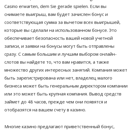
Casino erwarten, dem Sie gerade spielen. Если вы
снимаете выигрыш, вам будет зачислен бонус и
соответствующая сумма за вычетом всех выигрышей,
которые вы сделали на использованном бонусе. Это
обеспечивает безопасность вашей новой учетной
записи, и заявки на бонусы могут быть отправлены
сразу. С самым большим и лучшим выбором онлайн-
слотов вы найдете то, что вам нравится, а также
множество других интересных занятий. Компания может
быть зарегистрирована или нет, владелец малого
бизнеса может быть генеральным директором компании
или это может быть крупная компания. Вывод средств
займет до 48 часов, прежде чем они появятся и
отобразятся на вашем счету в казино.
Многие казино предлагают приветственный бонус,