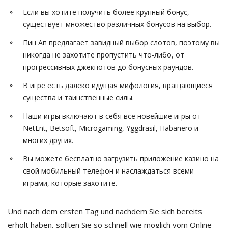
Если вы хотите получить более крупный бонус,
существует множество различных бонусов на выбор.
Пин Ап предлагает завидный выбор слотов, поэтому вы
никогда не захотите пропустить что-либо, от
прогрессивных джекпотов до бонусных раундов.
В игре есть далеко идущая мифология, вращающиеся
существа и таинственные силы.
Наши игры включают в себя все новейшие игры от
NetEnt, Betsoft, Microgaming, Yggdrasil, Habanero и
многих других.
Вы можете бесплатно загрузить приложение казино на
свой мобильный телефон и наслаждаться всеми
играми, которые захотите.
Und nach dem ersten Tag und nachdem Sie sich bereits
erholt haben, sollten Sie so schnell wie möglich vom Online