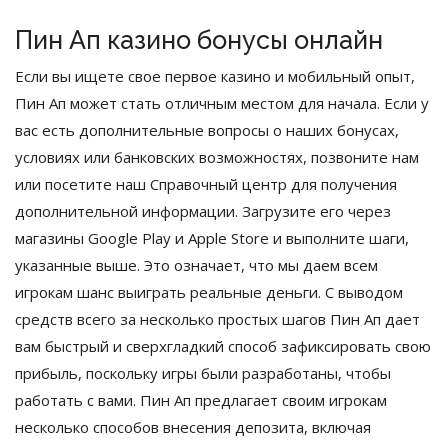
Пин Ап казино бонусы онлайн
Если вы ищете свое первое казино и мобильный опыт,
Пин Ап может стать отличным местом для начала. Если у
вас есть дополнительные вопросы о наших бонусах,
условиях или банковских возможностях, позвоните нам
или посетите наш Справочный центр для получения
дополнительной информации. Загрузите его через
магазины Google Play и Apple Store и выполните шаги,
указанные выше. Это означает, что мы даем всем
игрокам шанс выиграть реальные деньги. С выводом
средств всего за несколько простых шагов Пин Ап дает
вам быстрый и сверхгладкий способ зафиксировать свою
прибыль, поскольку игры были разработаны, чтобы
работать с вами. Пин Ап предлагает своим игрокам
несколько способов внесения депозита, включая