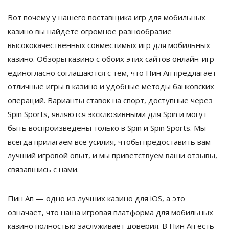
Вот почему у нашего поставщика игр для мобильных
казино вы найдете огромное разнообразие
высококачественных совместимых игр для мобильных
казино. Обзоры казино с обоих этих сайтов онлайн-игр
единогласно соглашаются с тем, что Пин Ап предлагает
отличные игры в казино и удобные методы банковских
операций. Варианты ставок на спорт, доступные через
Spin Sports, являются эксклюзивными для Spin и могут
быть воспроизведены только в Spin и Spin Sports. Мы
всегда прилагаем все усилия, чтобы предоставить вам
лучший игровой опыт, и мы приветствуем ваши отзывы,
связавшись с нами.
Пин Ап — одно из лучших казино для iOS, а это
означает, что наша игровая платформа для мобильных
казино полностью заслуживает доверия. В Пин Ап есть