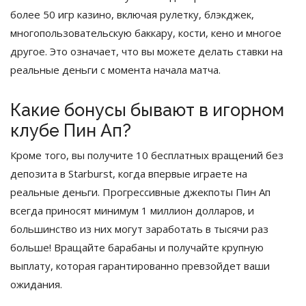
более 50 игр казино, включая рулетку, блэкджек,
многопользовательскую баккару, кости, кено и многое
другое. Это означает, что вы можете делать ставки на
реальные деньги с момента начала матча.
Какие бонусы бывают в игорном
клубе Пин Ап?
Кроме того, вы получите 10 бесплатных вращений без
депозита в Starburst, когда впервые играете на
реальные деньги. Прогрессивные джекпоты Пин Ап
всегда приносят минимум 1 миллион долларов, и
большинство из них могут заработать в тысячи раз
больше! Вращайте барабаны и получайте крупную
выплату, которая гарантированно превзойдет ваши
ожидания.