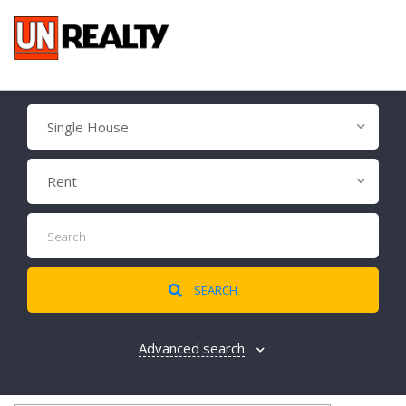
Single House
Rent
SEARCH
Advanced search