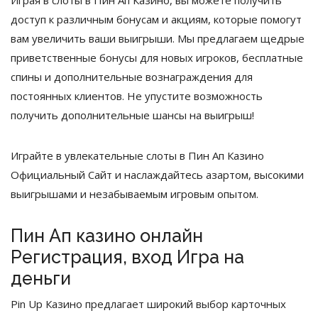
Играя в слоты в Пин Ап Казино, вы можете получить
доступ к различным бонусам и акциям, которые помогут
вам увеличить ваши выигрыши. Мы предлагаем щедрые
приветственные бонусы для новых игроков, бесплатные
спины и дополнительные вознаграждения для
постоянных клиентов. Не упустите возможность
получить дополнительные шансы на выигрыш!
Играйте в увлекательные слоты в Пин Ап Казино
Официальный Сайт и наслаждайтесь азартом, высокими
выигрышами и незабываемым игровым опытом.
Пин Ап казино онлайн
Регистрация, вход Игра на
деньги
Pin Up Казино предлагает широкий выбор карточных