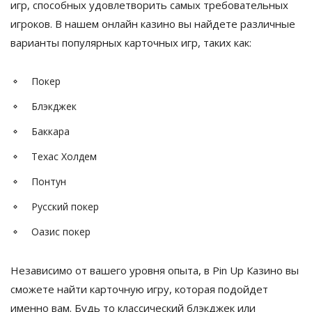
игр, способных удовлетворить самых требовательных
игроков. В нашем онлайн казино вы найдете различные
варианты популярных карточных игр, таких как:
Покер
Блэкджек
Баккара
Техас Холдем
Понтун
Русский покер
Оазис покер
Независимо от вашего уровня опыта, в Pin Up Казино вы
сможете найти карточную игру, которая подойдет
именно вам. Будь то классический блэкджек или