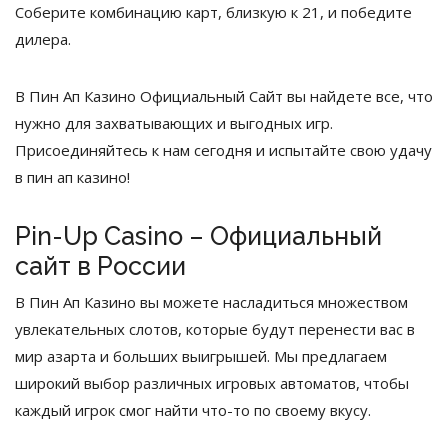
Соберите комбинацию карт, близкую к 21, и победите
дилера.
В Пин Ап Казино Официальный Сайт вы найдете все, что
нужно для захватывающих и выгодных игр.
Присоединяйтесь к нам сегодня и испытайте свою удачу
в пин ап казино!
Pin-Up Casino – Официальный
сайт в России
В Пин Ап Казино вы можете насладиться множеством
увлекательных слотов, которые будут перенести вас в
мир азарта и больших выигрышей. Мы предлагаем
широкий выбор различных игровых автоматов, чтобы
каждый игрок смог найти что-то по своему вкусу.