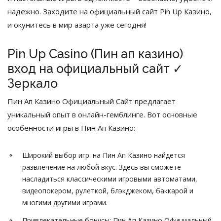
надежно. Заходите на официальный сайт Pin Up Казино,
и окунитесь в мир азарта уже сегодня!
Pin Up Casino (Пин ап казино)
вход на официальный сайт ✓
Зеркало
Пин Ап Казино Официальный Сайт предлагает
уникальный опыт в онлайн-гемблинге. Вот основные
особенности игры в Пин Ап Казино:
Широкий выбор игр: на Пин Ап Казино найдется
развлечение на любой вкус. Здесь вы сможете
насладиться классическими игровыми автоматами,
видеопокером, рулеткой, блэкджеком, баккарой и
многими другими играми.
Привлекательные бонусы: Пин Ап Казино Официальный