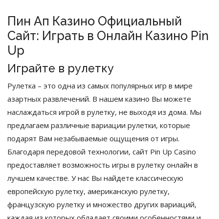
Пин Ап Казино Официальный
Сайт: Играть в Онлайн Казино Pin
Up
Играйте в рулетку
Рулетка – это одна из самых популярных игр в мире
азартных развлечений. В нашем казино Вы можете
наслаждаться игрой в рулетку, не выходя из дома. Мы
предлагаем различные вариации рулетки, которые
подарят Вам незабываемые ощущения от игры.
Благодаря передовой технологии, сайт Pin Up Casino
предоставляет возможность игры в рулетку онлайн в
лучшем качестве. У нас Вы найдете классическую
европейскую рулетку, американскую рулетку,
французскую рулетку и множество других вариаций,
каждая из которых обладает своими особенностями и