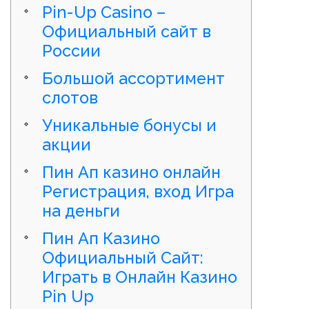
Pin-Up Casino –
Официальный сайт в
России
Большой ассортимент
слотов
Уникальные бонусы и
акции
Пин Ап казино онлайн
Регистрация, вход Игра
на деньги
Пин Ап Казино
Официальный Сайт:
Играть в Онлайн Казино
Pin Up