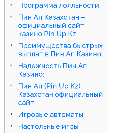
Программа лояльности
Пин Ап Казахстан –
официальный сайт
казино Pin Up Kz
Преимущества быстрых
выплат в Пин Ап Казино:
Надежность Пин Ап
Казино:
Пин Ап (Pin Up Kz)
Казахстан официальный
сайт
Игровые автоматы
Настольные игры