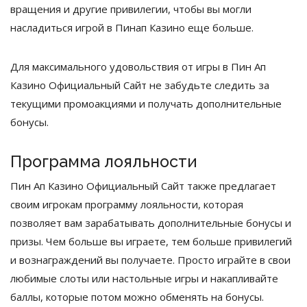
вращения и другие привилегии, чтобы вы могли
насладиться игрой в Пинап Казино еще больше.
Для максимального удовольствия от игры в Пин Ап
Казино Официальный Сайт не забудьте следить за
текущими промоакциями и получать дополнительные
бонусы.
Программа лояльности
Пин Ап Казино Официальный Сайт также предлагает
своим игрокам программу лояльности, которая
позволяет вам зарабатывать дополнительные бонусы и
призы. Чем больше вы играете, тем больше привилегий
и вознаграждений вы получаете. Просто играйте в свои
любимые слоты или настольные игры и накапливайте
баллы, которые потом можно обменять на бонусы.