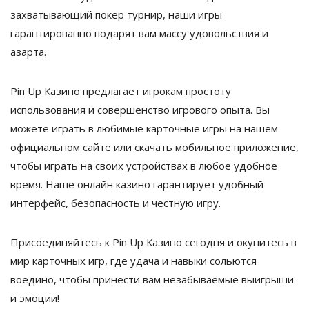
захватывающий покер турнир, наши игры
гарантированно подарят вам массу удовольствия и
азарта.
Pin Up Казино предлагает игрокам простоту
использования и совершенство игрового опыта. Вы
можете играть в любимые карточные игры на нашем
официальном сайте или скачать мобильное приложение,
чтобы играть на своих устройствах в любое удобное
время. Наше онлайн казино гарантирует удобный
интерфейс, безопасность и честную игру.
Присоединяйтесь к Pin Up Казино сегодня и окунитесь в
мир карточных игр, где удача и навыки сольются
воедино, чтобы принести вам незабываемые выигрыши
и эмоции!