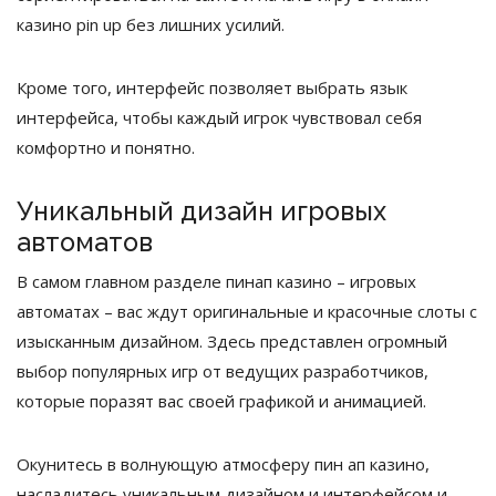
казино pin up без лишних усилий.
Кроме того, интерфейс позволяет выбрать язык
интерфейса, чтобы каждый игрок чувствовал себя
комфортно и понятно.
Уникальный дизайн игровых
автоматов
В самом главном разделе пинап казино – игровых
автоматах – вас ждут оригинальные и красочные слоты с
изысканным дизайном. Здесь представлен огромный
выбор популярных игр от ведущих разработчиков,
которые поразят вас своей графикой и анимацией.
Окунитесь в волнующую атмосферу пин ап казино,
насладитесь уникальным дизайном и интерфейсом и