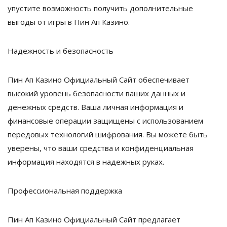
упустите возможность получить дополнительные
выгоды от игры в Пин Ап Казино.
Надежность и безопасность
Пин Ап Казино Официальный Сайт обеспечивает
высокий уровень безопасности ваших данных и
денежных средств. Ваша личная информация и
финансовые операции защищены с использованием
передовых технологий шифрования. Вы можете быть
уверены, что ваши средства и конфиденциальная
информация находятся в надежных руках.
Профессиональная поддержка
Пин Ап Казино Официальный Сайт предлагает