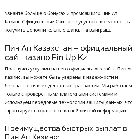
Узнайте больше о бонусах и промоакциях Пин Ап
Казино Официальный Сайт и не упустите возможность
получить дополнительные шансы на выигрыш.
Пин Ап Казахстан – официальный
сайт казино Pin Up Kz
Пользуясь услугами нашего официального сайта Пин Ап
Казино, вы можете быть уверены в надежности и
безопасности всех денежных транзакций. Мы работаем
только с проверенными платежными системами и
используем передовые технологии защиты данных, что
гарантирует сохранность вашей личной информации.
Преимущества быстрых выплат в
Пин Ап Казино: