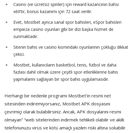
Casino (ve ücretsiz spinler) için reward kazancının bahsi
x60’tır, bonus kazanımı için 72 saat verilir.
Evet, Mostbet ayrıca sanal spor bahisleri, eSpor bahisleri
empieza casino oyunları gibi bir dizi başka hizmet de
sunmaktadır.
Sitenin bahis ve casino kısmındaki oyunlarının çokluğu dikkat
çekici.
Mostbet, kullanıcıların basketbol, tenis, futbol ve daha
fazlası dahil olmak üzere çeşitli spor etkinliklerine bahis
yapmalarını sağlayan bir spor bahis uygulamasıdır.
Herhangi bir nedenle programı Mostbet’in resmi net
sitesinden indiremiyorsanız, Mostbet APK dosyasını
çevrimiçi olarak bulabilirsiniz. Ancak, APK dosyalarını resmi
olmayan” “web sitelerinden indirmek tehlikeli olabilir ve akıllı
telefonunuzu virüs ve kötü amaçlı yazılım riski altına sokabilir.