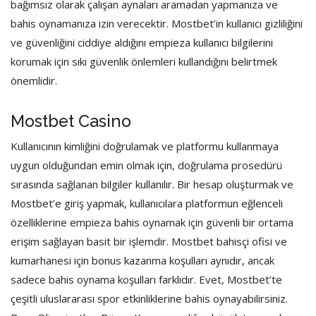
bağımsız olarak çalışan aynaları aramadan yapmanıza ve
bahis oynamanıza izin verecektir. Mostbet’in kullanıcı gizliliğini
ve güvenliğini ciddiye aldığını empieza kullanıcı bilgilerini
korumak için sıkı güvenlik önlemleri kullandığını belirtmek
önemlidir.
Mostbet Casino
Kullanıcının kimliğini doğrulamak ve platformu kullanmaya
uygun olduğundan emin olmak için, doğrulama prosedürü
sırasında sağlanan bilgiler kullanılır. Bir hesap oluşturmak ve
Mostbet’e giriş yapmak, kullanıcılara platformun eğlenceli
özelliklerine empieza bahis oynamak için güvenli bir ortama
erişim sağlayan basit bir işlemdir. Mostbet bahisçi ofisi ve
kumarhanesi için bonus kazanma koşulları aynıdır, ancak
sadece bahis oynama koşulları farklıdır. Evet, Mostbet’te
çeşitli uluslararası spor etkinliklerine bahis oynayabilirsiniz.