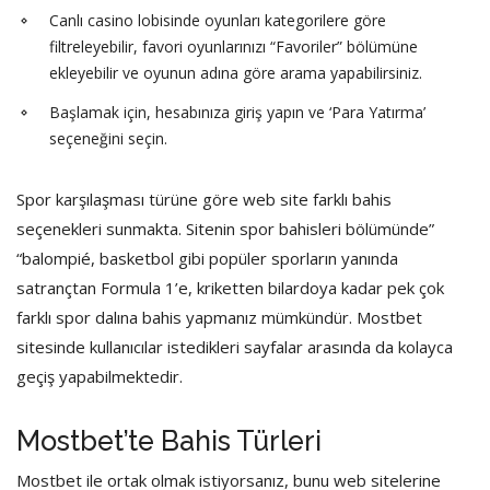
Canlı casino lobisinde oyunları kategorilere göre
filtreleyebilir, favori oyunlarınızı “Favoriler” bölümüne
ekleyebilir ve oyunun adına göre arama yapabilirsiniz.
Başlamak için, hesabınıza giriş yapın ve ‘Para Yatırma’
seçeneğini seçin.
Spor karşılaşması türüne göre web site farklı bahis
seçenekleri sunmakta. Sitenin spor bahisleri bölümünde”
“balompié, basketbol gibi popüler sporların yanında
satrançtan Formula 1’e, kriketten bilardoya kadar pek çok
farklı spor dalına bahis yapmanız mümkündür. Mostbet
sitesinde kullanıcılar istedikleri sayfalar arasında da kolayca
geçiş yapabilmektedir.
Mostbet’te Bahis Türleri
Mostbet ile ortak olmak istiyorsanız, bunu web sitelerine