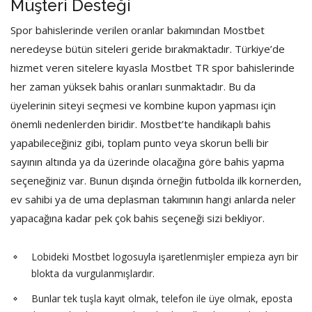
Müşteri Desteği
Spor bahislerinde verilen oranlar bakımından Mostbet
neredeyse bütün siteleri geride bırakmaktadır. Türkiye’de
hizmet veren sitelere kıyasla Mostbet TR spor bahislerinde
her zaman yüksek bahis oranları sunmaktadır. Bu da
üyelerinin siteyi seçmesi ve kombine kupon yapması için
önemli nedenlerden biridir. Mostbet’te handikaplı bahis
yapabileceğiniz gibi, toplam punto veya skorun belli bir
sayının altında ya da üzerinde olacağına göre bahis yapma
seçeneğiniz var. Bunun dışında örneğin futbolda ilk kornerden,
ev sahibi ya de uma deplasman takımının hangi anlarda neler
yapacağına kadar pek çok bahis seçeneği sizi bekliyor.
Lobideki Mostbet logosuyla işaretlenmişler empieza ayrı bir
blokta da vurgulanmışlardır.
Bunlar tek tuşla kayıt olmak, telefon ile üye olmak, eposta