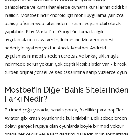
bahisçilerde ve kumarhanelerde oynama kurallarının ciddi bir
ihlalidir. Mostbet indir Android için mobil uygulama yalnızca
bahisçi ofisinin web sitesinden – resmi veya mobil olarak
yapılabilir. Play Market’te, Google’ın kumarla ilgili
uygulamaların oraya yerleştirilmesine izin vermemesi
nedeniyle system yoktur. Ancak Mostbet Android
uygulamasını mobil siteden ücretsiz ve birkaç tıklamayla
indirmede sorun yoktur. Çok çeşitli klasik slotlar var – birçok
türden orijinal görsel ve ses tasarımına sahip yüzlerce oyun.
Mostbet’in Diğer Bahis Sitelerinden
Farkı Nedir?
Bu imod çoğu yuvada, sanal sporda, özellikle para popüler
Aviator gibi crash oyunlarında kullanılabilir. Belli sebeplerden
dolayı gerçek krupiye olan oyunlarda böyle bir mod yoktur –
orada her çekiliş veya kart dağıtımı para için oyun formatında