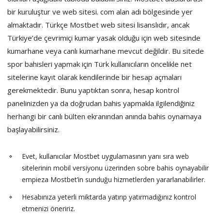
bir kuruluştur ve web sitesi. com alan adı bölgesinde yer
almaktadır. Türkçe Mostbet web sitesi lisanslıdır, ancak
Türkiye’de çevrimiçi kumar yasak olduğu için web sitesinde
kumarhane veya canlı kumarhane mevcut değildir. Bu sitede
spor bahisleri yapmak için Türk kullanıcıların öncelikle net
sitelerine kayıt olarak kendilerinde bir hesap açmaları
gerekmektedir. Bunu yaptıktan sonra, hesap kontrol
panelinizden ya da doğrudan bahis yapmakla ilgilendiğiniz
herhangi bir canlı bülten ekranından anında bahis oynamaya
başlayabilirsiniz.
Evet, kullanıcılar Mostbet uygulamasının yanı sıra web
sitelerinin mobil versiyonu üzerinden sobre bahis oynayabilir
empieza Mostbet’in sunduğu hizmetlerden yararlanabilirler.
Hesabınıza yeterli miktarda yatırıp yatırmadığınız kontrol
etmenizi öneririz.