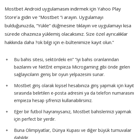
Mostbet Android uygulamasını indirmek için Yahoo Play
Store’a gidin ve “Mostbet “i arayın. Uygulamayı
bulduğunuzda, “Yükle” düğmesine tıklayın ve uygulamayı kısa
sürede cihazınıza yüklemiş olacaksınız. Size özel ayrıcalıklar
hakkında daha ?ok bilgi için e-bültenimize kayıt olun.”
Bu bahis sitesi, sektördeki en” “iyi bahis oranlarından
bazılarını ve NetEnt empieza Microgaming gibi önde gelen
sağlayıcıların geniş bir oyun yelpazesini sunar.
Mostbet giriş olarak kişisel hesabınıza giriş yapmak için kayıt
sırasında belirtilen e-posta adresini ya da telefon numarasını
empieza hesap şifrenizi kullanabilirsiniz.
Eğer bir futbol hayranıysanız, Mostbet bahislerinizi yapmak
için perfect bir yerdir.
Buna Olimpiyatlar, Dünya Kupası ve diğer büyük turnuvalar
dahildir.