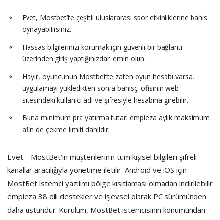
Evet, Mostbet’te çeşitli uluslararası spor etkinliklerine bahis
oynayabilirsiniz.
Hassas bilgilerinizi korumak için güvenli bir bağlantı
üzerinden giriş yaptığınızdan emin olun.
Hayır, oyuncunun Mostbet’te zaten oyun hesabı varsa,
uygulamayı yükledikten sonra bahisçi ofisinin web
sitesindeki kullanıcı adı ve şifresiyle hesabına girebilir.
Buna minimum pra yatırma tutarı empieza aylık maksimum
afin de çekme limiti dahildir.
Evet – MostBet’in müşterilerinin tüm kişisel bilgileri şifreli
kanallar aracılığıyla yönetime iletilir. Android ve iOS için
MostBet istemci yazılımı bölge kısıtlaması olmadan indirilebilir
empieza 38 dili destekler ve işlevsel olarak PC sürümünden
daha üstündür. Kurulum, MostBet istemcisinin konumundan