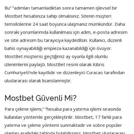
Bu” “adımları tamamladıktan sonra tamamen işlevsel bir
Mostbet hesabınıza sahip olmalısınız. Sitenin müşteri
temsilcilerine 24 saat boyunca ulaşmanız mümkündür. Daha
sonraki yorumlarımda kullanılması için adım, e-posta adresim
ve site adresim bu tarayıcıya kaydedilsin. Kullanıcı, düzenli
bahis oynayabildiği empieza kazanabildiği için övüyor.
MostBet müşterisi geçtiğimiz ay oyunla ilgili olumlu
izlenimlerini paylaştı. MostBet resmi olarak Kıbrıs
Cumhuriyeti’nde kayıtlıdır ve düzenleyici Curacao tarafından
uluslararası olarak lisanslanmıştır.
Mostbet Güvenli Mi?
Para çekme işlemi,” “hesaba para yatırma işlemi sırasında
kullanılan yöntemle gerçekleştirilir. Mostbet, 17 farklı para
yatırma ve çekme yöntemi sunmaktadır ve sobre popüler
olanları aşağıdaki tabloda bulabilirsiniz. Mostbet uluslararası