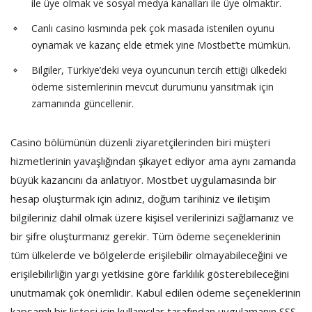
ile üye olmak ve sosyal medya kanalları ile üye olmaktır.
Canlı casino kısmında pek çok masada istenilen oyunu
oynamak ve kazanç elde etmek yine Mostbet’te mümkün.
Bilgiler, Türkiye’deki veya oyuncunun tercih ettiği ülkedeki
ödeme sistemlerinin mevcut durumunu yansıtmak için
zamanında güncellenir.
Casino bölümünün düzenli ziyaretçilerinden biri müşteri
hizmetlerinin yavaşlığından şikayet ediyor ama aynı zamanda
büyük kazancını da anlatıyor. Mostbet uygulamasında bir
hesap oluşturmak için adınız, doğum tarihiniz ve iletişim
bilgileriniz dahil olmak üzere kişisel verilerinizi sağlamanız ve
bir şifre oluşturmanız gerekir. Tüm ödeme seçeneklerinin
tüm ülkelerde ve bölgelerde erişilebilir olmayabileceğini ve
erişilebilirliğin yargı yetkisine göre farklılık gösterebileceğini
unutmamak çok önemlidir. Kabul edilen ödeme seçeneklerinin
kapsamlı bir listesi için kullanıcılar tarafından uygulamanın SSS