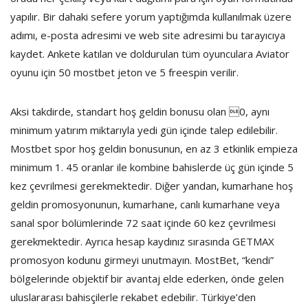
yapılır. Bir dahaki sefere yorum yaptığımda kullanılmak üzere
adımı, e-posta adresimi ve web site adresimi bu tarayıcıya
kaydet. Ankete katılan ve doldurulan tüm oyunculara Aviator
oyunu için 50 mostbet jeton ve 5 freespin verilir.
Aksi takdirde, standart hoş geldin bonusu olan 0, aynı
minimum yatırım miktarıyla yedi gün içinde talep edilebilir.
Mostbet spor hoş geldin bonusunun, en az 3 etkinlik empieza
minimum 1. 45 oranlar ile kombine bahislerde üç gün içinde 5
kez çevrilmesi gerekmektedir. Diğer yandan, kumarhane hoş
geldin promosyonunun, kumarhane, canlı kumarhane veya
sanal spor bölümlerinde 72 saat içinde 60 kez çevrilmesi
gerekmektedir. Ayrıca hesap kaydınız sırasında GETMAX
promosyon kodunu girmeyi unutmayın. MostBet, “kendi”
bölgelerinde objektif bir avantaj elde ederken, önde gelen
uluslararası bahisçilerle rekabet edebilir. Türkiye’den