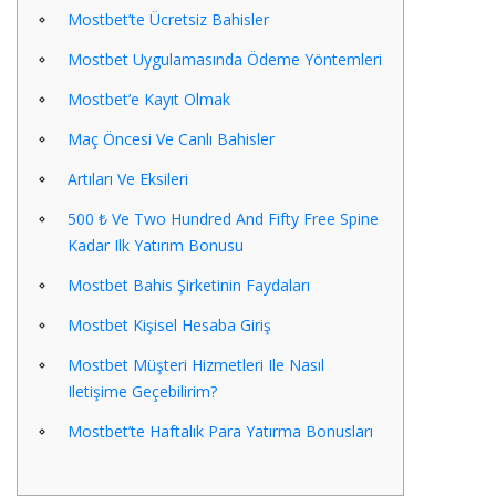
Mostbet’te Ücretsiz Bahisler
Mostbet Uygulamasında Ödeme Yöntemleri
Mostbet’e Kayıt Olmak
Maç Öncesi Ve Canlı Bahisler
Artıları Ve Eksileri
500 ₺ Ve Two Hundred And Fifty Free Spine
Kadar Ilk Yatırım Bonusu
Mostbet Bahis Şirketinin Faydaları
Mostbet Kişisel Hesaba Giriş
Mostbet Müşteri Hizmetleri Ile Nasıl
Iletişime Geçebilirim?
Mostbet’te Haftalık Para Yatırma Bonusları