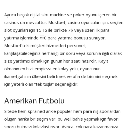
Ayrıca birçok dijital slot machine ve poker oyunu içeren bir
casinos da mevcuttur. Mostbet, casino oyuncuları için, seçilen
slot oyunları için 15 FS ile birlikte 7$ veya üzeri ilk para
yatırma işleminde 0 para yatırma bonusu sunuyor.
Mostbet’teki müşteri hizmetleri personeli,
karşılaşabileceğiniz herhangi bir soru veya sorunla ilgili olarak
size yardımcı olmak için günün her saati hazırdır. Kayıt
olmanın en hızlı empieza en kolay yolu, oyuncunun
ikametgahının ülkesini belirtmek ve afin de birimini seçmek
için yeterli olan “tek tuşla” seçeneğidir.
Amerikan Futbolu
Sitede hem sprained ankle popüler hem para niş sporlardan
oluşan harika bir seçim var, bu weil bahis yapmak için favori
sporu bulmayı kolaylaştırıyor. Ayrıca, çok para kazanmanıza