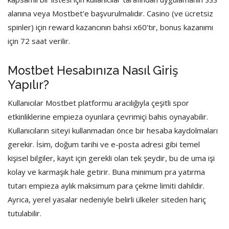
alanına veya Mostbet’e başvurulmalıdır. Casino (ve ücretsiz
spinler) için reward kazancının bahsi x60’tır, bonus kazanımı
için 72 saat verilir.
Mostbet Hesabınıza Nasıl Giriş
Yapılır?
Kullanıcılar Mostbet platformu aracılığıyla çeşitli spor
etkinliklerine empieza oyunlara çevrimiçi bahis oynayabilir.
Kullanıcıların siteyi kullanmadan önce bir hesaba kaydolmaları
gerekir. İsim, doğum tarihi ve e-posta adresi gibi temel
kişisel bilgiler, kayıt için gerekli olan tek şeydir, bu de uma işi
kolay ve karmaşık hale getirir. Buna minimum pra yatırma
tutarı empieza aylık maksimum para çekme limiti dahildir.
Ayrıca, yerel yasalar nedeniyle belirli ülkeler siteden hariç
tutulabilir.