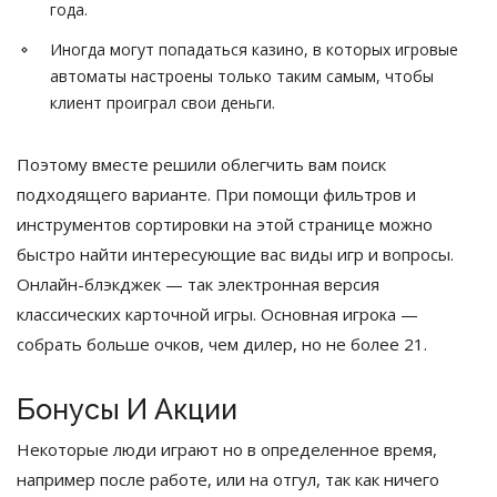
года.
Иногда могут попадаться казино, в которых игровые
автоматы настроены только таким самым, чтобы
клиент проиграл свои деньги.
Поэтому вместе решили облегчить вам поиск
подходящего варианте. При помощи фильтров и
инструментов сортировки на этой странице можно
быстро найти интересующие вас виды игр и вопросы.
Онлайн-блэкджек — так электронная версия
классических карточной игры. Основная игрока —
собрать больше очков, чем дилер, но не более 21.
Бонусы И Акции
Некоторые люди играют но в определенное время,
например после работе, или на отгул, так как ничего