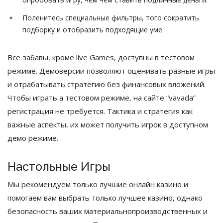
Поленитесь специальные фильтры, того сократить
подборку и отобразить подходящие уме.
Все забавы, кроме live Games, доступны в тестовом
режиме. Демоверсии позволяют оценивать разные игры
и отрабатывать стратегию без финансовых вложений.
Чтобы играть а тестовом режиме, на сайте “vavada”
регистрация не требуется. Тактика и стратегия как
важные аспекты, их может получить игрок в доступном
демо режиме.
Настольные Игры
Мы рекомендуем только лучшие онлайн казино и
помогаем вам выбрать только лучшее казино, однако
безопасность ваших материальнопроизводственных и