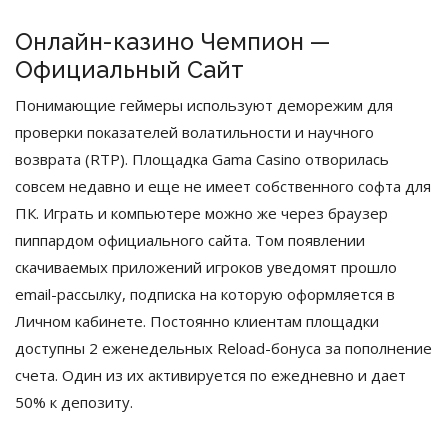
Онлайн-казино Чемпион —
Официальный Сайт
Понимающие геймеры используют деморежим для
проверки показателей волатильности и научного
возврата (RTP). Площадка Gama Casino отворилась
совсем недавно и еще не имеет собственного софта для
ПК. Играть и компьютере можно же через браузер
пиппардом официального сайта. Том появлении
скачиваемых приложений игроков уведомят прошло
email-рассылку, подписка на которую оформляется в
Личном кабинете. Постоянно клиентам площадки
доступны 2 еженедельных Reload-бонуса за пополнение
счета. Один из их активируется по ежедневно и дает
50% к депозиту.