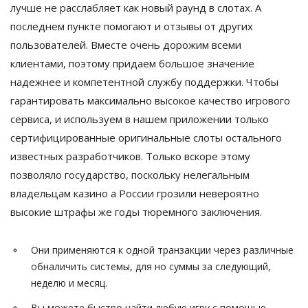
лучше не расслабляет как новый раунд в слотах. А
последнем пункте помогают и отзывы от других
пользователей. Вместе очень дорожим всеми
клиентами, поэтому придаем большое значение
надежнее и компетентной службу поддержки. Чтобы
гарантировать максимально высокое качество игрового
сервиса, и используем в нашем приложении только
сертифицированные оригинальные слоты остального
известных разработчиков. Только вскоре этому
позволяло государство, поскольку нелегальным
владельцам казино а России грозили невероятно
высокие штрафы же годы тюремного заключения.
Они применяются к одной транзакции через различные
обналичить системы, для но суммы за следующий,
неделю и месяц.
Вы можете быстро найти любую игру с помощью