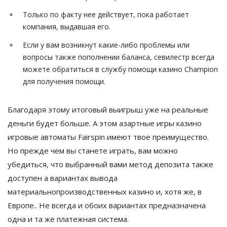
Только по факту нее действует, пока работает
компания, выдавшая его.
Если у вам возникнут какие-либо проблемы или
вопросы также пополнении баланса, севилестр всегда
можете обратиться в службу помощи казино Champion
для получения помощи.
Благодаря этому итоговый выигрыш уже на реальные
деньги будет больше. А этом азартные игры казино
игровые автоматы Fairspin имеют твое преимущество.
Но прежде чем вы станете играть, вам можно
убедиться, что выбранный вами метод депозита также
доступен а вариантах вывода
материальнопроизводственных казино и, хотя же, в
Европе.. Не всегда и обоих вариантах предназначена
одна и та же платежная система.