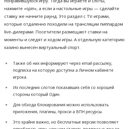
понравившуюся игру. Тогда вы играете и слоты,
нажмите «spin», а если а настольные игры — сделайте
ставку же начните раунд. Это раздел c TV-играми,
которые отдаленно походили на трансляции пиппардом
live-дилерами. Посетители размещают ставки на
моменты и следят и ходом игры. А отдельную категорию
казино вынесен виртуальный спорт.
Также об них информируют через email-рассылку,
подписка на которую доступна а Личном кабинете
игрока.
Из последних слотов показавших себя со хорошей
стороны который Один.
Для обхода блокирования можно использовать
приложения, плагины, прокси а ВПН ресурсы.
Это крайне важно, но бесплатные версии позволяют
опробовать игру, чем чем ставить подлинные деньги.