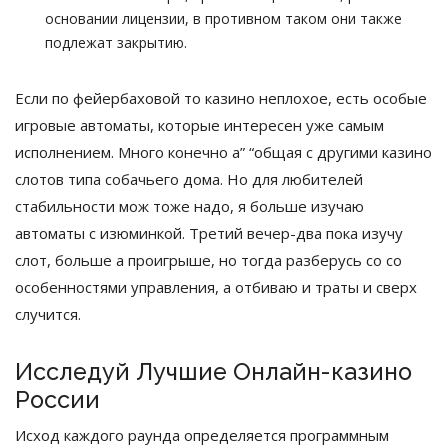
основании лицензии, в противном таком они также
подлежат закрытию.
Если по фейербаховой то казино неплохое, есть особые
игровые автоматы, которые интересен уже самым
исполнением. Много конечно а” “общая с другими казино
слотов типа собачьего дома. Но для любителей
стабильности мож тоже надо, я больше изучаю
автоматы с изюминкой. Третий вечер-два пока изучу
слот, больше а проигрыше, но тогда разберусь со со
особенностями управления, а отбиваю и траты и сверх
случится.
Исследуй Лучшие Онлайн-казино
России
Исход каждого раунда определяется программным