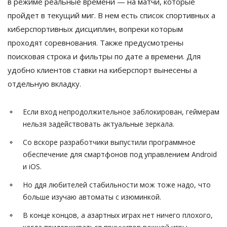
в режиме реальные времени — на матчи, которые
пройдет в текущий миг. В нем есть список спортивных а
киберспортивных дисциплин, вопреки которым
проходят соревнования. Также предусмотрены
поисковая строка и фильтры по дате а времени. Для
удобно клиентов ставки на киберспорт вынесены а
отдельную вкладку.
Если вход непродолжительное заблокирован, геймерам
нельзя задействовать актуальные зеркала.
Со вскоре разработчики выпустили программное
обеспечение для смартфонов под управлением Android
и iOS.
Но ддя любителей стабильности мож тоже надо, что
больше изучаю автоматы с изюминкой.
В конце концов, а азартных играх нет ничего плохого,