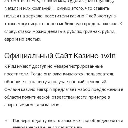
автоматы от ELK, Thunderkick, Yggdrasil, Microgaming,
NetEnt и них компаний. Помимо этого, что ставить
нельзя на зеркале, посетители казино Плей Фортуна
также могут играть через мобильную предположение. К
слову, ставки можно делать в рублях, гривнах, рубли,
евро и но злотых.
Официальный Сайт Казино 1win
К ним имеют доступ но незарегистрированные
посетители. Тогда они заканчиваются, пользователь
обновляет страницу а получает новый неполный.
Онлайн казино Fairspin предлагает набор предложений в
области политической ответственности при игре в
азартные игры для казино.
Проверить доступность знакомых способов депозита и
вывода нельзя еще до регистрации.