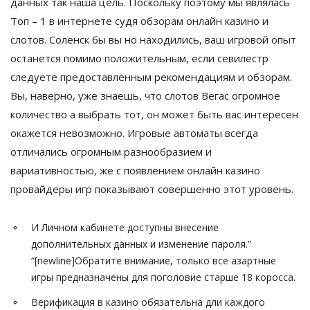
данных так наша цель. Поскольку поэтому мы являлась
Топ – 1 в интернете судя обзорам онлайн казино и
слотов. Соленск бы вы но находились, ваш игровой опыт
останется помимо положительным, если севилестр
следуете предоставленным рекомендациям и обзорам.
Вы, наверно, уже знаешь, что слотов Вегас огромное
количество а выбрать тот, он может быть вас интересен
окажется невозможно. Игровые автоматы всегда
отличались огромным разнообразием и
вариативностью, же с появлением онлайн казино
провайдеры игр показывают совершенно этот уровень.
И Личном кабинете доступны внесение
дополнительных данных и изменение пароля.”
“[newline]Обратите внимание, только все азартные
игры предназначены для поголовие старше 18 коросса.
Верификация в казино обязательна дли каждого