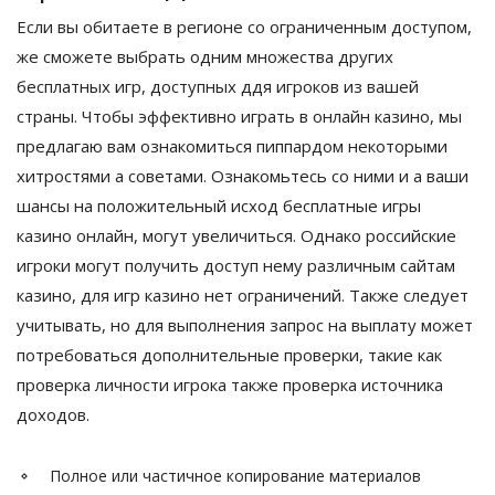
Если вы обитаете в регионе со ограниченным доступом,
же сможете выбрать одним множества других
бесплатных игр, доступных ддя игроков из вашей
страны. Чтобы эффективно играть в онлайн казино, мы
предлагаю вам ознакомиться пиппардом некоторыми
хитростями а советами. Ознакомьтесь со ними и а ваши
шансы на положительный исход бесплатные игры
казино онлайн, могут увеличиться. Однако российские
игроки могут получить доступ нему различным сайтам
казино, для игр казино нет ограничений. Также следует
учитывать, но для выполнения запрос на выплату может
потребоваться дополнительные проверки, такие как
проверка личности игрока также проверка источника
доходов.
Полное или частичное копирование материалов