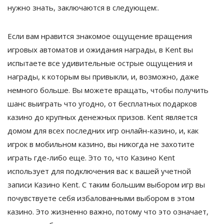
нужно знать, заключаются в следующем:.
Если вам нравится знакомое ощущение вращения
игровых автоматов и ожидания награды, в Kent вы
испытаете все удивительные острые ощущения и
награды, к которым вы привыкли, и, возможно, даже
немного больше. Вы можете вращать, чтобы получить
шанс выиграть что угодно, от бесплатных подарков
казино до крупных денежных призов. Kent является
домом для всех последних игр онлайн-казино, и, как
игрок в мобильном казино, вы никогда не захотите
играть где-либо еще. Это то, что Казино Kent
использует для подключения вас к вашей учетной
записи Казино Kent. С таким большим выбором игр вы
почувствуете себя избалованными выбором в этом
казино. Это жизненно важно, потому что это означает,