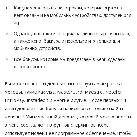
Как упоминалось выше, игрокам, которые играют в
Kent онлайн и на мобильных устройствах, доступен ряд
игр.
Однако у нас также есть ряд различных карточных игр,
а также кено, баккара и несколько игр только для
мобильных устройств.
Все бонусы, которые мы предлагаем в Kent, сделаны
легко и просто.
Вы можете внести депозит, используя самые разные
методы, такие как Visa, MasterCard, Maestro, Neteller,
EntroPay, Instadebit и многие другие. После первых 14
дней депозитные бонусы начисляются только на 2-й
депозит! Минимальный депозит, который можно внести
в Kent, составляет 10 фунтов стерлингов! Kent
использует новейшее программное обеспечение, чтобы