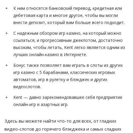
К ним относятся банковский перевод, кредитная или
дебетовая карта и многое другое, чтобы вы могли
внести депозит, который вам больше всего подходит.
С надежным обзором игр казино, на который можно
ссылаться, и прогрессивным джекпотом, достаточно
высоким, чтобы летать, Kent легко является одним из
лучших онлайн-казино в Интернете.
Бонус также позволяет вам играть в слоты из других
игр казино с 5 барабанами, классических игровых
автоматов, игр в рулетку и блэкджек и других
видеослотов.
Kent — давно зарекомендовавшее себя предприятие
онлайн-игр и азартных игр.
Здесь вы можете найти что-то для всех, от гладких
видео-слотов до горячего блэкджека и самых сладких