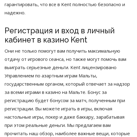
гарантировать, что все в Kent полностью безопасно и
надежно.
Регистрация и вход в личный
кабинет в казино Kent
Они не только помогут вам получить максимальную
отдачу от игрового сеанса, но также могут помочь вам
выиграть серьезные деньги. Kent лицензировано
Управлением по азартным играм Мальты,
государственным органом, который отвечает за надзор
за всеми играми в казино на Мальте. Бонус за
регистрацию будет бонусом за матч, полученным при
регистрации. Вы можете играть в игры, включая
настольные игры, покер и даже баккару, зарабатывая
при этом реальные деньги. Мы предлагаем вам
прочитать наш обзор, наиболее важные вещи, которые