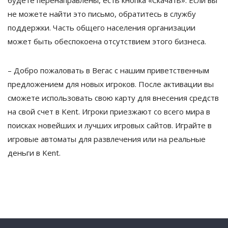
будете перенаправлены, есть кнопка «Скачать». Если вы
не можете найти это письмо, обратитесь в службу
поддержки. Часть общего населения организации
может быть обеспокоена отсутствием этого бизнеса.
– Добро пожаловать в Вегас с нашим приветственным
предложением для новых игроков. После активации вы
сможете использовать свою карту для внесения средств
на свой счет в Kent. Игроки приезжают со всего мира в
поисках новейших и лучших игровых сайтов. Играйте в
игровые автоматы для развлечения или на реальные
деньги в Kent.