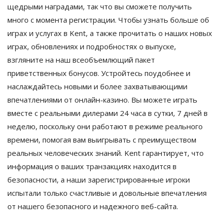
щедрыми наградами, так что вы сможете получить
много с момента регистрации. Чтобы узнать больше об
играх и услугах в Kent, а также прочитать о наших новых
играх, обновлениях и подробностях о выпуске,
взгляните на наш всеобъемлющий пакет
приветственных бонусов. Устройтесь поудобнее и
наслаждайтесь новыми и более захватывающими
впечатлениями от онлайн-казино. Вы можете играть
вместе с реальными дилерами 24 часа в сутки, 7 дней в
неделю, поскольку они работают в режиме реального
времени, помогая вам выигрывать с преимуществом
реальных человеческих знаний. Kent гарантирует, что
информация о ваших транзакциях находится в
безопасности, а наши зарегистрированные игроки
испытали только счастливые и довольные впечатления
от нашего безопасного и надежного веб-сайта.