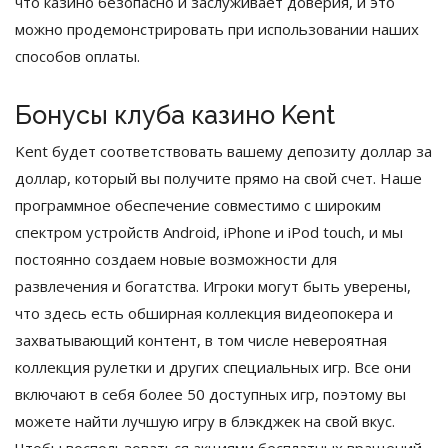
что казино безопасно и заслуживает доверия, и это
можно продемонстрировать при использовании наших
способов оплаты.
Бонусы клуба казино Kent
Kent будет соответствовать вашему депозиту доллар за
доллар, который вы получите прямо на свой счет. Наше
программное обеспечение совместимо с широким
спектром устройств Android, iPhone и iPod touch, и мы
постоянно создаем новые возможности для
развлечения и богатства. Игроки могут быть уверены,
что здесь есть обширная коллекция видеопокера и
захватывающий контент, в том числе невероятная
коллекция рулетки и других специальных игр. Все они
включают в себя более 50 доступных игр, поэтому вы
можете найти лучшую игру в блэкджек на свой вкус.