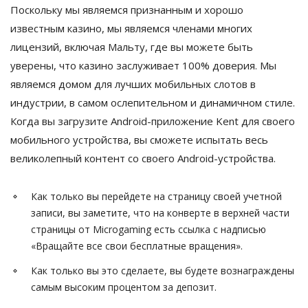
Поскольку мы являемся признанным и хорошо
известным казино, мы являемся членами многих
лицензий, включая Мальту, где вы можете быть
уверены, что казино заслуживает 100% доверия. Мы
являемся домом для лучших мобильных слотов в
индустрии, в самом ослепительном и динамичном стиле.
Когда вы загрузите Android-приложение Kent для своего
мобильного устройства, вы сможете испытать весь
великолепный контент со своего Android-устройства.
Как только вы перейдете на страницу своей учетной
записи, вы заметите, что на конверте в верхней части
страницы от Microgaming есть ссылка с надписью
«Вращайте все свои бесплатные вращения».
Как только вы это сделаете, вы будете вознаграждены
самым высоким процентом за депозит.