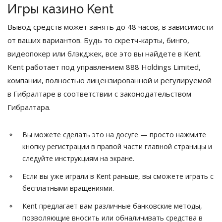
Игры казино Kent
Вывод средств может занять до 48 часов, в зависимости
от ваших вариантов. Будь то скретч-карты, бинго,
видеопокер или блэкджек, все это вы найдете в Kent.
Kent работает под управлением 888 Holdings Limited,
компании, полностью лицензированной и регулируемой
в Гибралтаре в соответствии с законодательством
Гибралтара.
Вы можете сделать это на досуге — просто нажмите
кнопку регистрации в правой части главной страницы и
следуйте инструкциям на экране.
Если вы уже играли в Kent раньше, вы сможете играть с
бесплатными вращениями.
Kent предлагает вам различные банковские методы,
позволяющие вносить или обналичивать средства в