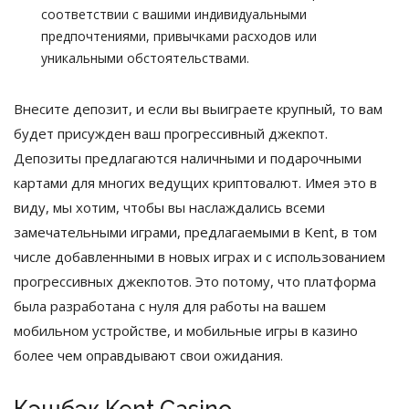
соответствии с вашими индивидуальными
предпочтениями, привычками расходов или
уникальными обстоятельствами.
Внесите депозит, и если вы выиграете крупный, то вам
будет присужден ваш прогрессивный джекпот.
Депозиты предлагаются наличными и подарочными
картами для многих ведущих криптовалют. Имея это в
виду, мы хотим, чтобы вы наслаждались всеми
замечательными играми, предлагаемыми в Kent, в том
числе добавленными в новых играх и с использованием
прогрессивных джекпотов. Это потому, что платформа
была разработана с нуля для работы на вашем
мобильном устройстве, и мобильные игры в казино
более чем оправдывают свои ожидания.