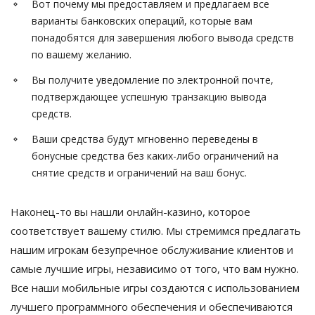
Вот почему мы предоставляем и предлагаем все
варианты банковских операций, которые вам
понадобятся для завершения любого вывода средств
по вашему желанию.
Вы получите уведомление по электронной почте,
подтверждающее успешную транзакцию вывода
средств.
Ваши средства будут мгновенно переведены в
бонусные средства без каких-либо ограничений на
снятие средств и ограничений на ваш бонус.
Наконец-то вы нашли онлайн-казино, которое
соответствует вашему стилю. Мы стремимся предлагать
нашим игрокам безупречное обслуживание клиентов и
самые лучшие игры, независимо от того, что вам нужно.
Все наши мобильные игры создаются с использованием
лучшего программного обеспечения и обеспечиваются