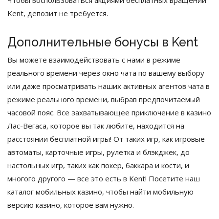
Чтобы воспользоваться акциями бесплатных вращений
Kent, депозит не требуется.
Дополнительные бонусы в Kent
Вы можете взаимодействовать с нами в режиме
реального времени через окно чата по вашему выбору
или даже просматривать наших активных агентов чата в
режиме реального времени, выбрав предпочитаемый
часовой пояс. Все захватывающее приключение в казино
Лас-Вегаса, которое вы так любите, находится на
расстоянии бесплатной игры! От таких игр, как игровые
автоматы, карточные игры, рулетка и блэкджек, до
настольных игр, таких как покер, баккара и кости, и
многого другого — все это есть в Kent! Посетите наш
каталог мобильных казино, чтобы найти мобильную
версию казино, которое вам нужно.