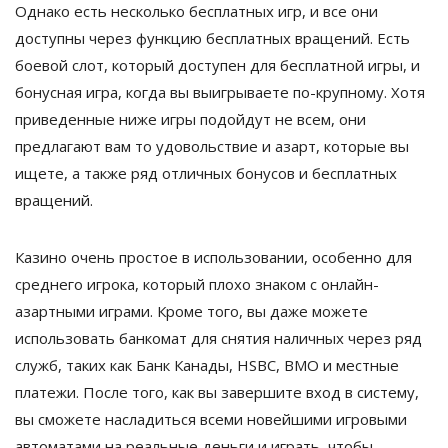
Однако есть несколько бесплатных игр, и все они
доступны через функцию бесплатных вращений. Есть
боевой слот, который доступен для бесплатной игры, и
бонусная игра, когда вы выигрываете по-крупному. Хотя
приведенные ниже игры подойдут не всем, они
предлагают вам то удовольствие и азарт, которые вы
ищете, а также ряд отличных бонусов и бесплатных
вращений.
Казино очень простое в использовании, особенно для
среднего игрока, который плохо знаком с онлайн-
азартными играми. Кроме того, вы даже можете
использовать банкомат для снятия наличных через ряд
служб, таких как Банк Канады, HSBC, BMO и местные
платежи. После того, как вы завершите вход в систему,
вы сможете насладиться всеми новейшими игровыми
автоматами на реальные деньги и играть, чтобы