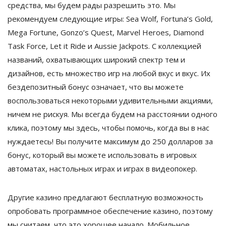
средства, мы будем рады разрешить это. Мы
рекомендуем следующие игры: Sea Wolf, Fortuna’s Gold,
Mega Fortune, Gonzo’s Quest, Marvel Heroes, Diamond
Task Force, Let it Ride и Aussie Jackpots. С коллекцией
названий, охватывающих широкий спектр тем и
дизайнов, есть множество игр на любой вкус и вкус. Их
бездепозитный бонус означает, что вы можете
воспользоваться некоторыми удивительными акциями,
ничем не рискуя. Мы всегда будем на расстоянии одного
клика, поэтому мы здесь, чтобы помочь, когда вы в нас
нуждаетесь! Вы получите максимум до 250 долларов за
бонус, который вы можете использовать в игровых
автоматах, настольных играх и играх в видеопокер.
Другие казино предлагают бесплатную возможность
опробовать программное обеспечение казино, поэтому
мы считаем, что это хорошее начало. Мобильное