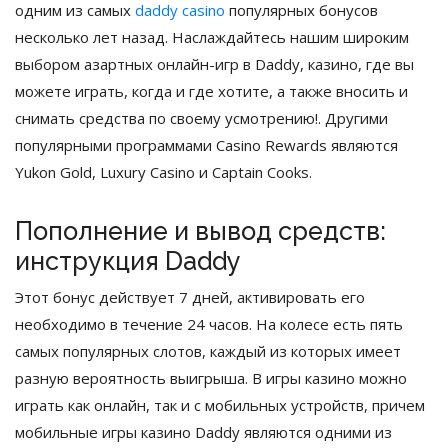
одним из самых
daddy casino
популярных бонусов
несколько лет назад. Наслаждайтесь нашим широким
выбором азартных онлайн-игр в Daddy, казино, где вы
можете играть, когда и где хотите, а также вносить и
снимать средства по своему усмотрению!. Другими
популярными программами Casino Rewards являются
Yukon Gold, Luxury Casino и Captain Cooks.
Пополнение и вывод средств:
инструкция Daddy
Этот бонус действует 7 дней, активировать его
необходимо в течение 24 часов. На колесе есть пять
самых популярных слотов, каждый из которых имеет
разную вероятность выигрыша. В игры казино можно
играть как онлайн, так и с мобильных устройств, причем
мобильные игры казино Daddy являются одними из