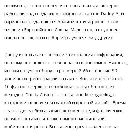
понимать, сколько невероятно опытных дизайнеров
работали над созданием каждого из слотов Daddy. Эти
варианты предлагаются большинству игроков, в том
числе из Европейского Союза. Мало того, что уровень
выплат высок, но и выбор игр лучше, чем у других.
Daddy использует новейшие технологии шифрования,
поэтому оно полностью безопасно и анонимно. Наконец,
игроки получают бонус в размере 25% в течение 90
дней после регистрации на сайте. Внесите депозит от
10 фунтов стерлингов любым из наших банковских
методов. Daddy Casino — это казино Microgaming, в
котором используется гладкий и простой дизайн. Время
сеанса для мобильных игроков меньше, и фактические
возможности игры также намного меньше для
мобильных игроков. Все казино, представленные на