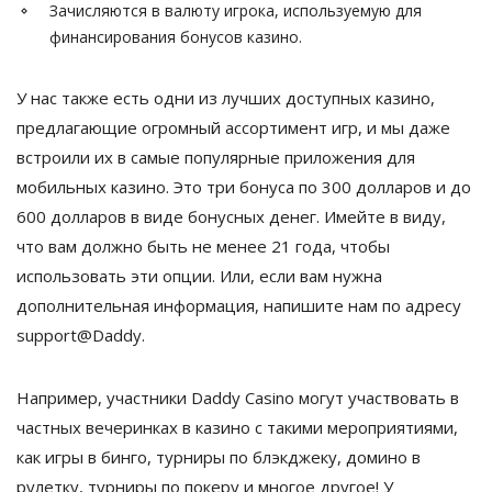
Зачисляются в валюту игрока, используемую для
финансирования бонусов казино.
У нас также есть одни из лучших доступных казино,
предлагающие огромный ассортимент игр, и мы даже
встроили их в самые популярные приложения для
мобильных казино. Это три бонуса по 300 долларов и до
600 долларов в виде бонусных денег. Имейте в виду,
что вам должно быть не менее 21 года, чтобы
использовать эти опции. Или, если вам нужна
дополнительная информация, напишите нам по адресу
support@Daddy.
Например, участники Daddy Casino могут участвовать в
частных вечеринках в казино с такими мероприятиями,
как игры в бинго, турниры по блэкджеку, домино в
рулетку, турниры по покеру и многое другое! У