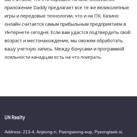
приложение Daddy предлагает все те же великолепные
игры и передовые технологии, что и на ПК. Казино
онлайн считается самым прибыльным предприятием в
Интернете сегодня. Если вам удастся подтвердить свой
возраст и местонахождение, мы сможем обработать
вашу учетную запись. Между бонусами и программой
лояльности канадцам есть на что поиграть.
UN Realty
Address: 213-4, Anjeong-ri, Paengseong-eup, Pyeongtaek-si,