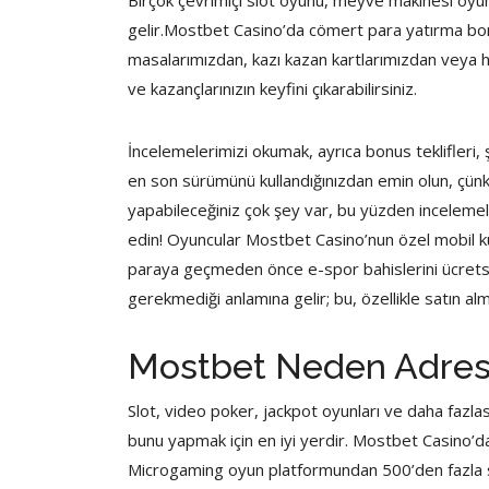
Birçok çevrimiçi slot oyunu, meyve makinesi oyunl
gelir.Mostbet Casino’da cömert para yatırma bonus
masalarımızdan, kazı kazan kartlarımızdan veya he
ve kazançlarınızın keyfini çıkarabilirsiniz.
İncelemelerimizi okumak, ayrıca bonus teklifleri, ş
en son sürümünü kullandığınızdan emin olun, çünk
yapabileceğiniz çok şey var, bu yüzden inceleme
edin! Oyuncular Mostbet Casino’nun özel mobil ku
paraya geçmeden önce e-spor bahislerini ücretsiz
gerekmediği anlamına gelir; bu, özellikle satın al
Mostbet Neden Adresin
Slot, video poker, jackpot oyunları ve daha fazla
bunu yapmak için en iyi yerdir. Mostbet Casino’da 
Microgaming oyun platformundan 500’den fazla s