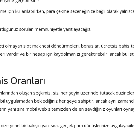
tişime geçebilirsiniz.
 için kullanılabilirken, para çekme seçeneğinize bağlı olarak yalnızca
duğunuz soruları memnuniyetle yanıtlayacağız.
i olmayan slot makinesi döndürmeleri, bonuslar, ücretsiz bahis tekl
ri vardır ve bir hesap için kaydolmanızı gerektirebilir, ancak bu i
is Oranları
larından oluşan seçkimiz, sizi her şeyin üzerinde tutacak düzineler
l uygulamadan beklediğiniz her şeye sahiptir, ancak aynı zamanda d
in yanı sıra mobil web sitemizden de en sevdiğiniz oyunları oynaya
e genel bir bakışın yanı sıra, gerçek para dönüşlerinize uygulayabileceğ