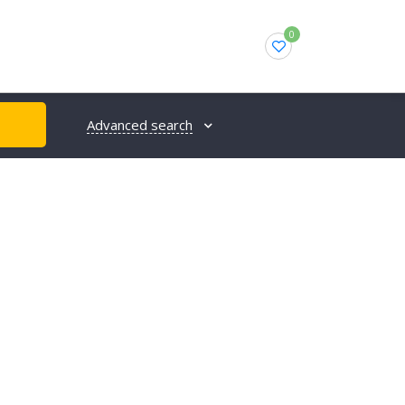
0
Advanced search
H