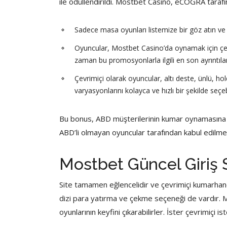
ile ödüllendirildi. Mostbet Casino, eCOGRA tarafı
Sadece masa oyunları listemize bir göz atın ve 
Oyuncular, Mostbet Casino’da oynamak için çeşi
zaman bu promosyonlarla ilgili en son ayrıntılar
Çevrimiçi olarak oyuncular, altı deste, ünlü, h
varyasyonlarını kolayca ve hızlı bir şekilde seçebi
Bu bonus, ABD müşterilerinin kumar oynamasına i
ABD’li olmayan oyuncular tarafından kabul edilme
Mostbet Güncel Giriş 
Site tamamen eğlencelidir ve çevrimiçi kumarhane 
dizi para yatırma ve çekme seçeneği de vardır.
oyunlarının keyfini çıkarabilirler. İster çevrimiç