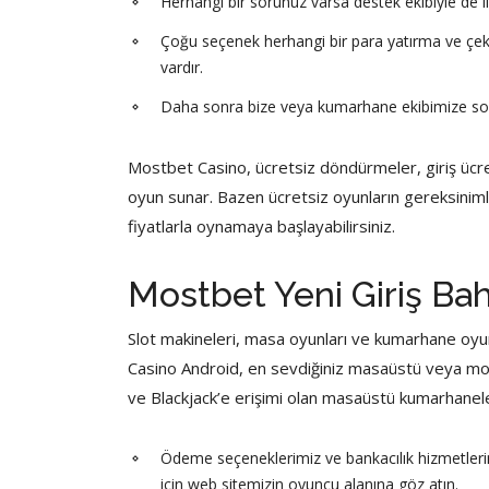
Herhangi bir sorunuz varsa destek ekibiyle de ile
Çoğu seçenek herhangi bir para yatırma ve çekme
vardır.
Daha sonra bize veya kumarhane ekibimize sor
Mostbet Casino, ücretsiz döndürmeler, giriş ücret
oyun sunar. Bazen ücretsiz oyunların gereksinimle
fiyatlarla oynamaya başlayabilirsiniz.
Mostbet Yeni Giriş Bah
Slot makineleri, masa oyunları ve kumarhane oyun
Casino Android, en sevdiğiniz masaüstü veya mobi
ve Blackjack’e erişimi olan masaüstü kumarhaneler
Ödeme seçeneklerimiz ve bankacılık hizmetlerimiz
için web sitemizin oyuncu alanına göz atın.