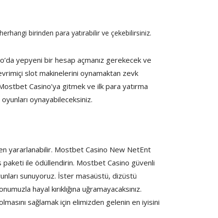
angi birinden para yatırabilir ve çekebilirsiniz.
no’da yepyeni bir hesap açmanız gerekecek ve
evrimiçi slot makinelerini oynamaktan zevk
en Mostbet Casino’ya gitmek ve ilk para yatırma
 oyunları oynayabileceksiniz.
nden yararlanabilir. Mostbet Casino New NetEnt
paketi ile ödüllendirin. Mostbet Casino güvenli
oyunları sunuyoruz. İster masaüstü, dizüstü
onumuzla hayal kırıklığına uğramayacaksınız.
asını sağlamak için elimizden gelenin en iyisini