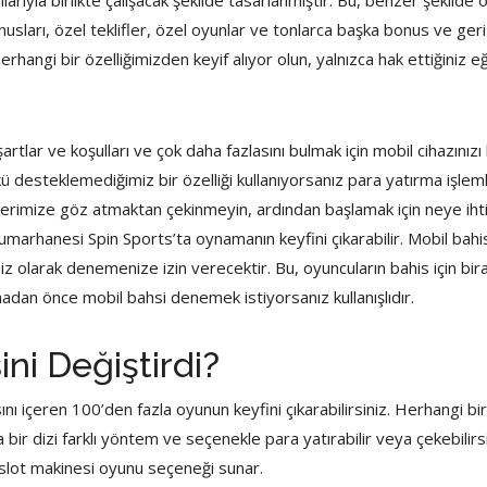
arıyla birlikte çalışacak şekilde tasarlanmıştır. Bu, benzer şekil
ları, özel teklifler, özel oyunlar ve tonlarca başka bonus ve geri 
rhangi bir özelliğimizden keyif alıyor olun, yalnızca hak ettiğiniz
artlar ve koşulları ve çok daha fazlasını bulmak için mobil cihazınız
ü desteklemediğimiz bir özelliği kullanıyorsanız para yatırma işlem
lerimize göz atmaktan çekinmeyin, ardından başlamak için neye i
marhanesi Spin Sports’ta oynamanın keyfini çıkarabilir. Mobil bah
 olarak denemenize izin verecektir. Bu, oyuncuların bahis için bi
madan önce mobil bahsi denemek istiyorsanız kullanışlıdır.
i Değiştirdi?
sını içeren 100’den fazla oyunun keyfini çıkarabilirsiniz. Herhangi
bir dizi farklı yöntem ve seçenekle para yatırabilir veya çekebilir
lot makinesi oyunu seçeneği sunar.