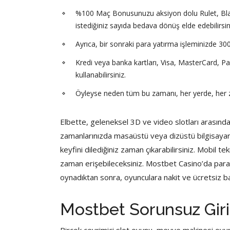
%100 Maç Bonusunuzu aksiyon dolu Rulet, Black
istediğiniz sayıda bedava dönüş elde edebilirsin
Ayrıca, bir sonraki para yatırma işleminizde 30
Kredi veya banka kartları, Visa, MasterCard, Pa
kullanabilirsiniz.
Öyleyse neden tüm bu zamanı, her yerde, her 
Elbette, geleneksel 3D ve video slotları arasında
zamanlarınızda masaüstü veya dizüstü bilgisayarını
keyfini dilediğiniz zaman çıkarabilirsiniz. Mobil t
zaman erişebileceksiniz. Mostbet Casino’da para y
oynadıktan sonra, oyunculara nakit ve ücretsiz bah
Mostbet Sorunsuz Giri