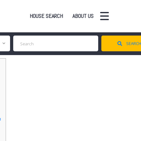
HOUSE SEARCH
ABOUT US
SEARC
ı