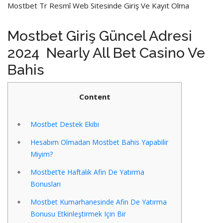
Mostbet Tr Resmî Web Sitesinde Giriş Ve Kayıt Olma
Mostbet Giriş Güncel Adresi
2024 ️ Nearly All Bet Casino Ve
Bahis
Content
Mostbet Destek Ekibi
Hesabım Olmadan Mostbet Bahis Yapabilir
Miyim?
Mostbet’te Haftalık Afin De Yatırma
Bonusları
Mostbet Kumarhanesinde Afin De Yatırma
Bonusu Etkinleştirmek Için Bir