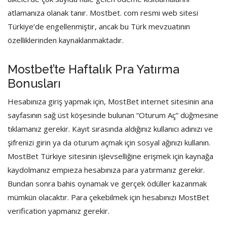
atlamanıza olanak tanır. Mostbet. com resmi web sitesi
Türkiye’de engellenmiştir, ancak bu Türk mevzuatının
özelliklerinden kaynaklanmaktadır.
Mostbet’te Haftalık Pra Yatırma
Bonusları
Hesabınıza giriş yapmak için, MostBet internet sitesinin ana
sayfasının sağ üst köşesinde bulunan “Oturum Aç” düğmesine
tıklamanız gerekir. Kayıt sırasında aldığınız kullanıcı adınızı ve
şifrenizi girin ya da oturum açmak için sosyal ağınızı kullanın.
MostBet Türkiye sitesinin işlevselliğine erişmek için kaynağa
kaydolmanız empieza hesabınıza para yatırmanız gerekir.
Bundan sonra bahis oynamak ve gerçek ödüller kazanmak
mümkün olacaktır. Para çekebilmek için hesabınızı MostBet
verification yapmanız gerekir.