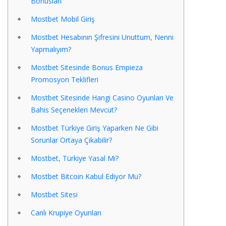
Bonuslari
Mostbet Mobil Giriş
Mostbet Hesabının Şifresini Unuttum, Nenni
Yapmalıyım?
Mostbet Sitesinde Bonus Empieza
Promosyon Teklifleri
Mostbet Sitesinde Hangi Casino Oyunları Ve
Bahis Seçenekleri Mevcut?
Mostbet Türkiye Giriş Yaparken Ne Gibi
Sorunlar Ortaya Çıkabilir?
Mostbet, Türkiye Yasal Mı?
Mostbet Bitcoin Kabul Ediyor Mu?
Mostbet Sitesi
Canlı Krupiye Oyunları