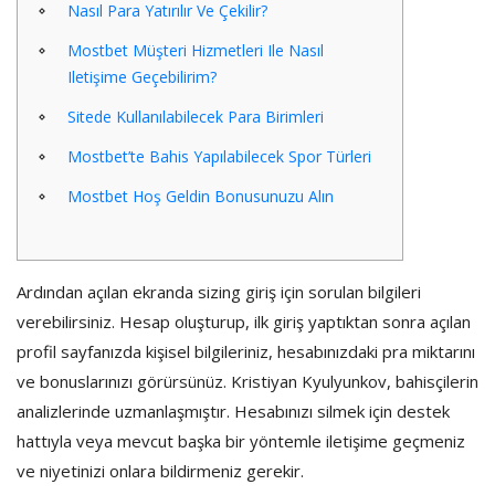
Nasıl Para Yatırılır Ve Çekilir?
Mostbet Müşteri Hizmetleri Ile Nasıl
Iletişime Geçebilirim?
Sitede Kullanılabilecek Para Birimleri
Mostbet’te Bahis Yapılabilecek Spor Türleri
Mostbet Hoş Geldin Bonusunuzu Alın
Ardından açılan ekranda sizing giriş için sorulan bilgileri
verebilirsiniz. Hesap oluşturup, ilk giriş yaptıktan sonra açılan
profil sayfanızda kişisel bilgileriniz, hesabınızdaki pra miktarını
ve bonuslarınızı görürsünüz. Kristiyan Kyulyunkov, bahisçilerin
analizlerinde uzmanlaşmıştır. Hesabınızı silmek için destek
hattıyla veya mevcut başka bir yöntemle iletişime geçmeniz
ve niyetinizi onlara bildirmeniz gerekir.