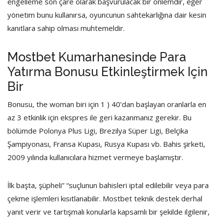
engelleme son çare olarak başvurulacak bir önlemdir, eğer
yönetim bunu kullanırsa, oyuncunun sahtekarlığına dair kesin
kanıtlara sahip olması muhtemeldir.
Mostbet Kumarhanesinde Para
Yatırma Bonusu Etkinleştirmek Için
Bir
Bonusu, the woman biri için 1 ) 40’dan başlayan oranlarla en
az 3 etkinlik için ekspres ile geri kazanmanız gerekir. Bu
bölümde Polonya Plus Ligi, Brezilya Süper Ligi, Belçika
Şampiyonası, Fransa Kupası, Rusya Kupası vb. Bahis şirketi,
2009 yılında kullanıcılara hizmet vermeye başlamıştır.
İlk başta, şüpheli” “suçlunun bahisleri iptal edilebilir veya para
çekme işlemleri kısıtlanabilir. Mostbet teknik destek derhal
yanıt verir ve tartışmalı konularla kapsamlı bir şekilde ilgilenir,