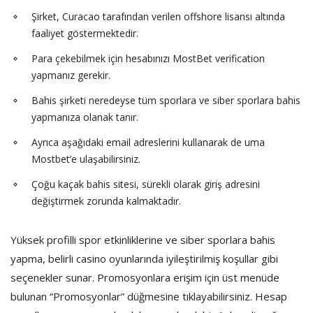
Şirket, Curacao tarafından verilen offshore lisansı altında
faaliyet göstermektedir.
Para çekebilmek için hesabınızı MostBet verification
yapmanız gerekir.
Bahis şirketi neredeyse tüm sporlara ve siber sporlara bahis
yapmanıza olanak tanır.
Ayrıca aşağıdaki email adreslerini kullanarak de uma
Mostbet’e ulaşabilirsiniz.
Çoğu kaçak bahis sitesi, sürekli olarak giriş adresini
değiştirmek zorunda kalmaktadır.
Yüksek profilli spor etkinliklerine ve siber sporlara bahis
yapma, belirli casino oyunlarında iyileştirilmiş koşullar gibi
seçenekler sunar. Promosyonlara erişim için üst menüde
bulunan “Promosyonlar” düğmesine tıklayabilirsiniz. Hesap