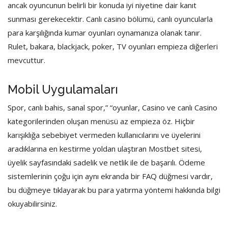
ancak oyuncunun belirli bir konuda iyi niyetine dair kanıt
sunması gerekecektir. Canlı casino bölümü, canlı oyuncularla
para karşılığında kumar oyunları oynamanıza olanak tanır.
Rulet, bakara, blackjack, poker, TV oyunları empieza diğerleri
mevcuttur.
Mobil Uygulamaları
Spor, canlı bahis, sanal spor,” “oyunlar, Casino ve canlı Casino
kategorilerinden oluşan menüsü az empieza öz. Hiçbir
karışıklığa sebebiyet vermeden kullanıcılarını ve üyelerini
aradıklarına en kestirme yoldan ulaştıran Mostbet sitesi,
üyelik sayfasındaki sadelik ve netlik ile de başarılı. Ödeme
sistemlerinin çoğu için aynı ekranda bir FAQ düğmesi vardır,
bu düğmeye tıklayarak bu para yatırma yöntemi hakkında bilgi
okuyabilirsiniz.