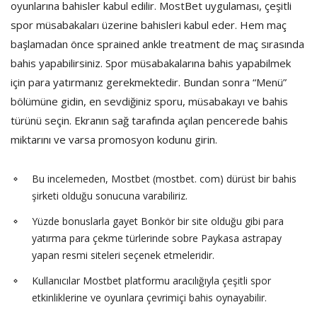
oyunlarına bahisler kabul edilir. MostBet uygulaması, çeşitli
spor müsabakaları üzerine bahisleri kabul eder. Hem maç
başlamadan önce sprained ankle treatment de maç sırasında
bahis yapabilirsiniz. Spor müsabakalarına bahis yapabilmek
için para yatırmanız gerekmektedir. Bundan sonra “Menü”
bölümüne gidin, en sevdiğiniz sporu, müsabakayı ve bahis
türünü seçin. Ekranın sağ tarafında açılan pencerede bahis
miktarını ve varsa promosyon kodunu girin.
Bu incelemeden, Mostbet (mostbet. com) dürüst bir bahis
şirketi olduğu sonucuna varabiliriz.
Yüzde bonuslarla gayet Bonkör bir site olduğu gibi para
yatırma para çekme türlerinde sobre Paykasa astrapay
yapan resmi siteleri seçenek etmeleridir.
Kullanıcılar Mostbet platformu aracılığıyla çeşitli spor
etkinliklerine ve oyunlara çevrimiçi bahis oynayabilir.