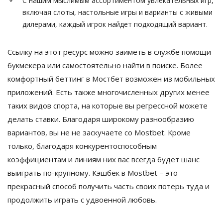
С нашим мыслимым ассортиментом увлекательных игр,
включая слоты, настольные игры и варианты с живыми
дилерами, каждый игрок найдет подходящий вариант.
Ссылку на этот ресурс можно заиметь в службе помощи
букмекера или самостоятельно найти в поиске. Более
комфортный беттинг в Мостбет возможен из мобильных
приложений. Есть также многочисленных других менее
таких видов спорта, на которые вы регрессной можете
делать ставки. Благодаря широкому разнообразию
вариантов, вы не не заскучаете со Mostbet. Кроме
только, благодаря конкурентоспособным
коэффициентам и линиям них вас всегда будет шанс
выиграть по-крупному. Кэшбек в Mostbet – это
прекрасный способ получить часть своих потерь туда и
продолжить играть с удвоенной любовь.