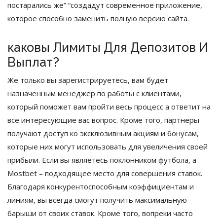
постарались же” “создадут современное приложение,
которое способно заменить полную версию сайта.
каковы Лимиты Для Депозитов И
Выплат?
Же только вы зарегистрируетесь, вам будет
назначенным менеджер по работы с клиентами,
который поможет вам пройти весь процесс а ответит на
все интересующие вас вопрос. Кроме того, партнеры
получают доступ ко эксклюзивным акциям и бонусам,
которые них могут использовать для увеличения своей
прибыли. Если вы являетесь поклонником футбола, а
Mostbet – подходящее место для совершения ставок.
Благодаря конкурентоспособным коэффициентам и
линиям, вы всегда смогут получить максимальную
барыши от своих ставок. Кроме того, вопреки часто