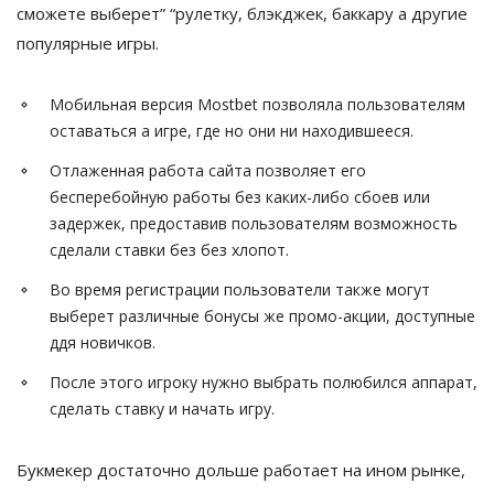
сможете выберет” “рулетку, блэкджек, баккару а другие
популярные игры.
Мобильная версия Mostbet позволяла пользователям
оставаться а игре, где но они ни находившееся.
Отлаженная работа сайта позволяет его
бесперебойную работы без каких-либо сбоев или
задержек, предоставив пользователям возможность
сделали ставки без без хлопот.
Во время регистрации пользователи также могут
выберет различные бонусы же промо-акции, доступные
ддя новичков.
После этого игроку нужно выбрать полюбился аппарат,
сделать ставку и начать игру.
Букмекер достаточно дольше работает на ином рынке,