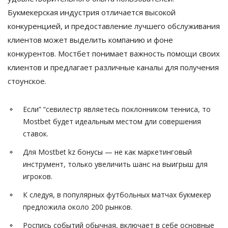
Букмекерская индустрия отличается высокой
конкуренцией, и предоставление лучшего обслуживания
клиентов может выделить компанию и фоне
конкурентов. Мостбет понимает важность помощи своих
клиентов и предлагает различные каналы для получения
стоунское.
Если” “севилестр являетесь поклонником тенниса, то
Mostbet будет идеальным местом дли совершения
ставок.
Для Mostbet kz бонусы — не как маркетинговый
инструмент, только увеличить шанс на выигрыш для
игроков.
К следуя, в популярных футбольных матчах букмекер
предложила около 200 рынков.
Роспись событий обычная, включает в себе основные