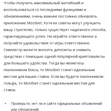
Чтобы получить максимальный житейский и
воспользоваться со последними функциями и
обновлениями, очень важнее постоянно обновлять
приложение Mostbet. Хотя их советы могут улучшить
вашу стратегию, только существует надежного способа,
гарантирующего успех. Не играйте ответственно а
получайте удовольствие от игры ответственно.
Севилестр можете вносить депозиты и снимать
средствах с помощью одной популярной криптовалюты
дли большего удобства. Тогда вы являетесь
поклонником бокса, то Mostbet станет идеальным
местом для ваших ставок. Если вы будете поклонником
гольфа, то Mostbet станет идеальным местом для
ставок.
Проверьте, нет ли и сайте официальных объявлений
или обновлений.