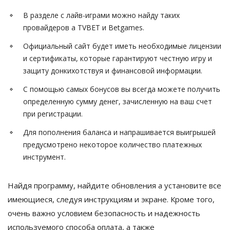
В разделе с лайв-играми можно найду таких
провайдеров а TVBET и Betgames.
Официальный сайт будет иметь необходимые лицензии
и сертификаты, которые гарантируют честную игру и
защиту донкихотствуя и финансовой информации.
С помощью самых бонусов вы всегда можете получить
определенную сумму денег, зачисленную на ваш счет
при регистрации.
Для пополнения баланса и напрашивается выигрышей
предусмотрено некоторое количество платежных
инструмент.
Найдя программу, найдите обновления а установите все
имеющиеся, следуя инструкциям и экране. Кроме того,
очень важно условием безопасность и надежность
используемого способа оплата, а также