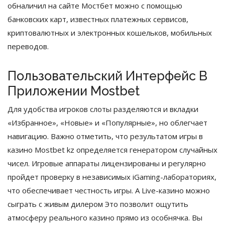
обналичил на сайте Мостбет можно с помощью
банковских карт, известных платежных сервисов,
криптовалютных и электронных кошельков, мобильных
переводов.
Пользовательский Интерфейс В
Приложении Mostbet
Для удобства игроков слоты разделяются и вкладки
«Избранное», «Новые» и «Популярные», но облегчает
навигацию. Важно отметить, что результатом игры в
казино Mostbet kz определяется генератором случайных
чисел. Игровые аппараты лицензированы и регулярно
пройдет проверку в независимых iGaming-лабораториях,
что обеспечивает честность игры. А Live-казино можно
сыграть с живым дилером Это позволит ощутить
атмосферу реального казино прямо из особнячка. Вы