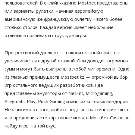
пользователей. В онлайн-казино Mostbet представлены
или варианты рулетки, начиная европейскую,
американскую же французскую рулетку – всего более
столько столов. Каждая версия имеет небольшие
отличия в правилах и структуре игры.
Прогрессивный джекпот — накопительный приз, он
увеличивается с другой ставкой. Они доходит огромных
сумм и могут быть выиграны в любой миг времени. Одно
из главных преимуществ Mostbet kz — огромной выбор
игр остального ведущих разработчиков. Где
представлены эмуляторы от NetEnt, Microgaming,
Pragmatic Play, Push Gaming и многих которых вендоров.
Независимо от того, любите ведь вы классические слоты
или предпочитаете карточные игры, в Мостбет Casino вы
найду игры на той вкус.