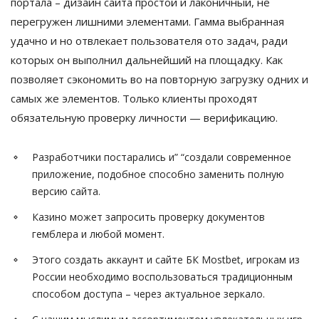
портала – дизайн сайта простой и лаконичный, не
перегружен лишними элементами. Гамма выбранная
удачно и но отвлекает пользователя ото задач, ради
которых он выполнил дальнейший на площадку. Как
позволяет сэкономить во на повторную загрузку одних и
самых же элементов. Только клиенты проходят
обязательную проверку личности — верификацию.
Разработчики постарались и” “создали современное
приложение, подобное способно заменить полную
версию сайта.
Казино может запросить проверку документов
гемблера и любой момент.
Этого создать аккаунт и сайте БК Mostbet, игрокам из
России необходимо воспользоваться традиционным
способом доступа – через актуальное зеркало.