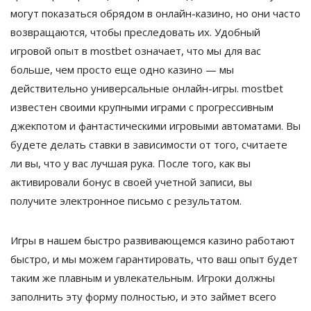
могут показаться обрядом в онлайн-казино, но они часто
возвращаются, чтобы преследовать их. Удобный
игровой опыт в mostbet означает, что мы для вас
больше, чем просто еще одно казино — мы
действительно универсальные онлайн-игры. mostbet
известен своими крупными играми с прогрессивным
джекпотом и фантастическими игровыми автоматами. Вы
будете делать ставки в зависимости от того, считаете
ли вы, что у вас лучшая рука. После того, как вы
активировали бонус в своей учетной записи, вы
получите электронное письмо с результатом.
Игры в нашем быстро развивающемся казино работают
быстро, и мы можем гарантировать, что ваш опыт будет
таким же плавным и увлекательным. Игроки должны
заполнить эту форму полностью, и это займет всего