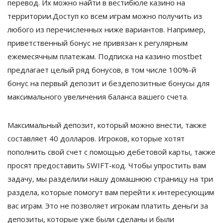
перевод. Их можно найти в вестибюле казино на
территории.Доступ ко всем играм можно получить из
любого из перечисленных ниже вариантов. Например,
приветственный бонус не привязан к регулярным
ежемесячным платежам. Подписка на казино mostbet
предлагает целый ряд бонусов, в том числе 100%-й
бонус на первый депозит и бездепозитные бонусы для
максимального увеличения баланса вашего счета.
Максимальный депозит, который можно внести, также
составляет 40 долларов. Игроков, которые хотят
пополнить свой счет с помощью дебетовой карты, также
просят предоставить SWIFT-код. Чтобы упростить вам
задачу, мы разделили нашу домашнюю страницу на три
раздела, которые помогут вам перейти к интересующим
вас играм. Это не позволяет игрокам платить деньги за
депозиты, которые уже были сделаны и были