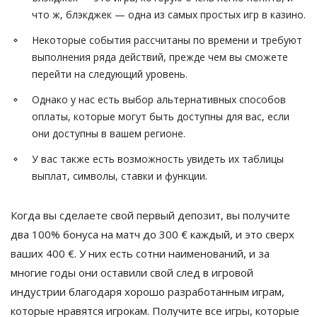
что ж, блэкджек — одна из самых простых игр в казино.
Некоторые события рассчитаны по времени и требуют
выполнения ряда действий, прежде чем вы сможете
перейти на следующий уровень.
Однако у нас есть выбор альтернативных способов
оплаты, которые могут быть доступны для вас, если
они доступны в вашем регионе.
У вас также есть возможность увидеть их таблицы
выплат, символы, ставки и функции.
Когда вы сделаете свой первый депозит, вы получите
два 100% бонуса на матч до 300 € каждый, и это сверх
ваших 400 €. У них есть сотни наименований, и за
многие годы они оставили свой след в игровой
индустрии благодаря хорошо разработанным играм,
которые нравятся игрокам. Получите все игры, которые