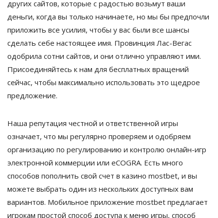
других сайтов, которые с радостью возьмут ваши
деньги, когда вы только начинаете, но мы бы предпочли
приложить все усилия, чтобы у вас были все шансы
сделать себе настоящее имя. Провинция Лас-Вегас
одобрила сотни сайтов, и они отлично управляют ими.
Присоединяйтесь к нам для бесплатных вращений
сейчас, чтобы максимально использовать это щедрое
предложение.
Наша репутация честной и ответственной игры
означает, что мы регулярно проверяем и одобряем
организацию по регулированию и контролю онлайн-игр
электронной коммерции или eCOGRA. Есть много
способов пополнить свой счет в казино mostbet, и вы
можете выбрать один из нескольких доступных вам
вариантов. Мобильное приложение mostbet предлагает
игрокам простой способ доступа к меню игры, способ