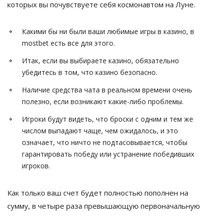
которых вы почувствуете себя космонавтом на Луне.
Какими бы ни были ваши любимые игры в казино, в
mostbet есть все для этого.
Итак, если вы выбираете казино, обязательно
убедитесь в том, что казино безопасно.
Наличие средства чата в реальном времени очень
полезно, если возникают какие-либо проблемы.
Игроки будут видеть, что броски с одним и тем же
числом выпадают чаще, чем ожидалось, и это
означает, что ничто не подтасовывается, чтобы
гарантировать победу или устранение победивших
игроков.
Как только ваш счет будет полностью пополнен на
сумму, в четыре раза превышающую первоначальную