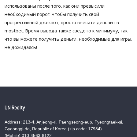
использованы после того, как они превысили
необходимый порог. Чтобы получить свой
прогрессивный джекпот, просто внесите депозит в
mostbet. Время вывода также сведено к минимуму, так
что вы можете получить деньги, необходимые для игры,
не дожидаясь!
UN Realty
Address: 213-4, Anjeong-ri, Paengseong-eup, Pyeongtaek-si,
Gyeonggi-do, Republic of Korea (zip code: 17984)
(Mobile) 010-4563-8122