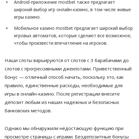
Android-приложение mostbet также предлагает
широкий выбор игр онлайн-казино, в том числе живые
игры казино.
Мобильное казино mostbet предлагает широкий выбор
игровых автоматов, которые сделают все возможное,
чтобы произвести впечатление на игроков.
Наши слоты варьируются от слотов с 3 барабанами до
слотов с прогрессивными джекпотами. Приветственный
бонус — отличный способ начать, поскольку это, как
правило, единственные расходы, необходимые для
игры в онлайн-казино. После регистрации внесите
депозит любым из наших надежных и безопасных
банковских методов.
Однако мы обнаружили недостающую функцию при
просмотре страницы с играми. Бездепозитные бонусы