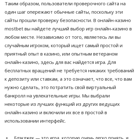
Таким образом, пользователи проверочного сайта на
один шаг опережают обычные сайты, поскольку эти
сайты прошли проверку безопасности. В онлайн-казино
mostbet вы найдете лучший выбор игр онлайн-казино в
любом месте. Независимо от того, являетесь ли вы
случайным игроком, который ищет самый простой и
приятный опыт в казино, или опытным ветераном
онлайн-казино, здесь для вас найдется игра. Для
бесплатных вращений не требуется никаких требований
к депозиту или ставкам, а это означает, что все, что вам
нужно сделать, это потратить свой виртуальный
банкролл на увлекательные игры. Мы выбрали
некоторые из лучших функций из других ведущих
онлайн-казино и включили их все в простой в
использовании интерфейс.
Блэкджек — это игра, которую очень легко понять, и