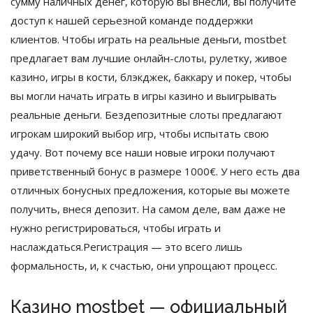
сумму наличных денег, которую вы внесли, вы получите
доступ к нашей серьезной команде поддержки
клиентов. Чтобы играть на реальные деньги, mostbet
предлагает вам лучшие онлайн-слоты, рулетку, живое
казино, игры в кости, блэкджек, баккару и покер, чтобы
вы могли начать играть в игры казино и выигрывать
реальные деньги. Бездепозитные слоты предлагают
игрокам широкий выбор игр, чтобы испытать свою
удачу. Вот почему все наши новые игроки получают
приветственный бонус в размере 1000€. У него есть два
отличных бонусных предложения, которые вы можете
получить, внеся депозит. На самом деле, вам даже не
нужно регистрироваться, чтобы играть и
наслаждаться.Регистрация — это всего лишь
формальность, и, к счастью, они упрощают процесс.
Казино mostbet — официальный