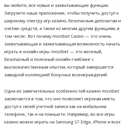
вы любите, все новые и захватывающие функции.
Загрузите наше приложение, чтобы получить доступ к
широкому спектру игр казино, безопасным депозитам и
снятию средств, а также ко многим другим функциям, в
том числе:. Вот почему mostbet Casino — это очень
захватывающая и захватывающая возможность начать
играть в онлайн-игры. mostbet — это веселый,
безопасный и полезный онлайн-гэмблинг с
высококачественным опытом, который завершается
завидной коллекцией бонусных вознаграждений.
Одна из замечательных особенностей казино mostbet
заключается в том, что оно позволяет игрокам иметь
доступ к своей учетной записи как на мобильном
телефоне, так и на планшете. Например, во все игры
казино можно играть на Samsung S7 Edge, iPhone и всех