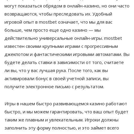
могут показаться обрядом в онлайн-казино, но они часто
возвращаются, чтобы преследовать их. Удобный
игровой опыт в mostbet означает, что мы для вас
больше, чем просто еще одно казино — мы
действительно универсальные онлайн-игры. mostbet
известен своими крупными играми с прогрессивным
джекпотом и фантастическими игровыми автоматами. Вы
будете делать ставки в зависимости от того, считаете
ли вы, что у вас лучшая рука. После того, как вы
активировали бонус в своей учетной записи, вы
получите электронное письмо с результатом.
Игры в нашем быстро развивающемся казино работают
быстро, и мы можем гарантировать, что ваш опыт будет
таким же плавным и увлекательным. Игроки должны
заполнить эту форму полностью, и это займет всего