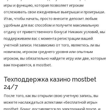
игры и функцию, которая позволяет игрокам
отслеживать свои ежедневные выигрыши и проигрыши.
Итак, чтобы начать, просто внесите депозит любым
удобным для вас способом и получите максимальную
отдачу от приветственного бонуса! Никаких условий, мы
поддерживаем вас с момента регистрации вашей
учетной записи. Независимо от того, являетесь ли вы
новичком, игроком среднего уровня или опытным
игроком, вы обязательно найдете игру или две, которые
вам понравятся, в mostbet.
Техподдержка казино mostbet
24/7
После того, как вы открыли свою учетную запись, вы
можете наслаждаться аспектами «бесплатной игры»
mostbet. Бонус доставляется по электронной почте, и