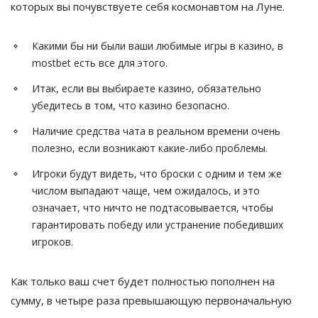
которых вы почувствуете себя космонавтом на Луне.
Какими бы ни были ваши любимые игры в казино, в
mostbet есть все для этого.
Итак, если вы выбираете казино, обязательно
убедитесь в том, что казино безопасно.
Наличие средства чата в реальном времени очень
полезно, если возникают какие-либо проблемы.
Игроки будут видеть, что броски с одним и тем же
числом выпадают чаще, чем ожидалось, и это
означает, что ничто не подтасовывается, чтобы
гарантировать победу или устранение победивших
игроков.
Как только ваш счет будет полностью пополнен на
сумму, в четыре раза превышающую первоначальную