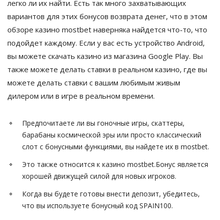
легко ли их найти. Есть так много захватывающих
вариантов для этих бонусов возврата денег, что в этом
обзоре казино mostbet наверняка найдется что-то, что
подойдет каждому. Если у вас есть устройство Android,
вы можете скачать казино из магазина Google Play. Вы
также можете делать ставки в реальном казино, где вы
можете делать ставки с вашим любимым живым
дилером или в игре в реальном времени.
Предпочитаете ли вы гоночные игры, скаттеры,
барабаны космической эры или просто классический
слот с бонусными функциями, вы найдете их в mostbet.
Это также относится к казино mostbet.Бонус является
хорошей движущей силой для новых игроков.
Когда вы будете готовы внести депозит, убедитесь,
что вы используете бонусный код SPAIN100.