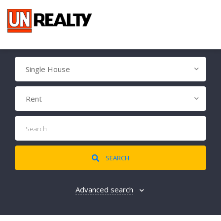
Single House
Rent
SEARCH
Advanced search