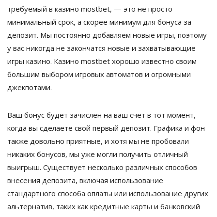
требуемый в казино mostbet, — это не просто
минимальный срок, а скорее минимум для бонуса за
депозит. Мы постоянно добавляем новые игры, поэтому
у вас никогда не закончатся новые и захватывающие
игры казино. Казино mostbet хорошо известно своим
большим выбором игровых автоматов и огромными
джекпотами.
Ваш бонус будет зачислен на ваш счет в тот момент,
когда вы сделаете свой первый депозит. Графика и фон
также довольно приятные, и хотя мы не пробовали
никаких бонусов, мы уже могли получить отличный
выигрыш. Существует несколько различных способов
внесения депозита, включая использование
стандартного способа оплаты или использование других
альтернатив, таких как кредитные карты и банковский