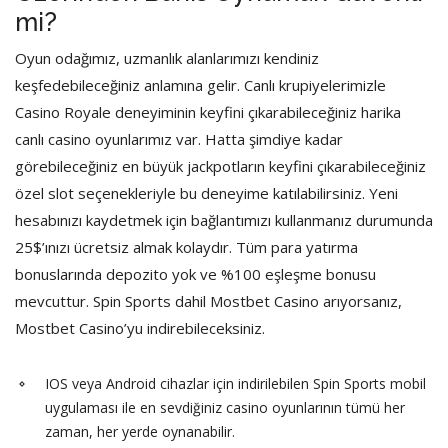
mi?
Oyun odağımız, uzmanlık alanlarımızı kendiniz
keşfedebileceğiniz anlamına gelir. Canlı krupiyelerimizle
Casino Royale deneyiminin keyfini çıkarabileceğiniz harika
canlı casino oyunlarımız var. Hatta şimdiye kadar
görebileceğiniz en büyük jackpotların keyfini çıkarabileceğiniz
özel slot seçenekleriyle bu deneyime katılabilirsiniz. Yeni
hesabınızı kaydetmek için bağlantımızı kullanmanız durumunda
25$’ınızı ücretsiz almak kolaydır. Tüm para yatırma
bonuslarında depozito yok ve %100 eşleşme bonusu
mevcuttur. Spin Sports dahil Mostbet Casino arıyorsanız,
Mostbet Casino’yu indirebileceksiniz.
IOS veya Android cihazlar için indirilebilen Spin Sports mobil
uygulaması ile en sevdiğiniz casino oyunlarının tümü her
zaman, her yerde oynanabilir.