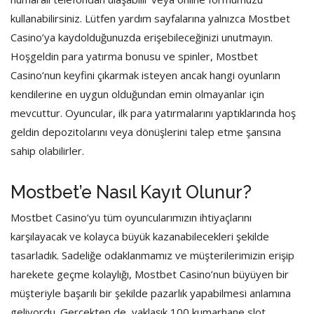
kullanabilirsiniz. Lütfen yardım sayfalarına yalnızca Mostbet
Casino’ya kaydolduğunuzda erişebileceğinizi unutmayın.
Hoşgeldin para yatırma bonusu ve spinler, Mostbet
Casino’nun keyfini çıkarmak isteyen ancak hangi oyunların
kendilerine en uygun olduğundan emin olmayanlar için
mevcuttur. Oyuncular, ilk para yatırmalarını yaptıklarında hoş
geldin depozitolarını veya dönüşlerini talep etme şansına
sahip olabilirler.
Mostbet’e Nasıl Kayıt Olunur?
Mostbet Casino’yu tüm oyuncularımızın ihtiyaçlarını
karşılayacak ve kolayca büyük kazanabilecekleri şekilde
tasarladık. Sadeliğe odaklanmamız ve müşterilerimizin erişip
harekete geçme kolaylığı, Mostbet Casino’nun büyüyen bir
müşteriyle başarılı bir şekilde pazarlık yapabilmesi anlamına
geliyordu. Gerçekten de, yaklaşık 100 kumarhane slot