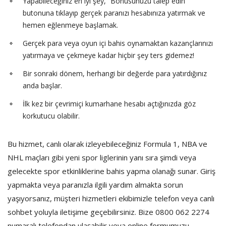
Yapabileceğiniz en iyi şey, “Bonusunuzu talep edin”
butonuna tıklayıp gerçek paranızı hesabınıza yatırmak ve
hemen eğlenmeye başlamak.
Gerçek para veya oyun içi bahis oynamaktan kazançlarınızı
yatırmaya ve çekmeye kadar hiçbir şey ters gidemez!
Bir sonraki dönem, herhangi bir değerde para yatırdığınız
anda başlar.
İlk kez bir çevrimiçi kumarhane hesabı açtığınızda göz
korkutucu olabilir.
Bu hizmet, canlı olarak izleyebileceğiniz Formula 1, NBA ve
NHL maçları gibi yeni spor liglerinin yanı sıra şimdi veya
gelecekte spor etkinliklerine bahis yapma olanağı sunar. Giriş
yapmakta veya paranızla ilgili yardım almakta sorun
yaşıyorsanız, müşteri hizmetleri ekibimizle telefon veya canlı
sohbet yoluyla iletişime geçebilirsiniz. Bize 0800 062 2274
numaralı telefondan ulaşabilir veya online formumuzu