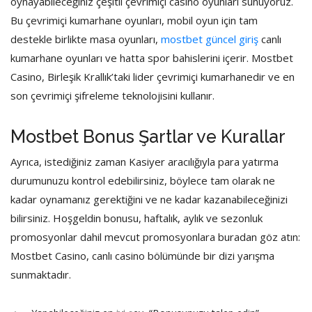
oynayabileceğiniz çeşitli çevrimiçi casino oyunları sunuyoruz.
Bu çevrimiçi kumarhane oyunları, mobil oyun için tam
destekle birlikte masa oyunları,
mostbet güncel giriş
canlı
kumarhane oyunları ve hatta spor bahislerini içerir. Mostbet
Casino, Birleşik Krallık’taki lider çevrimiçi kumarhanedir ve en
son çevrimiçi şifreleme teknolojisini kullanır.
Mostbet Bonus Şartlar ve Kurallar
Ayrıca, istediğiniz zaman Kasiyer aracılığıyla para yatırma
durumunuzu kontrol edebilirsiniz, böylece tam olarak ne
kadar oynamanız gerektiğini ve ne kadar kazanabileceğinizi
bilirsiniz. Hoşgeldin bonusu, haftalık, aylık ve sezonluk
promosyonlar dahil mevcut promosyonlara buradan göz atın:
Mostbet Casino, canlı casino bölümünde bir dizi yarışma
sunmaktadır.