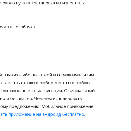
 около пункта «Установка из известных
рямо из особняка.
без каких-либо платежей и со максимальным
ь делать ставки в любом места и в любую
интуитивно понятные функции. Официальный
но и бесплатно. Чем чем использовать
етному предложению. Мобильное приложение
чать приложение на андроид бесплатно
.