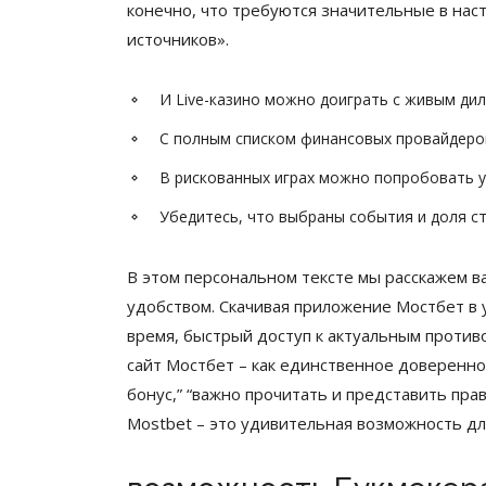
конечно, что требуются значительные в нас
источников».
И Live-казино можно доиграть с живым ди
С полным списком финансовых провайдеро
В рискованных играх можно попробовать 
Убедитесь, что выбраны события и доля ст
В этом персональном тексте мы расскажем в
удобством. Скачивая приложение Мостбет в 
время, быстрый доступ к актуальным проти
сайт Мостбет – как единственное доверенно
бонус,” “важно прочитать и представить п
Mostbet – это удивительная возможность для