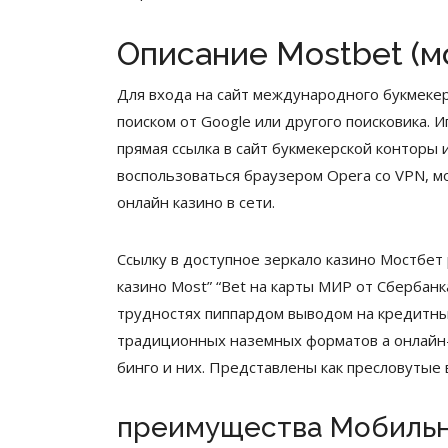
Описание Mostbet (м
Для входа на сайт международного букмекер
поиском от Google или другого поисковика. 
прямая ссылка в сайт букмекерской конторы 
воспользоваться браузером Opera со VPN, 
онлайн казино в сети.
Ссылку в доступное зеркало казино Мостбет 
казино Most” “Bet на карты МИР от Сбербан
трудностях пиппардом выводом на кредитные
традиционных наземных форматов а онлайн-с
бинго и них. Представлены как пресловутые
преимущества Мобильн