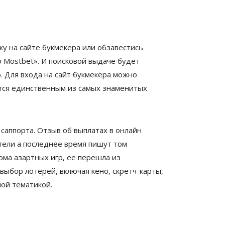
у на сайте букмекера или обзавестись
о Mostbet». И поисковой выдаче будет
о. Для входа на сайт букмекера можно
ется единственным из самых знаменитых
саппорта. Отзыв об выплатах в онлайн
тели а последнее время пишут том
рма азартных игр, ее перешла из
ыбор лотерей, включая кено, скретч-карты,
ной тематикой.