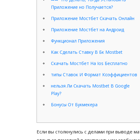
Приложение но Получается?
Приложение Мостбет Скачать Онлайн
Приложение Мостбет на Андроид
Функционал Приложения
Как Сделать Ставку В Бк Mostbet
Скачать Мостбет На Ios Бесплатно
типы Ставок И Формат Коэффициентов
нельзя Ли Скачать Mostbet В Google
Play?
Бонусы От Букмекера
Если вы столкнулись с делами при выводе м