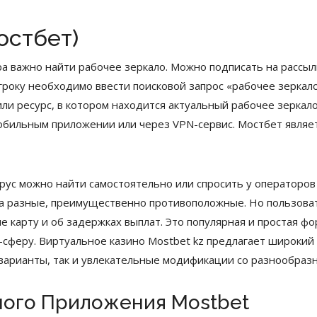
остбет)
а важно найти рабочее зеркало. Можно подписать на рассылк
Игроку необходимо ввести поисковой запрос «рабочее зеркал
или ресурс, в котором находится актуальный рабочее зеркал
мобильным приложении или через VPN-сервис. Мостбет явля
рус можно найти самостоятельно или спросить у операторов 
ка разные, преимущественно противоположные. Но пользова
 карту и об задержках выплат. Это популярная и простая фо
феру. Виртуальное казино Mostbet kz предлагает широкий в
 варианты, так и увлекательные модификации со разнообраз
ого Приложения Mostbet