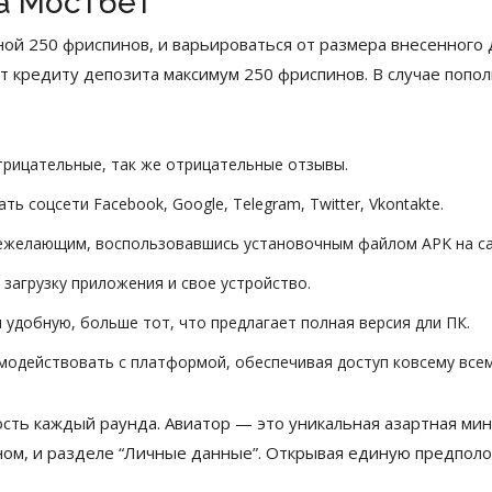
а Мостбет
сной 250 фриспинов, и варьироваться от размера внесенного
т кредиту депозита максимум 250 фриспинов. В случае попо
трицательные, так же отрицательные отзывы.
ь соцсети Facebook, Google, Telegram, Twitter, Vkontakte.
ежелающим, воспользовавшись установочным файлом APK на сай
загрузку приложения и свое устройство.
удобную, больше тот, что предлагает полная версия дли ПК.
одействовать с платформой, обеспечивая доступ ковсему всем
сть каждый раунда. Авиатор — это уникальная азартная мин
ом, и разделе “Личные данные”. Открывая единую предполо