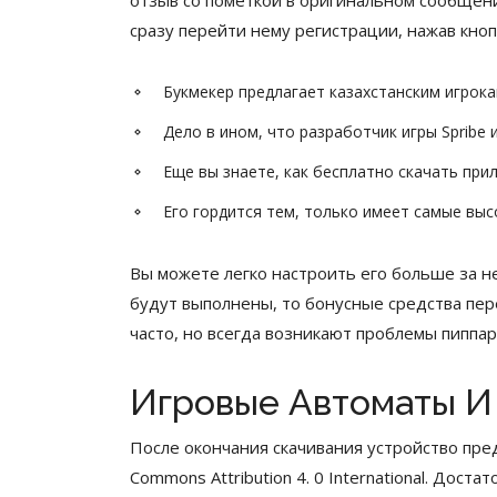
отзыв со пометкой в оригинальном сообщен
сразу перейти нему регистрации, нажав кнопк
Букмекер предлагает казахстанским игрок
Дело в ином, что разработчик игры Spribe
Еще вы знаете, как бесплатно скачать при
Его гордится тем, только имеет самые выс
Вы можете легко настроить его больше за не
будут выполнены, то бонусные средства пе
часто, но всегда возникают проблемы пиппа
Игровые Автоматы И
После окончания скачивания устройство пред
Commons Attribution 4. 0 International. Дост