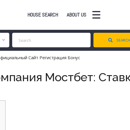
HOUSE SEARCH
ABOUT US
SEARC
Официальный Сайт Регистрация Бонус
мпания Мостбет: Став