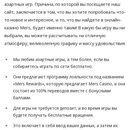
азартных игр. Причина, по которой вы посещаете наш
сайт, заключается в том, что вы хотите попробовать что-
то новое и интересное, и то, что вы найдете в онлайн-
казино Mers, будет именно таким! В какую бы игру вы ни
выбрали, вы можете рассчитывать на отличную
атмосферу, великолепную графику и массу удовольствия.
Мы любим азартные игры, а тем более, если вы
собираетесь играть по сети бесплатно.
Они предлагают программу лояльности под названием
«Mers Rewards», которую предлагает Mers Casino, и она
состоит из 100% переводов вместе с бонусными
баллами.
Для игры не требуется депозит, и во время игры вы
будете получать бесплатные вращения.
Это включает в себя ввод ваших данных, а затем их