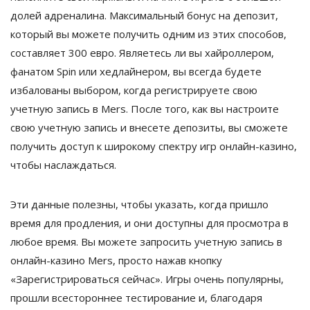
долей адреналина. Максимальный бонус на депозит,
который вы можете получить одним из этих способов,
составляет 300 евро. Являетесь ли вы хайроллером,
фанатом Spin или хедлайнером, вы всегда будете
избалованы выбором, когда регистрируете свою
учетную запись в Mers. После того, как вы настроите
свою учетную запись и внесете депозиты, вы сможете
получить доступ к широкому спектру игр онлайн-казино,
чтобы наслаждаться.
Эти данные полезны, чтобы указать, когда пришло
время для продления, и они доступны для просмотра в
любое время. Вы можете запросить учетную запись в
онлайн-казино Mers, просто нажав кнопку
«Зарегистрироваться сейчас». Игры очень популярны,
прошли всестороннее тестирование и, благодаря