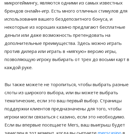
микрогеймингу, являются одними из самых известных
брендов онлайн-игр. Есть много отличных стимулов для
использования вашего бездепозитного бонуса, и
некоторые из хороших казино предлагают бесплатные
деньги или даже возможность претендовать на
дополнительные преимущества. Здесь можно играть
против дилера или играть в «мягкую» версию игры,
позволяющую игроку выбирать от трех до восьми карт в
каждой руке.
Вы также можете не торопиться, чтобы выбрать разные
слоты из широкого выбора, или вы можете выбрать
тематические, если это ваш первый выбор. Страницы
поддержки клиентов предназначены для того, чтобы
игроки могли связаться с казино, если это необходимо.
Если вы впервые посещаете Mers, ваш выигрыш будет
зачислен в тот момент, когда вы сыграете
merscasino
в