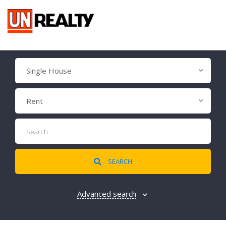
Single House
Rent
SEARCH
Advanced search