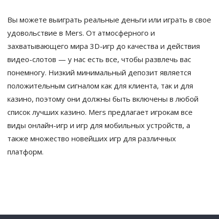
Вы можете выиграть реальные деньги или играть в свое
удовольствие в Mers. От атмосферного и
захватывающего мира 3D-игр до качества и действия
видео-слотов — у нас есть все, чтобы развлечь вас
понемногу. Низкий минимальный депозит является
положительным сигналом как для клиента, так и для
казино, поэтому они должны быть включены в любой
список лучших казино. Mers предлагает игрокам все
виды онлайн-игр и игр для мобильных устройств, а
также множество новейших игр для различных
платформ.