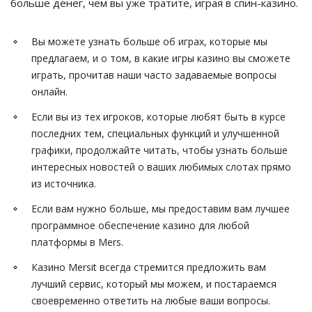
больше денег, чем вы уже тратите, играя в спин-казино.
Вы можете узнать больше об играх, которые мы
предлагаем, и о том, в какие игры казино вы сможете
играть, прочитав наши часто задаваемые вопросы
онлайн.
Если вы из тех игроков, которые любят быть в курсе
последних тем, специальных функций и улучшенной
графики, продолжайте читать, чтобы узнать больше
интересных новостей о ваших любимых слотах прямо
из источника.
Если вам нужно больше, мы предоставим вам лучшее
программное обеспечение казино для любой
платформы в Mers.
Казино Mersit всегда стремится предложить вам
лучший сервис, который мы можем, и постараемся
своевременно ответить на любые ваши вопросы.