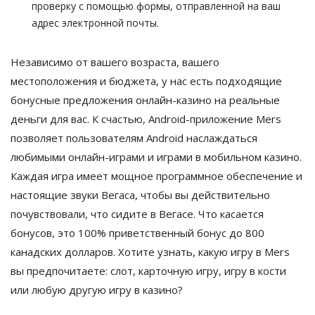
проверку с помощью формы, отправленной на ваш
адрес электронной почты.
Независимо от вашего возраста, вашего
местоположения и бюджета, у нас есть подходящие
бонусные предложения онлайн-казино на реальные
деньги для вас. К счастью, Android-приложение Mers
позволяет пользователям Android наслаждаться
любимыми онлайн-играми и играми в мобильном казино.
Каждая игра имеет мощное программное обеспечение и
настоящие звуки Вегаса, чтобы вы действительно
почувствовали, что сидите в Вегасе. Что касается
бонусов, это 100% приветственный бонус до 800
канадских долларов. Хотите узнать, какую игру в Mers
вы предпочитаете: слот, карточную игру, игру в кости
или любую другую игру в казино?