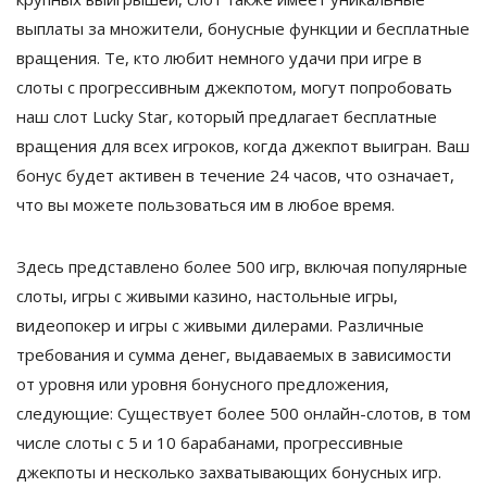
выплаты за множители, бонусные функции и бесплатные
вращения. Те, кто любит немного удачи при игре в
слоты с прогрессивным джекпотом, могут попробовать
наш слот Lucky Star, который предлагает бесплатные
вращения для всех игроков, когда джекпот выигран. Ваш
бонус будет активен в течение 24 часов, что означает,
что вы можете пользоваться им в любое время.
Здесь представлено более 500 игр, включая популярные
слоты, игры с живыми казино, настольные игры,
видеопокер и игры с живыми дилерами. Различные
требования и сумма денег, выдаваемых в зависимости
от уровня или уровня бонусного предложения,
следующие: Существует более 500 онлайн-слотов, в том
числе слоты с 5 и 10 барабанами, прогрессивные
джекпоты и несколько захватывающих бонусных игр.