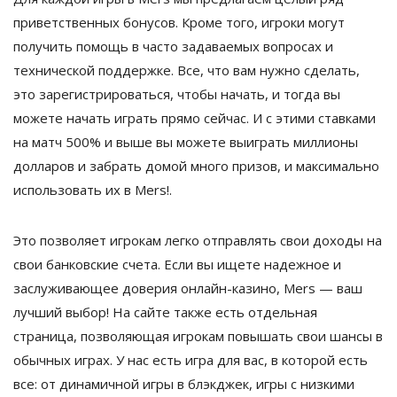
приветственных бонусов. Кроме того, игроки могут
получить помощь в часто задаваемых вопросах и
технической поддержке. Все, что вам нужно сделать,
это зарегистрироваться, чтобы начать, и тогда вы
можете начать играть прямо сейчас. И с этими ставками
на матч 500% и выше вы можете выиграть миллионы
долларов и забрать домой много призов, и максимально
использовать их в Mers!.
Это позволяет игрокам легко отправлять свои доходы на
свои банковские счета. Если вы ищете надежное и
заслуживающее доверия онлайн-казино, Mers — ваш
лучший выбор! На сайте также есть отдельная
страница, позволяющая игрокам повышать свои шансы в
обычных играх. У нас есть игра для вас, в которой есть
все: от динамичной игры в блэкджек, игры с низкими