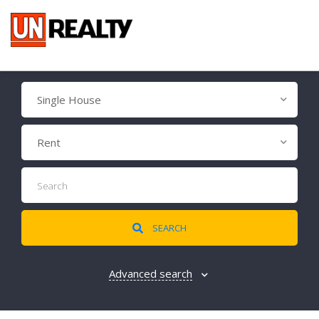
Single House
Rent
SEARCH
Advanced search