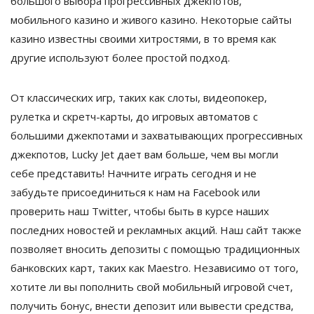
большого выбора прогрессивных джекпотов,
мобильного казино и живого казино. Некоторые сайты
казино известны своими хитростями, в то время как
другие используют более простой подход.
От классических игр, таких как слоты, видеопокер,
рулетка и скретч-карты, до игровых автоматов с
большими джекпотами и захватывающих прогрессивных
джекпотов, Lucky Jet дает вам больше, чем вы могли
себе представить! Начните играть сегодня и не
забудьте присоединиться к нам на Facebook или
проверить наш Twitter, чтобы быть в курсе наших
последних новостей и рекламных акций. Наш сайт также
позволяет вносить депозиты с помощью традиционных
банковских карт, таких как Maestro. Независимо от того,
хотите ли вы пополнить свой мобильный игровой счет,
получить бонус, внести депозит или вывести средства,