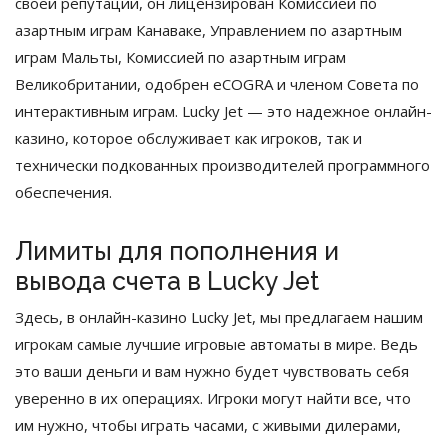
своей репутации, он лицензирован Комиссией по
азартным играм Канаваке, Управлением по азартным
играм Мальты, Комиссией по азартным играм
Великобритании, одобрен eCOGRA и членом Совета по
интерактивным играм. Lucky Jet — это надежное онлайн-
казино, которое обслуживает как игроков, так и
технически подкованных производителей программного
обеспечения.
Лимиты для пополнения и
вывода счета в Lucky Jet
Здесь, в онлайн-казино Lucky Jet, мы предлагаем нашим
игрокам самые лучшие игровые автоматы в мире. Ведь
это ваши деньги и вам нужно будет чувствовать себя
уверенно в их операциях. Игроки могут найти все, что
им нужно, чтобы играть часами, с живыми дилерами,