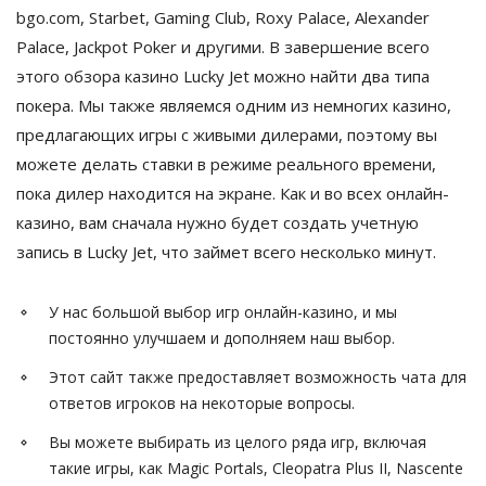
bgo.com, Starbet, Gaming Club, Roxy Palace, Alexander
Palace, Jackpot Poker и другими. В завершение всего
этого обзора казино Lucky Jet можно найти два типа
покера. Мы также являемся одним из немногих казино,
предлагающих игры с живыми дилерами, поэтому вы
можете делать ставки в режиме реального времени,
пока дилер находится на экране. Как и во всех онлайн-
казино, вам сначала нужно будет создать учетную
запись в Lucky Jet, что займет всего несколько минут.
У нас большой выбор игр онлайн-казино, и мы
постоянно улучшаем и дополняем наш выбор.
Этот сайт также предоставляет возможность чата для
ответов игроков на некоторые вопросы.
Вы можете выбирать из целого ряда игр, включая
такие игры, как Magic Portals, Cleopatra Plus II, Nascente