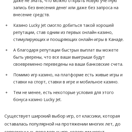
даже не знать, что можно открыть новую учетную
запись без внесения денег или даже без запроса на
внесение средств.
Казино Lucky Jet смогло добиться такой хорошей
репутации, став одним из первых онлайн-казино,
стимулирующих и поощряющих онлайн-игры в Канаде.
А благодаря репутации быстрых выплат вы можете
быть уверены, что все ваши выигрыши будут
своевременно переведены на ваши банковские счета.
Помимо игр казино, на платформе есть живые игры и
ставки на спорт, ставки в игре и мобильное казино.
Тем не менее, есть некоторые условия для этого
бонуса казино Lucky Jet.
Существует широкий выбор игр, от классики, которая
оставалась популярной на протяжении многих лет, до
современных, передовых игр, которыми могут