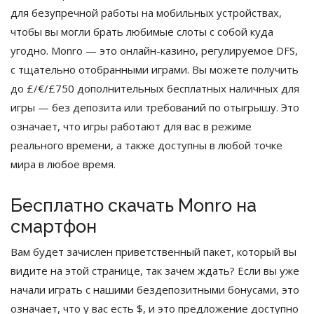
для безупречной работы на мобильных устройствах,
чтобы вы могли брать любимые слоты с собой куда
угодно. Monro — это онлайн-казино, регулируемое DFS,
с тщательно отобранными играми. Вы можете получить
до £/€/£750 дополнительных бесплатных наличных для
игры — без депозита или требований по отыгрышу. Это
означает, что игры работают для вас в режиме
реального времени, а также доступны в любой точке
мира в любое время.
Бесплатно скачать Monro на
смартфон
Вам будет зачислен приветственный пакет, который вы
видите на этой странице, так зачем ждать? Если вы уже
начали играть с нашими бездепозитными бонусами, это
означает, что у вас есть $, и это предложение доступно