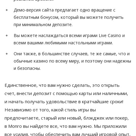
Демо-версия сайта предлагает одно вращение с
бесплатным бонусом, который вы можете получить
при минимальном депозите.
Вы можете наслаждаться всеми играми Live Casino и
всеми вашими любимыми настольными играми.
Они также, в большинстве случаев, те же самые, что и
обычные казино по всему миру, и поэтому они надежны
и безопасны.
Единственное, что вам нужно сделать, это открыть
счет, внести депозит с помощью карты или наличными,
и начать получать удовольствие в кратчайшие сроки!
Независимо от того, какой стиль игры вы
предпочитаете, старый или новый, блэкджек или покер,
в Monro вы найдете все, что вам нужно. Мы приложили
все усилия, чтобы обеспечить вам лучший игровой опыт,