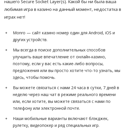
нашего Secure Socket Layer(s). Какой бы ни была ваша
любимая игра в казино на данный момент, недостатка в
играх нет!
Monro — сайт казино номер один для Android, iOS и
других устройств.
Мы всегда в поиске дополнительных способов
улучшить ваше впечатление от онлайн-казино,
поэтому, если у вас есть какие-либо вопросы,
предложения или вы просто хотите что-то узнать, мы
здесь, чтобы помочь.
Вы можете связаться с нами 24 часа в сутки, 7 дней в
неделю через наш чат в режиме реального времени
или, если хотите, вы можете связаться с нами по
телефону или электронной почте.
Наши мобильные варианты включают блэкджек,
рулетку, видеопокер и ряд специальных игр.