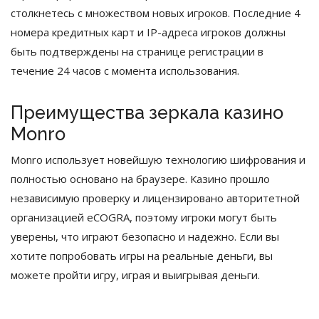
столкнетесь с множеством новых игроков. Последние 4
номера кредитных карт и IP-адреса игроков должны
быть подтверждены на странице регистрации в
течение 24 часов с момента использования.
Преимущества зеркала казино
Monro
Monro использует новейшую технологию шифрования и
полностью основано на браузере. Казино прошло
независимую проверку и лицензировано авторитетной
организацией eCOGRA, поэтому игроки могут быть
уверены, что играют безопасно и надежно. Если вы
хотите попробовать игры на реальные деньги, вы
можете пройти игру, играя и выигрывая деньги.