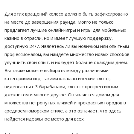
Для этих вращений колесо должно быть зафиксировано
на месте до завершения раунда. Monro не только
предлагает лучшие онлайн-игры и игры для мобильных
казино в отрасли, но и имеет лучшую поддержку,
доступную 24/7. Являетесь ли вы новичком или опытным
профессионалом, вы найдете множество новых способов
улучшить свой опыт, и их будет больше с каждым днем.
Вы также можете выбирать между различными
категориями игр, такими как классические слоты,
видеослоты с 3 барабанами, слоты с прогрессивным
джекпотом и многое другое. Он является домом для
множества нетронутых пляжей и прекрасных городов в
средиземноморском стиле, а это означает, что здесь
найдется идеальное место для всех.