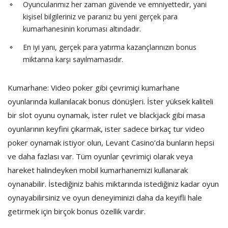
Oyuncularımız her zaman güvende ve emniyettedir, yani
kişisel bilgileriniz ve paranız bu yeni gerçek para
kumarhanesinin koruması altındadır.
En iyi yanı, gerçek para yatırma kazançlarınızın bonus
miktarına karşı sayılmamasıdır.
Kumarhane: Video poker gibi çevrimiçi kumarhane
oyunlarında kullanılacak bonus dönüşleri. İster yüksek kaliteli
bir slot oyunu oynamak, ister rulet ve blackjack gibi masa
oyunlarının keyfini çıkarmak, ister sadece birkaç tur video
poker oynamak istiyor olun, Levant Casino’da bunların hepsi
ve daha fazlası var. Tüm oyunlar çevrimiçi olarak veya
hareket halindeyken mobil kumarhanemizi kullanarak
oynanabilir. İstediğiniz bahis miktarında istediğiniz kadar oyun
oynayabilirsiniz ve oyun deneyiminizi daha da keyifli hale
getirmek için birçok bonus özellik vardır.