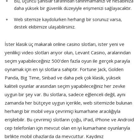
Bu, üçüncü şahıslar tarafından tanınmamanızı ve hesabınıza
daha yüksek bir güvenlik düzeyiyle erişmenizi sağlayacaktır.
Web sitemize kaydolurken herhangi bir sorunuz varsa,
destek ekibimize ulaşabilirsiniz.
İster klasik üç makaralı online casino slotları, ister yeni ve
yenilikçi video slotları arıyor olun, Levant Casino, aralarından
seçim yapabileceğiniz 500’den fazla oyun ile gerçek parayla
oynamak için en iyi slotlara sahiptir. Fortune Jack, Golden
Panda, Big Time, Sinbad ve daha pek çok klasik, yüksek
kaliteli oyunlar arasından seçim yapabileceğiniz her zevke
uygun bir şey var. Bu slotlara, sadece eğlenceli değil, aynı
zamanda her bütçeye uygun içerikle, web sitemizde bulunan
herhangi bir mobil veya çevrimiçi kumarhane aracılığıyla
erişilebilir. Bu çevrimiçi slotların çoğu, iPad, iPhone ve Android
cep telefonları için mevcut olan en iyi kumarhane oyunlarıyla
birlikte mobil cihazlarda da mevcuttur. Kaydınız