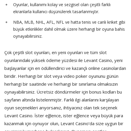
Oyunlar, kullanımı kolay ve sezgisel olan çeşitli farklı
ekranlarla kullanıcı düşünülerek tasarlanmıştır.
NBA, MLB, NHL, AFL, NFL ve hatta tenis ve canlı kriket gibi
büyük etkinlikler dahil olmak üzere herhangi bir oyuna bahis
oynayabilirsiniz.
Çok çeşitli slot oyunları, en yeni oyunları ve tüm slot
oyunlarındaki yüksek ödeme yüzdesi ile Levant Casino, yeni
başlayanlar için en ödüllendirici ve kazançlı online casinolardan
biridir. Herhangi bir slot veya video poker oyununu günün
herhangi bir saatinde ve herhangi bir sınırlama olmaksızın
oynayabilirsiniz. Ücretsiz döndürmeler için bonus kodları bu
sayfanın altında listelenmiştir. Farklı ilgi alanlarını karşılayan
oyun seçenekleri arıyorsanız, ihtiyacınız olan tek seçenek
Levant Casino. İster eğlence, ister eğlence veya büyük para
kazanmak için oynuyor olun, Levant Casino’da size uygun bir