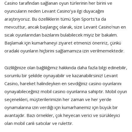
Casino tarafından sağlanan oyun türlerinin her birini ve
oyuncuların neden Levant Casino’ya ilgi duyacağını
araştırıyoruz. Bu özelliklerin tümü Spin Sports’ta da
mevcuttur, ancak başlangıç olarak, size Levant Casino’nun en
sıcak oyunlarından bazılarını bulabilecek miyiz bir bakalım.
Başlamak için kumarhaneyi ziyaret etmenizi öneririz, çünkü
oradaki oyunların hiçbirini sağlamamıza izin verilmemektedir.
Gizliliğinize olan bağlılığımız hakkında daha fazla bilgi edinebilir,
sorumlu bir şekilde oynayabilir ve kazanabilirsiniz! Levant
Casino, hareket halindeyken en sevdiğiniz casino oyunlarını
oynayabileceğiniz mobil casino oyunlarına sahiptir. Mobil oyun
seçenekleri, müşterilerimizin her zaman ve her yerde
oynamalarına izin verdiği için kumarhanemiz için büyük bir
avantajdır. Bazı örnekler, çok heyecan verici ve sürükleyici
olan mobil canlı satıcılar ve rulettir.