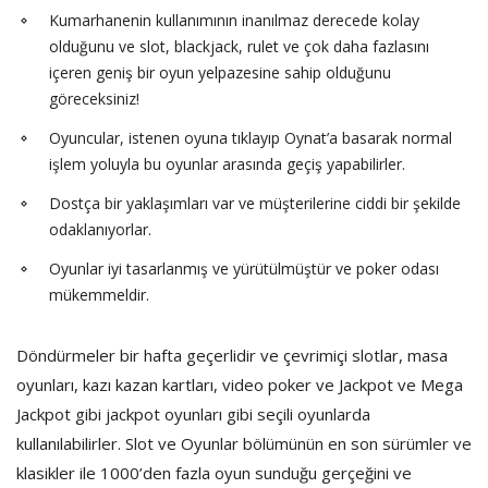
Kumarhanenin kullanımının inanılmaz derecede kolay
olduğunu ve slot, blackjack, rulet ve çok daha fazlasını
içeren geniş bir oyun yelpazesine sahip olduğunu
göreceksiniz!
Oyuncular, istenen oyuna tıklayıp Oynat’a basarak normal
işlem yoluyla bu oyunlar arasında geçiş yapabilirler.
Dostça bir yaklaşımları var ve müşterilerine ciddi bir şekilde
odaklanıyorlar.
Oyunlar iyi tasarlanmış ve yürütülmüştür ve poker odası
mükemmeldir.
Döndürmeler bir hafta geçerlidir ve çevrimiçi slotlar, masa
oyunları, kazı kazan kartları, video poker ve Jackpot ve Mega
Jackpot gibi jackpot oyunları gibi seçili oyunlarda
kullanılabilirler. Slot ve Oyunlar bölümünün en son sürümler ve
klasikler ile 1000’den fazla oyun sunduğu gerçeğini ve