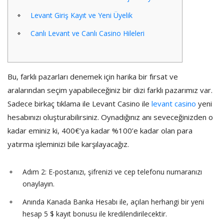
Levant Giriş Kayıt ve Yeni Üyelik
Canlı Levant ve Canlı Casino Hileleri
Bu, farklı pazarları denemek için harika bir fırsat ve
aralarından seçim yapabileceğiniz bir dizi farklı pazarımız var.
Sadece birkaç tıklama ile Levant Casino ile
levant casino
yeni
hesabınızı oluşturabilirsiniz. Oynadığınız anı seveceğinizden o
kadar eminiz ki, 400€’ya kadar %100’e kadar olan para
yatırma işleminizi bile karşılayacağız.
Adım 2: E-postanızı, şifrenizi ve cep telefonu numaranızı
onaylayın.
Anında Kanada Banka Hesabı ile, açılan herhangi bir yeni
hesap 5 $ kayıt bonusu ile kredilendirilecektir.