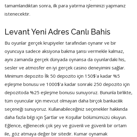
tamamlandıktan sonra, ilk para yatırma işleminizi yapmanız
istenecektir.
Levant Yeni Adres Canlı Bahis
Bu oyunlar gerçek krupiyeler tarafından oynanır ve bir
oyuncuya sadece aksiyona bakma şansı vermekle kalmaz,
aynı zamanda gerçek dünyada oynansa da oyunlardaki his,
sesler ve atmosfer en iyi gerçek casino deneyimini sağlar.
Minimum depozito İlk 50 depozito için 150$’a kadar %5
eşleşme bonusu ve 1000$’a kadar sonraki 250 depozito için
depozitoda %25 eşleşme bonusu sunuyoruz. Bununla birlikte,
tüm oyuncular için mevcut olmayan daha birçok bankacılık
seçeneği sunuyoruz. Kullanabileceğiniz seçenekler hakkında
daha fazla bilgi için Şartlar ve Koşullar bölümümüzü okuyun.
Eğlence, eğlenecek çok şey ve güvenli ve güvenli bir ortam
ile, göz atmaya değer bir sitedir. Kumar oynamak