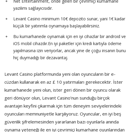
Net Entertainment, önde gelen bir çevrimiçi kumarhane
yazılımı sağlayıcısıdır.
Levant Casino minimum 10€ depozito sunar, yani 1€ kadar
küçük bir yatırımla oynamaya başlayabilirsiniz.
Bu kumarhanede oynamak için en iyi cihazlar bir android ve
iOS mobil cihazdır.En iyi paketler için kredi kartıyla ödeme
yapılmasına izin veriyorlar, ancak yine de çoğu insanın bunu
hiç duymadığı bir dezavantaj.
Levant Casino platformunda yeni olan oyuncuların bir e-
cüzdan kullanarak en az £ 10 yatırmaları gerekecektir. İster
kumarhanede yeni olun, ister geri dönen bir oyuncu olarak
geri dönüyor olun, Levant Casino’nun sunduğu birçok
avantajın keyfini çıkarmak için tüm deneyim seviyelerindeki
oyuncuları memnuniyetle karşılıyoruz. Oyuncular, en iyi beş
güvenlik şifrelemesinden yararlanan bazı oyunlarla anında
oynama yeteneği ile en iyi çevrimiçi kumarhane oyunlarından