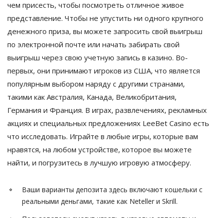
чем присесть, чтобы посмотреть отличное живое
представление. Чтобы не упустить ни одного крупного
денежного приза, вы можете запросить свой выигрыш
по электронной почте или начать забирать свой
выигрыш через свою учетную запись в казино. Во-
первых, они принимают игроков из США, что является
популярным выбором наряду с другими странами,
такими как Австралия, Канада, Великобритания,
Германия и Франция. В играх, развлечениях, рекламных
акциях и специальных предложениях LeeBet Casino есть
что исследовать. Играйте в любые игры, которые вам
нравятся, на любом устройстве, которое вы можете
найти, и погрузитесь в лучшую игровую атмосферу.
Ваши варианты депозита здесь включают кошельки с
реальными деньгами, такие как Neteller и Skrill.