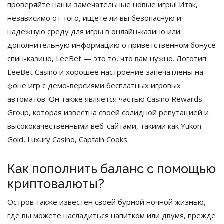
проверяйте наши замечательные новые игры! Итак,
независимо от того, ищете ли вы безопасную и
надежную среду для игры в онлайн-казино или
дополнительную информацию о приветственном бонусе
спин-казино, LeeBet — это то, что вам нужно. Логотип
LeeBet Casino и хорошее настроение запечатлены на
фоне игр с демо-версиями бесплатных игровых
автоматов. Он также является частью Casino Rewards
Group, которая известна своей солидной репутацией и
высококачественными веб-сайтами, такими как Yukon
Gold, Luxury Casino, Captain Cooks.
Как пополнить баланс с помощью
криптовалюты?
Остров также известен своей бурной ночной жизнью,
где вы можете насладиться напитком или двумя, прежде