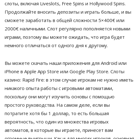
слоты, включая Liveslots, Free Spins и Hollywood Spins.
Продолжайте вносить депозиты и играть больше, и вы
сможете заработать в общей сложности 5×400€ или
2000€ наличными. Слот регулярно пополняется новыми
играми, поэтому вы можете ожидать, что игра будет
немного отличаться от одного дня к другому.
Вы можете скачать наши приложения для Android или
iPhone в Apple App Store или Google Play Store. Слоты
казино: Rapid Fire: в этом случае игрокам не нужно иметь
никакого опыта работы с игровыми автоматами,
поскольку они могут изучить основы с помощью
простого руководства. На самом деле, если вы
потратите хотя бы 1 доллар, то есть большая
вероятность, что один из множества игровых
автоматов, в которые вы играете, принесет вам
огромные выигрыши. Как и для многих игроков, основная