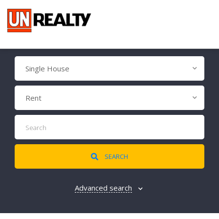
Single House
Rent
SEARCH
Advanced search