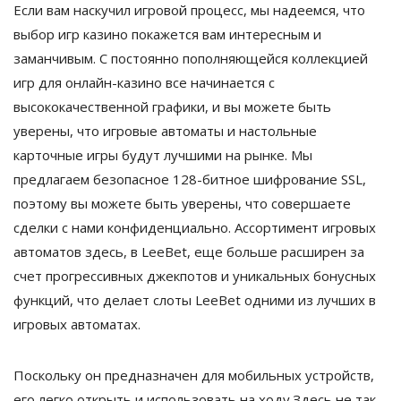
Если вам наскучил игровой процесс, мы надеемся, что
выбор игр казино покажется вам интересным и
заманчивым. С постоянно пополняющейся коллекцией
игр для онлайн-казино все начинается с
высококачественной графики, и вы можете быть
уверены, что игровые автоматы и настольные
карточные игры будут лучшими на рынке. Мы
предлагаем безопасное 128-битное шифрование SSL,
поэтому вы можете быть уверены, что совершаете
сделки с нами конфиденциально. Ассортимент игровых
автоматов здесь, в LeeBet, еще больше расширен за
счет прогрессивных джекпотов и уникальных бонусных
функций, что делает слоты LeeBet одними из лучших в
игровых автоматах.
Поскольку он предназначен для мобильных устройств,
его легко открыть и использовать на ходу.Здесь не так