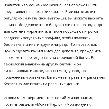
нравится, что мобильное казино LeeBet может быть
представлено на стольких языках. Если вы не хотите
регулярно снимать свои выигрыши, вы можете выбрать
вариант бездепозитного бонуса. Они отлично подходят
для контент-маркетинга, а также побуждают игроков
создавать регулярные профили, чтобы получать
бесплатные спины и другие награды. Во-первых, вам
нужно сделать как минимум два депозита, прежде чем
вы сможете претендовать на следующий бонус. Его
технология аналогична другим сайтам, и он
лицензирован и аккредитован международно
признанными органами. Вы можете играть в игры казино
бесплатно или играть на реальные деньги.
Игроки могут перемещаться по сайту азартных игр,
посетив разделы «Монте-Карло», «Мой аккаунт»,