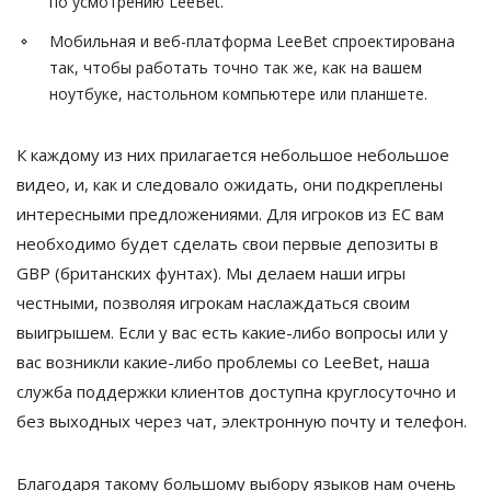
по усмотрению LeeBet.
Мобильная и веб-платформа LeeBet спроектирована
так, чтобы работать точно так же, как на вашем
ноутбуке, настольном компьютере или планшете.
К каждому из них прилагается небольшое небольшое
видео, и, как и следовало ожидать, они подкреплены
интересными предложениями. Для игроков из ЕС вам
необходимо будет сделать свои первые депозиты в
GBP (британских фунтах). Мы делаем наши игры
честными, позволяя игрокам наслаждаться своим
выигрышем. Если у вас есть какие-либо вопросы или у
вас возникли какие-либо проблемы со LeeBet, наша
служба поддержки клиентов доступна круглосуточно и
без выходных через чат, электронную почту и телефон.
Благодаря такому большому выбору языков нам очень