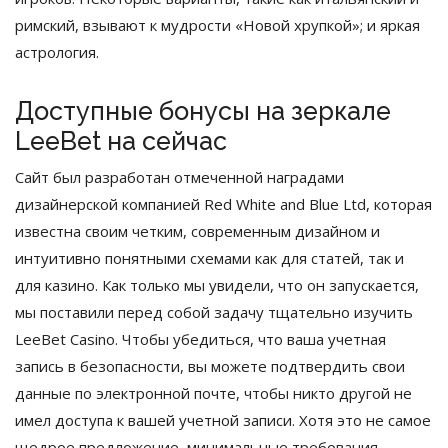
римский, взывают к мудрости «Новой хрупкой»; и яркая
астрология.
Доступные бонусы на зеркале
LeeBet на сейчас
Сайт был разработан отмеченной наградами
дизайнерской компанией Red White and Blue Ltd, которая
известна своим четким, современным дизайном и
интуитивно понятными схемами как для статей, так и
для казино. Как только мы увидели, что он запускается,
мы поставили перед собой задачу тщательно изучить
LeeBet Casino. Чтобы убедиться, что ваша учетная
запись в безопасности, вы можете подтвердить свои
данные по электронной почте, чтобы никто другой не
имел доступа к вашей учетной записи. Хотя это не самое
щедрое предложение, минимальные требования