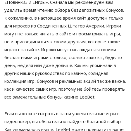
«Новинки» и «Игры». Сначала мы рекомендуем вам
уделить время чтению обзора бездепозитных бонусов.
К сожалению, в настоящее время сайт доступен только
для игроков из Соединенных Штатов Америки. Игроки
могут не только читать о сайте и просматривать игры,
но и присоединяться к своим друзьям, которые также
играют на сайте. Игроки могут наслаждаться своими
бесплатными играми столько, сколько захотят, будь то
день, неделя или даже дольше. Как мы упоминали в
других наших руководствах по казино, солидная
коллекция игр, бонусов и рекламных акций так же важна,
как и качество самих игр, поэтому не бойтесь проверять
все замечательные бонусы казино LeeBet.
Если вы хотите сыграть в наши увлекательные игры в
видеопокер, вы обязательно найдете большой выбор.
Как упоминалось выше, LeeBet может превратить ваше