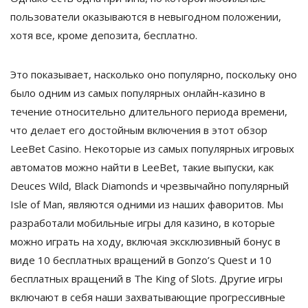
пользователи оказываются в невыгодном положении,
хотя все, кроме депозита, бесплатно.
Это показывает, насколько оно популярно, поскольку оно
было одним из самых популярных онлайн-казино в
течение относительно длительного периода времени,
что делает его достойным включения в этот обзор
LeeBet Casino. Некоторые из самых популярных игровых
автоматов можно найти в LeeBet, такие выпуски, как
Deuces Wild, Black Diamonds и чрезвычайно популярный
Isle of Man, являются одними из наших фаворитов. Мы
разработали мобильные игры для казино, в которые
можно играть на ходу, включая эксклюзивный бонус в
виде 10 бесплатных вращений в Gonzo’s Quest и 10
бесплатных вращений в The King of Slots. Другие игры
включают в себя наши захватывающие прогрессивные