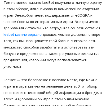
Тем не менее, казино LeeBet получило отличную оценку
в этом обзоре, лицензировано Комиссией по азартным
играм Великобритании, поддерживается eCOGRA и
членом Совета по интерактивным играм. Все три имеют
требования к ставкам, что затрудняет соблазн остаться
leebet казино зеркало
дольше, чем вы должны, по мере
того, как вы наращиваете свой баланс. У игроков есть
множество способов заработать и использовать эти
бонусы и предложения, а также регулярные рекламные
предложения, которыми могут воспользоваться
участники.
LeeBet — это безопасное и веселое место, где можно
играть в игры казино на реальные деньги. Этот обзор
начинается с некоторой общей информации о бренде, а
также информации об игре в этом онлайн-казино.
Однако есть одна причина, по которой мобильные