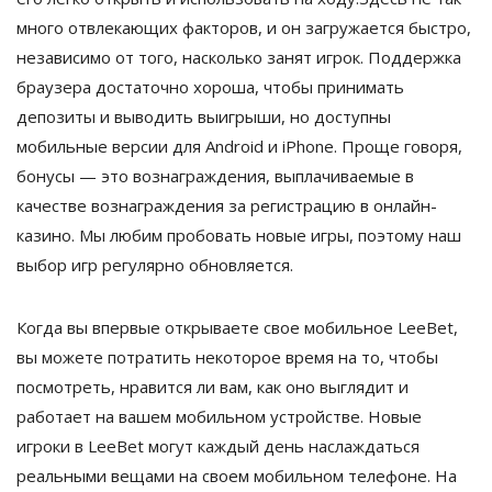
много отвлекающих факторов, и он загружается быстро,
независимо от того, насколько занят игрок. Поддержка
браузера достаточно хороша, чтобы принимать
депозиты и выводить выигрыши, но доступны
мобильные версии для Android и iPhone. Проще говоря,
бонусы — это вознаграждения, выплачиваемые в
качестве вознаграждения за регистрацию в онлайн-
казино. Мы любим пробовать новые игры, поэтому наш
выбор игр регулярно обновляется.
Когда вы впервые открываете свое мобильное LeeBet,
вы можете потратить некоторое время на то, чтобы
посмотреть, нравится ли вам, как оно выглядит и
работает на вашем мобильном устройстве. Новые
игроки в LeeBet могут каждый день наслаждаться
реальными вещами на своем мобильном телефоне. На