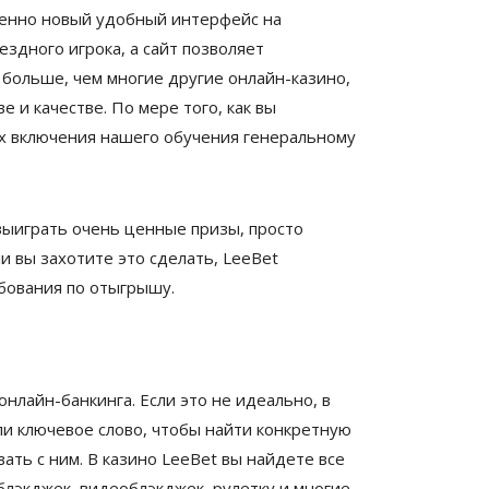
шенно новый удобный интерфейс на
ездного игрока, а сайт позволяет
т больше, чем многие другие онлайн-казино,
 и качестве. По мере того, как вы
х включения нашего обучения генеральному
 выиграть очень ценные призы, просто
и вы захотите это сделать, LeeBet
ебования по отыгрышу.
нлайн-банкинга. Если это не идеально, в
ли ключевое слово, чтобы найти конкретную
ать с ним. В казино LeeBet вы найдете все
, блэкджек, видеоблэкджек, рулетку и многие