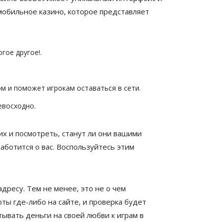
 мобильное казино, которое представляет
гое другое!.
м и поможет игрокам оставаться в сети.
евосходно.
х и посмотреть, станут ли они вашими
аботится о вас. Воспользуйтесь этим
дресу. Тем не менее, это не о чем
ты где-либо на сайте, и проверка будет
ывать деньги на своей любви к играм в