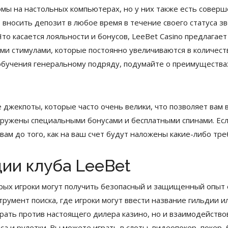
омы на настольных компьютерах, но у них также есть совер
 вносить депозит в любое время в течение своего статуса зв
то касается лояльности и бонусов, LeeBet Casino предлагае
ми стимулами, которые постоянно увеличиваются в количестве
бучения генеральному подряду, подумайте о преимущества
е джекпоты, которые часто очень велики, что позволяет вам
гружены специальными бонусами и бесплатными спинами. Есл
вам до того, как на ваш счет будут наложены какие-либо тр
ции клуба LeeBet
рых игроки могут получить безопасный и защищенный опыт о
румент поиска, где игроки могут ввести название гильдии и
грать против настоящего дилера казино, но и взаимодействов
пса и рулетки. Вы можете играть в слоты, видеопокер, покер