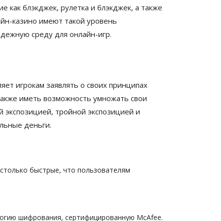
е как блэкджек, рулетка и блэкджек, а также
айн-казино имеют такой уровень
адежную среду для онлайн-игр.
яет игрокам заявлять о своих принципах
а также иметь возможность умножать свои
й экспозицией, тройной экспозицией и
льные деньги.
настолько быстрые, что пользователям
логию шифрования, сертифицированную McAfee.