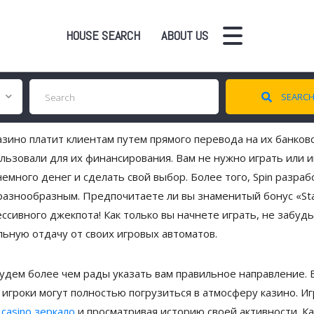
HOUSE SEARCH
ABOUT US
SEARC
зино платит клиентам путем прямого перевода на их банков
льзовали для их финансирования. Вам не нужно играть или и
немного денег и сделать свой выбор. Более того, Spin разра
разнообразным. Предпочитаете ли вы знаменитый бонус «Sta
ессивного джекпота! Как только вы начнете играть, не забуд
льную отдачу от своих игровых автоматов.
будем более чем рады указать вам правильное направление.
 игроки могут полностью погрузиться в атмосферу казино. И
 casino зеркало
и просматривая историю своей активности. К