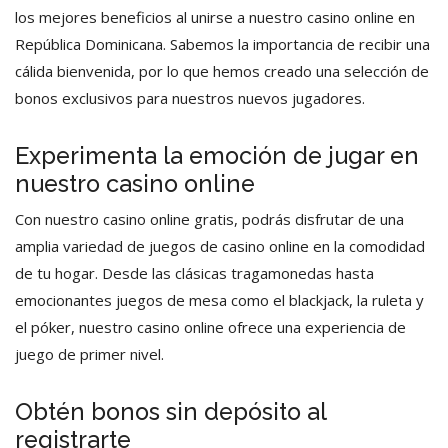
los mejores beneficios al unirse a nuestro casino online en
República Dominicana. Sabemos la importancia de recibir una
cálida bienvenida, por lo que hemos creado una selección de
bonos exclusivos para nuestros nuevos jugadores.
Experimenta la emoción de jugar en
nuestro casino online
Con nuestro casino online gratis, podrás disfrutar de una
amplia variedad de juegos de casino online en la comodidad
de tu hogar. Desde las clásicas tragamonedas hasta
emocionantes juegos de mesa como el blackjack, la ruleta y
el póker, nuestro casino online ofrece una experiencia de
juego de primer nivel.
Obtén bonos sin depósito al
registrarte