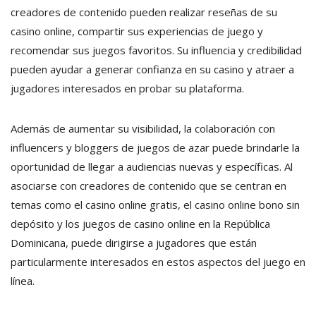
creadores de contenido pueden realizar reseñas de su
casino online, compartir sus experiencias de juego y
recomendar sus juegos favoritos. Su influencia y credibilidad
pueden ayudar a generar confianza en su casino y atraer a
jugadores interesados en probar su plataforma.
Además de aumentar su visibilidad, la colaboración con
influencers y bloggers de juegos de azar puede brindarle la
oportunidad de llegar a audiencias nuevas y específicas. Al
asociarse con creadores de contenido que se centran en
temas como el casino online gratis, el casino online bono sin
depósito y los juegos de casino online en la República
Dominicana, puede dirigirse a jugadores que están
particularmente interesados en estos aspectos del juego en
línea.