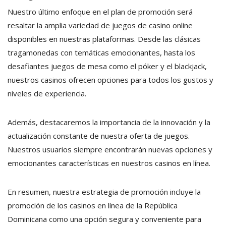
Nuestro último enfoque en el plan de promoción será
resaltar la amplia variedad de juegos de casino online
disponibles en nuestras plataformas. Desde las clásicas
tragamonedas con temáticas emocionantes, hasta los
desafiantes juegos de mesa como el póker y el blackjack,
nuestros casinos ofrecen opciones para todos los gustos y
niveles de experiencia.
Además, destacaremos la importancia de la innovación y la
actualización constante de nuestra oferta de juegos.
Nuestros usuarios siempre encontrarán nuevas opciones y
emocionantes características en nuestros casinos en línea.
En resumen, nuestra estrategia de promoción incluye la
promoción de los casinos en línea de la República
Dominicana como una opción segura y conveniente para