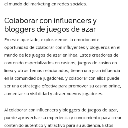
el mundo del marketing en redes sociales.
Colaborar con influencers y
bloggers de juegos de azar
En este apartado, exploraremos la emocionante
oportunidad de colaborar con influyentes y blogueros en el
mundo de los juegos de azar en línea. Estos creadores de
contenido especializados en casinos, juegos de casino en
línea y otros temas relacionados, tienen una gran influencia
en la comunidad de jugadores, y colaborar con ellos puede
ser una estrategia efectiva para promover su casino online,
aumentar su visibilidad y atraer nuevos jugadores.
Al colaborar con influencers y bloggers de juegos de azar,
puede aprovechar su experiencia y conocimiento para crear
contenido auténtico y atractivo para su audiencia. Estos