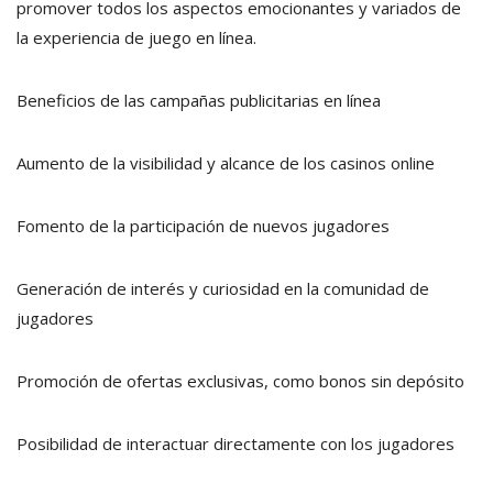
promover todos los aspectos emocionantes y variados de
la experiencia de juego en línea.
Beneficios de las campañas publicitarias en línea
Aumento de la visibilidad y alcance de los casinos online
Fomento de la participación de nuevos jugadores
Generación de interés y curiosidad en la comunidad de
jugadores
Promoción de ofertas exclusivas, como bonos sin depósito
Posibilidad de interactuar directamente con los jugadores