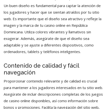
Un buen diseño es fundamental para captar la atención de
los jugadores y hacer que se sientan atraídos por tu sitio
web. Es importante que el diseño sea atractivo y refleje la
imagen y la marca de tu casino online en República
Dominicana. Utiliza colores vibrantes y llamativos sin
exagerar. Además, asegúrate de que el diseño sea
adaptable y se ajuste a diferentes dispositivos, como
ordenadores, tablets y teléfonos inteligentes.
Contenido de calidad y fácil
navegación
Proporcionar contenido relevante y de calidad es crucial
para mantener a los jugadores interesados en tu sitio web.
Asegúrate de incluir descripciones completas de los juegos
de casino online disponibles, así como información sobre
bonos y promociones. Facilita la navegación del sitio web,