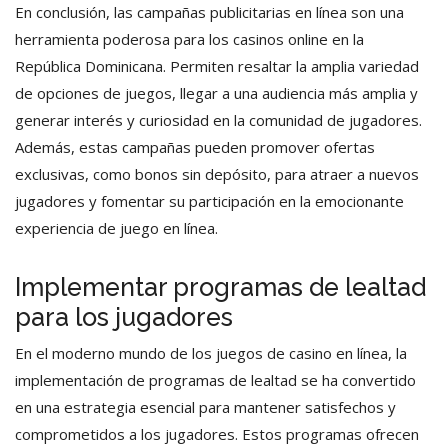
En conclusión, las campañas publicitarias en línea son una
herramienta poderosa para los casinos online en la
República Dominicana. Permiten resaltar la amplia variedad
de opciones de juegos, llegar a una audiencia más amplia y
generar interés y curiosidad en la comunidad de jugadores.
Además, estas campañas pueden promover ofertas
exclusivas, como bonos sin depósito, para atraer a nuevos
jugadores y fomentar su participación en la emocionante
experiencia de juego en línea.
Implementar programas de lealtad
para los jugadores
En el moderno mundo de los juegos de casino en línea, la
implementación de programas de lealtad se ha convertido
en una estrategia esencial para mantener satisfechos y
comprometidos a los jugadores. Estos programas ofrecen