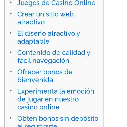
Juegos de Casino Online
Crear un sitio web
atractivo
El diseño atractivo y
adaptable
Contenido de calidad y
fácil navegación
Ofrecer bonos de
bienvenida
Experimenta la emoción
de jugar en nuestro
casino online
Obtén bonos sin depósito
al registrarte