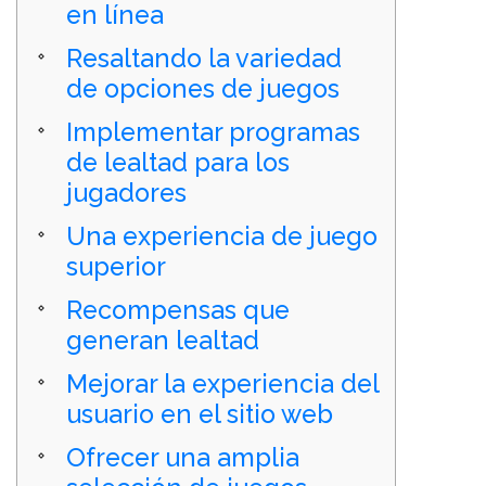
en línea
Resaltando la variedad
de opciones de juegos
Implementar programas
de lealtad para los
jugadores
Una experiencia de juego
superior
Recompensas que
generan lealtad
Mejorar la experiencia del
usuario en el sitio web
Ofrecer una amplia