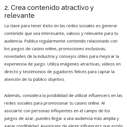
2. Crea contenido atractivo y
relevante
La clave para tener éxito en las redes sociales es generar
contenido que sea interesante, valioso y relevante para tu
audiencia. Publica regularmente contenido relacionado con
los juegos de casino online, promociones exclusivas,
novedades de la industria y consejos útiles para mejorar la
experiencia de juego. Utiliza imágenes atractivas, vídeos en
directo y testimonios de jugadores felices para captar la
atención de tu público objetivo.
Además, considera la posibilidad de utilizar influencers en las
redes sociales para promocionar tu casino online. Al
asociarte con personas influyentes en el campo de los
juegos de azar, puedes llegar a una audiencia más amplia y
ganar credibilidad. Asegúrate de elegir influencers que estén