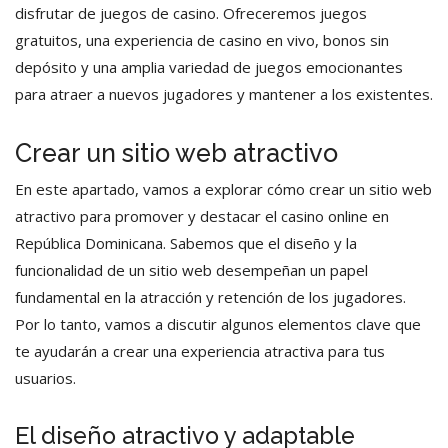
disfrutar de juegos de casino. Ofreceremos juegos
gratuitos, una experiencia de casino en vivo, bonos sin
depósito y una amplia variedad de juegos emocionantes
para atraer a nuevos jugadores y mantener a los existentes.
Crear un sitio web atractivo
En este apartado, vamos a explorar cómo crear un sitio web
atractivo para promover y destacar el casino online en
República Dominicana. Sabemos que el diseño y la
funcionalidad de un sitio web desempeñan un papel
fundamental en la atracción y retención de los jugadores.
Por lo tanto, vamos a discutir algunos elementos clave que
te ayudarán a crear una experiencia atractiva para tus
usuarios.
El diseño atractivo y adaptable