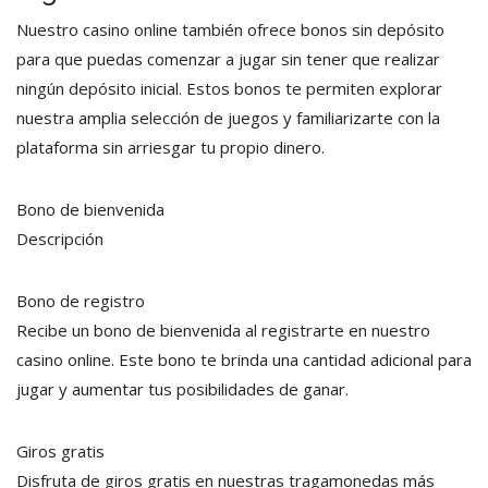
Nuestro casino online también ofrece bonos sin depósito
para que puedas comenzar a jugar sin tener que realizar
ningún depósito inicial. Estos bonos te permiten explorar
nuestra amplia selección de juegos y familiarizarte con la
plataforma sin arriesgar tu propio dinero.
Bono de bienvenida
Descripción
Bono de registro
Recibe un bono de bienvenida al registrarte en nuestro
casino online. Este bono te brinda una cantidad adicional para
jugar y aumentar tus posibilidades de ganar.
Giros gratis
Disfruta de giros gratis en nuestras tragamonedas más