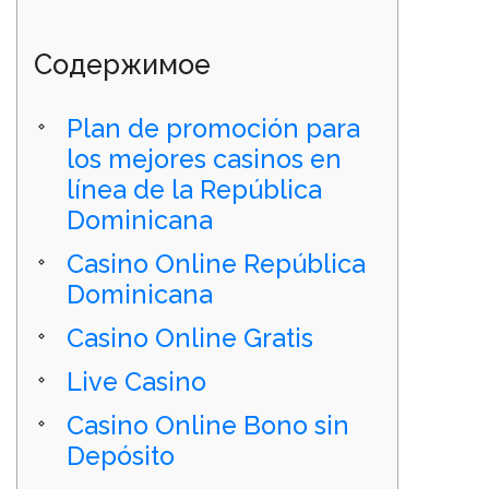
Содержимое
Plan de promoción para
los mejores casinos en
línea de la República
Dominicana
Casino Online República
Dominicana
Casino Online Gratis
Live Casino
Casino Online Bono sin
Depósito