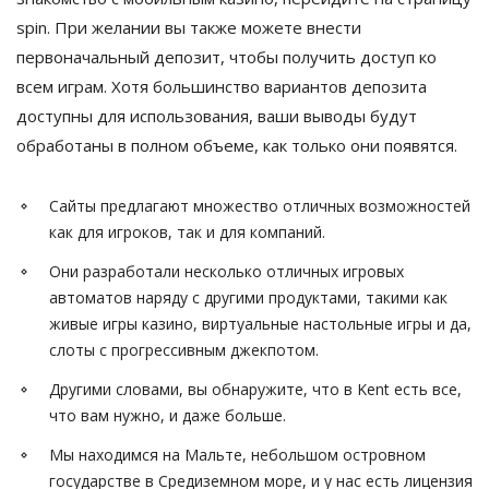
spin. При желании вы также можете внести
первоначальный депозит, чтобы получить доступ ко
всем играм. Хотя большинство вариантов депозита
доступны для использования, ваши выводы будут
обработаны в полном объеме, как только они появятся.
Сайты предлагают множество отличных возможностей
как для игроков, так и для компаний.
Они разработали несколько отличных игровых
автоматов наряду с другими продуктами, такими как
живые игры казино, виртуальные настольные игры и да,
слоты с прогрессивным джекпотом.
Другими словами, вы обнаружите, что в Kent есть все,
что вам нужно, и даже больше.
Мы находимся на Мальте, небольшом островном
государстве в Средиземном море, и у нас есть лицензия