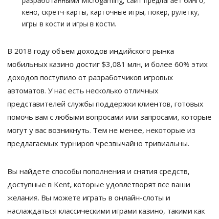
разработанными Microgaming, сайт предлагает бинго,
кено, скретч-карты, карточные игры, покер, рулетку,
игры в кости и игры в кости.
В 2018 году объем доходов индийского рынка
мобильных казино достиг $3,081 млн, и более 60% этих
доходов поступило от разработчиков игровых
автоматов. У нас есть несколько отличных
представителей службы поддержки клиентов, готовых
помочь вам с любыми вопросами или запросами, которые
могут у вас возникнуть. Тем не менее, некоторые из
предлагаемых турниров чрезвычайно тривиальны.
Вы найдете способы пополнения и снятия средств,
доступные в Kent, которые удовлетворят все ваши
желания. Вы можете играть в онлайн-слоты и
наслаждаться классическими играми казино, такими как