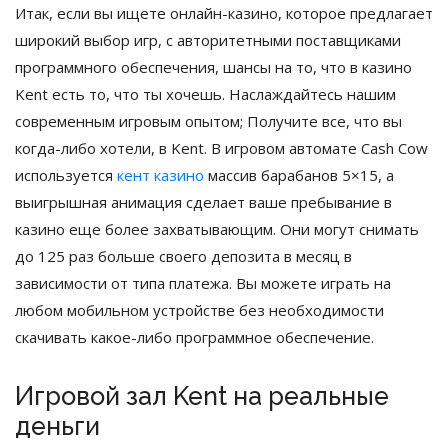
Итак, если вы ищете онлайн-казино, которое предлагает
широкий выбор игр, с авторитетными поставщиками
программного обеспечения, шансы на то, что в казино
Kent есть то, что ты хочешь. Наслаждайтесь нашим
современным игровым опытом; Получите все, что вы
когда-либо хотели, в Kent. В игровом автомате Cash Cow
используется
кент казино
массив барабанов 5×15, а
выигрышная анимация сделает ваше пребывание в
казино еще более захватывающим. Они могут снимать
до 125 раз больше своего депозита в месяц в
зависимости от типа платежа. Вы можете играть на
любом мобильном устройстве без необходимости
скачивать какое-либо программное обеспечение.
Игровой зал Kent на реальные
деньги