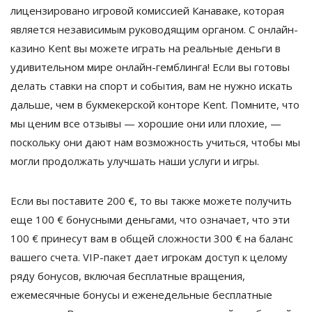
лицензировано игровой комиссией Канаваке, которая
является независимым руководящим органом. С онлайн-
казино Kent вы можете играть на реальные деньги в
удивительном мире онлайн-гемблинга! Если вы готовы
делать ставки на спорт и события, вам не нужно искать
дальше, чем в букмекерской конторе Kent. Помните, что
мы ценим все отзывы — хорошие они или плохие, —
поскольку они дают нам возможность учиться, чтобы мы
могли продолжать улучшать наши услуги и игры.
Если вы поставите 200 €, то вы также можете получить
еще 100 € бонусными деньгами, что означает, что эти
100 € принесут вам в общей сложности 300 € на баланс
вашего счета. VIP-пакет дает игрокам доступ к целому
ряду бонусов, включая бесплатные вращения,
ежемесячные бонусы и еженедельные бесплатные