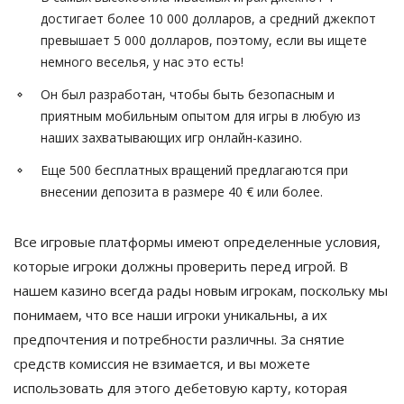
достигает более 10 000 долларов, а средний джекпот
превышает 5 000 долларов, поэтому, если вы ищете
немного веселья, у нас это есть!
Он был разработан, чтобы быть безопасным и
приятным мобильным опытом для игры в любую из
наших захватывающих игр онлайн-казино.
Еще 500 бесплатных вращений предлагаются при
внесении депозита в размере 40 € или более.
Все игровые платформы имеют определенные условия,
которые игроки должны проверить перед игрой. В
нашем казино всегда рады новым игрокам, поскольку мы
понимаем, что все наши игроки уникальны, а их
предпочтения и потребности различны. За снятие
средств комиссия не взимается, и вы можете
использовать для этого дебетовую карту, которая