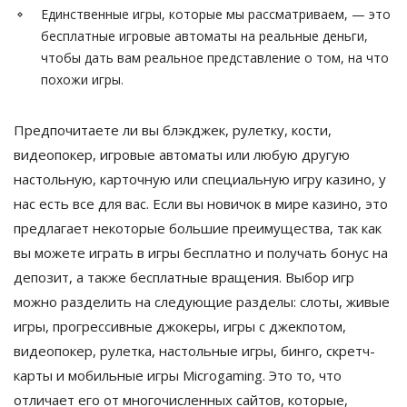
Единственные игры, которые мы рассматриваем, — это
бесплатные игровые автоматы на реальные деньги,
чтобы дать вам реальное представление о том, на что
похожи игры.
Предпочитаете ли вы блэкджек, рулетку, кости,
видеопокер, игровые автоматы или любую другую
настольную, карточную или специальную игру казино, у
нас есть все для вас. Если вы новичок в мире казино, это
предлагает некоторые большие преимущества, так как
вы можете играть в игры бесплатно и получать бонус на
депозит, а также бесплатные вращения. Выбор игр
можно разделить на следующие разделы: слоты, живые
игры, прогрессивные джокеры, игры с джекпотом,
видеопокер, рулетка, настольные игры, бинго, скретч-
карты и мобильные игры Microgaming. Это то, что
отличает его от многочисленных сайтов, которые,