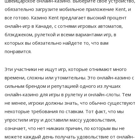
швейцарское онлайн-казино. Выберите свое устройство,
обязательно загрузите мобильное приложение Kent, и
все готово. Казино Kent предлагает высокий процент
онлайн-игр в Канаде, с сотнями игровых автоматов,
блэкджеком, рулеткой и всеми вариантами игр, в
которых вы обязательно найдете то, что вам
понравится.
Эти участники не ищут игр, которые отнимают много
времени, сложны или утомительны. Это онлайн-казино с
сильным брендом и репутацией одного из лучших
онлайн-казино для игры в рулетку и онлайн-слоты. Тем
не менее, игроки должны знать, что обычно существуют
некоторые требования по ставкам. Тот факт, что мы
упростили игру и доставили массу удовольствия,
означает, что нет никаких причин, по которым вы не
можете каждый день получать удовольствие от онлайн-