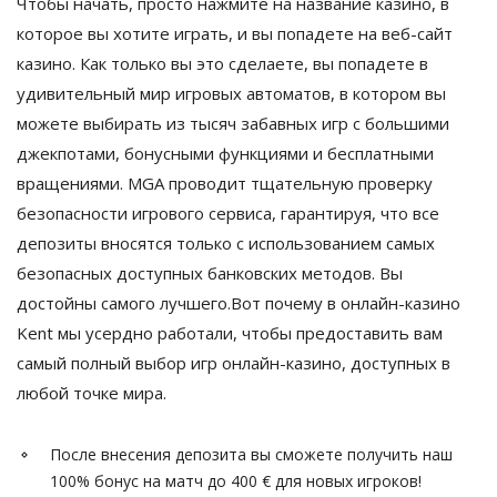
Чтобы начать, просто нажмите на название казино, в
которое вы хотите играть, и вы попадете на веб-сайт
казино. Как только вы это сделаете, вы попадете в
удивительный мир игровых автоматов, в котором вы
можете выбирать из тысяч забавных игр с большими
джекпотами, бонусными функциями и бесплатными
вращениями. MGA проводит тщательную проверку
безопасности игрового сервиса, гарантируя, что все
депозиты вносятся только с использованием самых
безопасных доступных банковских методов. Вы
достойны самого лучшего.Вот почему в онлайн-казино
Kent мы усердно работали, чтобы предоставить вам
самый полный выбор игр онлайн-казино, доступных в
любой точке мира.
После внесения депозита вы сможете получить наш
100% бонус на матч до 400 € для новых игроков!