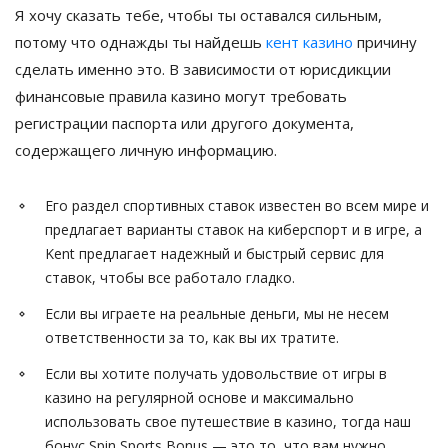
Я хочу сказать тебе, чтобы ты оставался сильным,
потому что однажды ты найдешь
кент казино
причину
сделать именно это. В зависимости от юрисдикции
финансовые правила казино могут требовать
регистрации паспорта или другого документа,
содержащего личную информацию.
Его раздел спортивных ставок известен во всем мире и
предлагает варианты ставок на киберспорт и в игре, а
Kent предлагает надежный и быстрый сервис для
ставок, чтобы все работало гладко.
Если вы играете на реальные деньги, мы не несем
ответственности за то, как вы их тратите.
Если вы хотите получать удовольствие от игры в
казино на регулярной основе и максимально
использовать свое путешествие в казино, тогда наш
бонус Spin Sports Bonus — это то, что вам нужно.