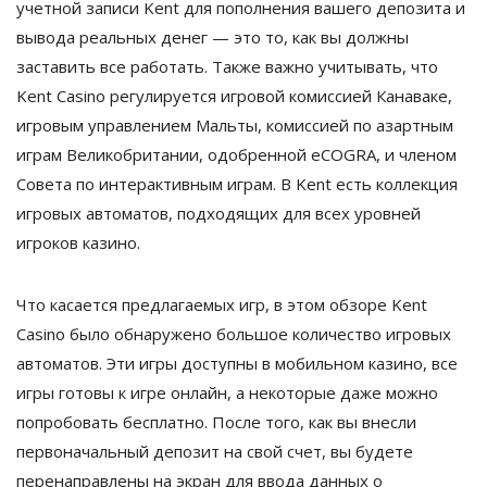
учетной записи Kent для пополнения вашего депозита и
вывода реальных денег — это то, как вы должны
заставить все работать. Также важно учитывать, что
Kent Casino регулируется игровой комиссией Канаваке,
игровым управлением Мальты, комиссией по азартным
играм Великобритании, одобренной eCOGRA, и членом
Совета по интерактивным играм. В Kent есть коллекция
игровых автоматов, подходящих для всех уровней
игроков казино.
Что касается предлагаемых игр, в этом обзоре Kent
Casino было обнаружено большое количество игровых
автоматов. Эти игры доступны в мобильном казино, все
игры готовы к игре онлайн, а некоторые даже можно
попробовать бесплатно. После того, как вы внесли
первоначальный депозит на свой счет, вы будете
перенаправлены на экран для ввода данных о