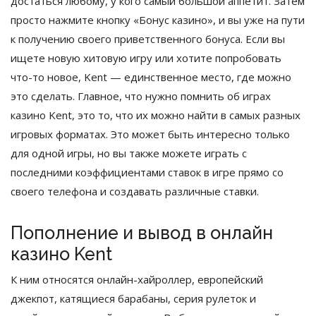
достаться любому, у кого самый большой аппетит. Затем
просто нажмите кнопку «Бонус казино», и вы уже на пути
к получению своего приветственного бонуса. Если вы
ищете новую хитовую игру или хотите попробовать
что-то новое, Kent — единственное место, где можно
это сделать. Главное, что нужно помнить об играх
казино Kent, это то, что их можно найти в самых разных
игровых форматах. Это может быть интересно только
для одной игры, но вы также можете играть с
последними коэффициентами ставок в игре прямо со
своего телефона и создавать различные ставки.
Пополнение и вывод в онлайн
казино Kent
К ним относятся онлайн-хайроллер, европейский
джекпот, катящиеся барабаны, серия рулеток и