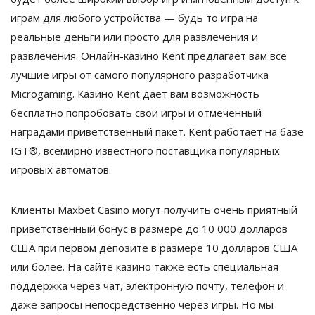
играм для любого устройства — будь то игра на
реальные деньги или просто для развлечения и
развлечения. Онлайн-казино Kent предлагает вам все
лучшие игры от самого популярного разработчика
Microgaming. Казино Kent дает вам возможность
бесплатно попробовать свои игры и отмеченный
наградами приветственный пакет. Kent работает на базе
IGT®, всемирно известного поставщика популярных
игровых автоматов.
Клиенты Maxbet Casino могут получить очень приятный
приветственный бонус в размере до 10 000 долларов
США при первом депозите в размере 10 долларов США
или более. На сайте казино также есть специальная
поддержка через чат, электронную почту, телефон и
даже запросы непосредственно через игры. Но мы