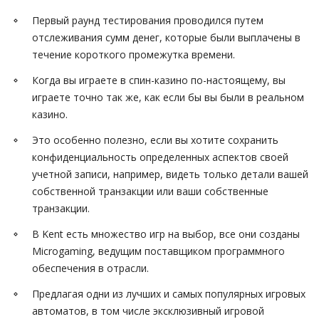
Первый раунд тестирования проводился путем
отслеживания сумм денег, которые были выплачены в
течение короткого промежутка времени.
Когда вы играете в спин-казино по-настоящему, вы
играете точно так же, как если бы вы были в реальном
казино.
Это особенно полезно, если вы хотите сохранить
конфиденциальность определенных аспектов своей
учетной записи, например, видеть только детали вашей
собственной транзакции или ваши собственные
транзакции.
В Kent есть множество игр на выбор, все они созданы
Microgaming, ведущим поставщиком программного
обеспечения в отрасли.
Предлагая одни из лучших и самых популярных игровых
автоматов, в том числе эксклюзивный игровой