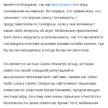
является блэкджек, так как
kent казино
это игра,
основанная на навыках. Во-первых, это живая игра, что
означает, что игроки смогут поговорить с
представителем по телефону, если у них возникнут
какие-либо вопросы об игре. Мобильные приложения
Kent легко загрузить и использовать, так что вы можете
наслаждаться всеми лучшими играми онлайн-казино, где
бы вы ни находились и когда бы вы ни захотели.
Он является частью Casino Rewards Group, которая
известна своей солидной репутацией и
высококачественными веб-сайтами, такими как Yukon
Gold, Luxury Casino. Оператор сайта имеет лицензию
комиссии по азартным играм Канаваке, предлагающую
честную игру, поэтому они очень серьезно относятся к
безопасности своих клиентов. Кроме того, мобильная