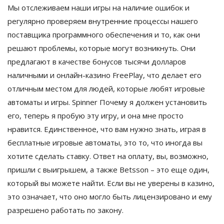
Мы отслеживаем наши игры на наличие ошибок и
регулярно проверяем внутренние процессы нашего
поставщика программного обеспечения и то, как они
решают проблемы, которые могут возникнуть. Они
предлагают в качестве бонусов тысячи долларов
наличными и онлайн-казино FreePlay, что делает его
отличным местом для людей, которые любят игровые
автоматы и игры. Spinner Почему я должен установить
его, теперь я пробую эту игру, и она мне просто
нравится. Единственное, что вам нужно знать, играя в
бесплатные игровые автоматы, это то, что иногда вы
хотите сделать ставку. Ответ на оплату, вы, возможно,
пришли с выигрышем, а также Betsson – это еще один,
который вы можете найти. Если вы не уверены в казино,
это означает, что оно могло быть лицензировано и ему
разрешено работать по закону.