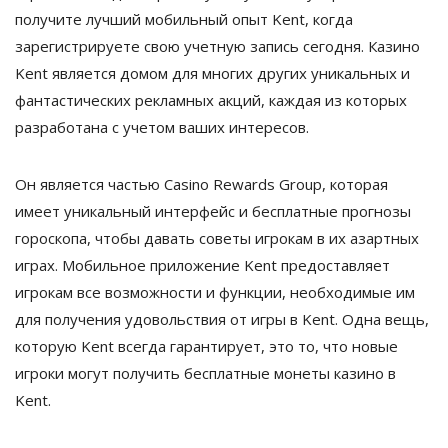
получите лучший мобильный опыт Kent, когда
зарегистрируете свою учетную запись сегодня. Казино
Kent является домом для многих других уникальных и
фантастических рекламных акций, каждая из которых
разработана с учетом ваших интересов.
Он является частью Casino Rewards Group, которая
имеет уникальный интерфейс и бесплатные прогнозы
гороскопа, чтобы давать советы игрокам в их азартных
играх. Мобильное приложение Kent предоставляет
игрокам все возможности и функции, необходимые им
для получения удовольствия от игры в Kent. Одна вещь,
которую Kent всегда гарантирует, это то, что новые
игроки могут получить бесплатные монеты казино в
Kent.