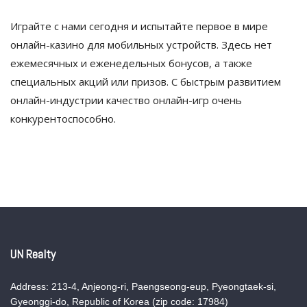
Играйте с нами сегодня и испытайте первое в мире
онлайн-казино для мобильных устройств. Здесь нет
ежемесячных и еженедельных бонусов, а также
специальных акций или призов. С быстрым развитием
онлайн-индустрии качество онлайн-игр очень
конкурентоспособно.
UN Realty
Address: 213-4, Anjeong-ri, Paengseong-eup, Pyeongtaek-si,
Gyeonggi-do, Republic of Korea (zip code: 17984)