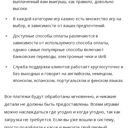
выплаченный вам выигрыш, как правило, довольно
высоки.
В каждой категории игр казино есть множество игр на
выбор, в зависимости от ваших предпочтений.
Доступные способы оплаты различаются в
зависимости от используемого способа оплаты,
однако самые популярные способы включают
банковские переводы, электронные чеки и skrill.
Служба поддержки клиентов работает круглосуточно и
без выходных и говорит на английском, немецком,
японском, испанском, португальском и финском языках.
Все платежи будут обработаны мгновенно, и никакие
детали не должны быть предоставлены. Всеми играми
можно наслаждаться где угодно и когда угодно, так как
загрузка не требуется. Если вы уже вошли в систему,
просто подойдите к кассе и внесите свой первый