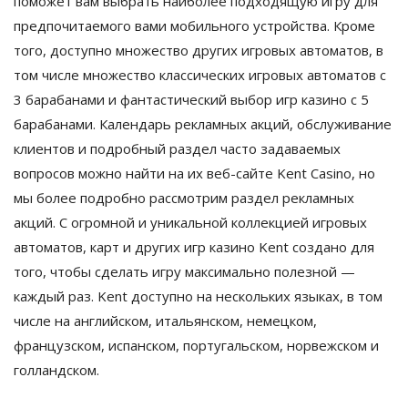
поможет вам выбрать наиболее подходящую игру для
предпочитаемого вами мобильного устройства. Кроме
того, доступно множество других игровых автоматов, в
том числе множество классических игровых автоматов с
3 барабанами и фантастический выбор игр казино с 5
барабанами. Календарь рекламных акций, обслуживание
клиентов и подробный раздел часто задаваемых
вопросов можно найти на их веб-сайте Kent Casino, но
мы более подробно рассмотрим раздел рекламных
акций. С огромной и уникальной коллекцией игровых
автоматов, карт и других игр казино Kent создано для
того, чтобы сделать игру максимально полезной —
каждый раз. Kent доступно на нескольких языках, в том
числе на английском, итальянском, немецком,
французском, испанском, португальском, норвежском и
голландском.