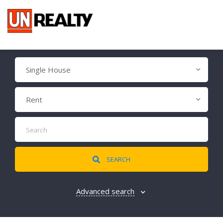
Single House
Rent
SEARCH
Advanced search