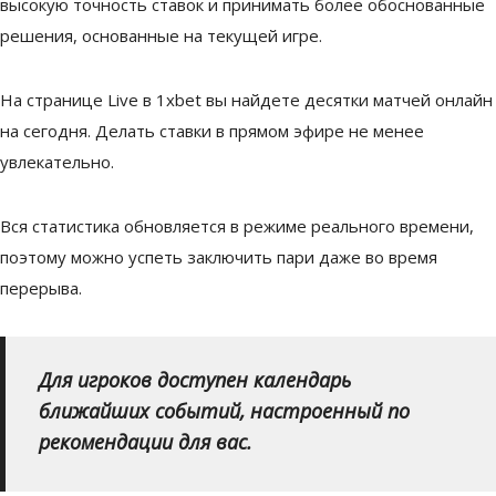
высокую точность ставок и принимать более обоснованные
решения, основанные на текущей игре.
На странице Live в 1xbet вы найдете десятки матчей онлайн
на сегодня. Делать ставки в прямом эфире не менее
увлекательно.
Вся статистика обновляется в режиме реального времени,
поэтому можно успеть заключить пари даже во время
перерыва.
Для игроков доступен календарь
ближайших событий, настроенный по
рекомендации для вас.