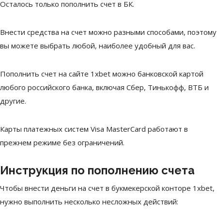
Осталось только пополнить счет в БК.
Внести средства на счет можно разными способами, поэтому
вы можете выбрать любой, наиболее удобный для вас.
Пополнить счет на сайте 1xbet можно банковской картой
любого российского банка, включая Сбер, Тинькофф, ВТБ и
другие.
Карты платежных систем Visa MasterCard работают в
прежнем режиме без ограничений.
Инструкция по пополнению счета
Чтобы внести деньги на счет в букмекерской конторе 1xbet,
нужно выполнить несколько несложных действий: