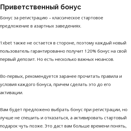
Приветственный бонус
Бонус за регистрацию – классическое стартовое
предложение в азартных заведениях.
1xbet также не остается в стороне, поэтому каждый новый
пользователь гарантированно получит 120% бонус на свой
первый депозит. Но есть несколько важных нюансов.
Во-первых, рекомендуется заранее прочитать правила и
условия каждого бонуса, причем сделать это до его
активации.
Вам будет предложено выбрать бонус при регистрации, но
лучше не спешить и отказаться, а активировать стартовый
подарок чуть позже. Это даст вам больше времени понять,