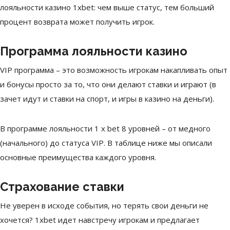
лояльности казино 1xbet: чем выше статус, тем больший
процент возврата может получить игрок.
Программа лояльности казино
VIP программа – это возможность игрокам накапливать опыт
и бонусы просто за то, что они делают ставки и играют (в
зачет идут и ставки на спорт, и игры в казино на деньги).
В программе лояльности 1 x bet 8 уровней – от медного
(начального) до статуса VIP. В таблице ниже мы описали
основные преимущества каждого уровня.
Страхование ставки
Не уверен в исходе события, но терять свои деньги не
хочется? 1xbet идет навстречу игрокам и предлагает