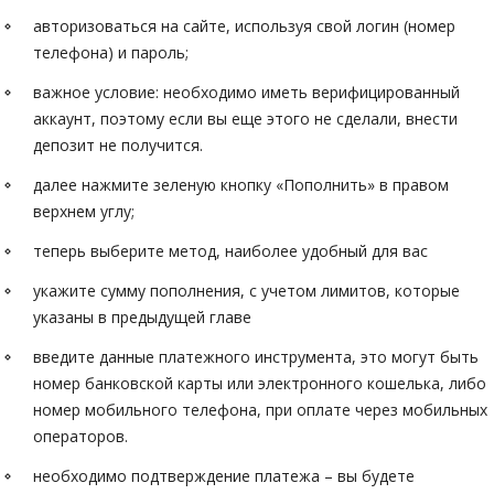
авторизоваться на сайте, используя свой логин (номер
телефона) и пароль;
важное условие: необходимо иметь верифицированный
аккаунт, поэтому если вы еще этого не сделали, внести
депозит не получится.
далее нажмите зеленую кнопку «Пополнить» в правом
верхнем углу;
теперь выберите метод, наиболее удобный для вас
укажите сумму пополнения, с учетом лимитов, которые
указаны в предыдущей главе
введите данные платежного инструмента, это могут быть
номер банковской карты или электронного кошелька, либо
номер мобильного телефона, при оплате через мобильных
операторов.
необходимо подтверждение платежа – вы будете