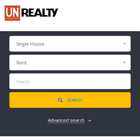
Single House
Rent
SEARCH
Advanced search