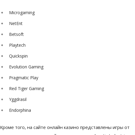
Microgaming
NetEnt
Betsoft
Playtech
Quickspin
Evolution Gaming
Pragmatic Play
Red Tiger Gaming
Yggdrasil
Endorphina
Кроме того, на сайте онлайн казино представлены игры от