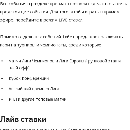
Все события в разделе пре-матч позволят сделать ставки на
предстоящие события. Для того, чтобы играть в прямом
эфире, перейдите в режим LIVE ставки.
Помимо отдельных событий 1хбет предлагает заключать
пари на турниры и чемпионаты, среди которых:
матчи Лиги Чемпионов и Лиги Европы (групповой этап и
плей офф)
Кубок Конференций
Английский премьер Лига
РПЛ и другие топовые матчи.
Лайв ставки