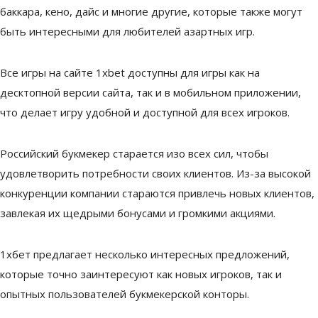
баккара, кено, дайс и многие другие, которые также могут
быть интересными для любителей азартных игр.
Все игры на сайте 1xbet доступны для игры как на
десктопной версии сайта, так и в мобильном приложении,
что делает игру удобной и доступной для всех игроков.
Российский букмекер старается изо всех сил, чтобы
удовлетворить потребности своих клиентов. Из-за высокой
конкуренции компании стараются привлечь новых клиентов,
завлекая их щедрыми бонусами и громкими акциями.
1хбет предлагает несколько интересных предложений,
которые точно заинтересуют как новых игроков, так и
опытных пользователей букмекерской конторы.